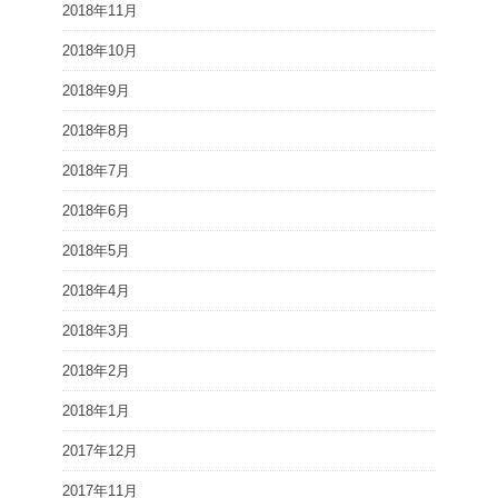
2018年11月
2018年10月
2018年9月
2018年8月
2018年7月
2018年6月
2018年5月
2018年4月
2018年3月
2018年2月
2018年1月
2017年12月
2017年11月