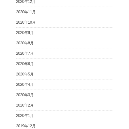
2020年12月
2020年11月
2020年10月
2020年9月
2020年8月
2020年7月
2020年6月
2020年5月
2020年4月
2020年3月
2020年2月
2020年1月
2019年12月