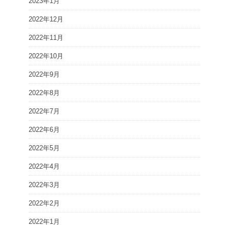
2023年1月
2022年12月
2022年11月
2022年10月
2022年9月
2022年8月
2022年7月
2022年6月
2022年5月
2022年4月
2022年3月
2022年2月
2022年1月