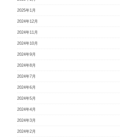
2025年1月
2024年12月
2024年11月
2024年10月
2024年9月
2024年8月
2024年7月
2024年6月
2024年5月
2024年4月
2024年3月
2024年2月