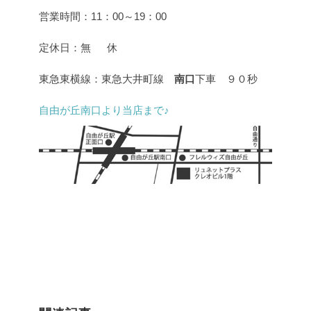
営業時間：11：00～19：00
定休日：無 休
東急東横線：東急大井町線
南口
下車 ９０秒
自由が丘南口より当店まで♪