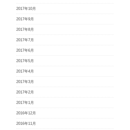
2017年10月
2017年9月
2017年8月
2017年7月
2017年6月
2017年5月
2017年4月
2017年3月
2017年2月
2017年1月
2016年12月
2016年11月