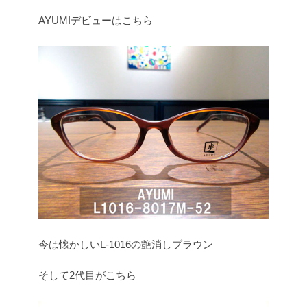
AYUMIデビューはこちら
今は懐かしいL-1016の艶消しブラウン
そして2代目がこちら