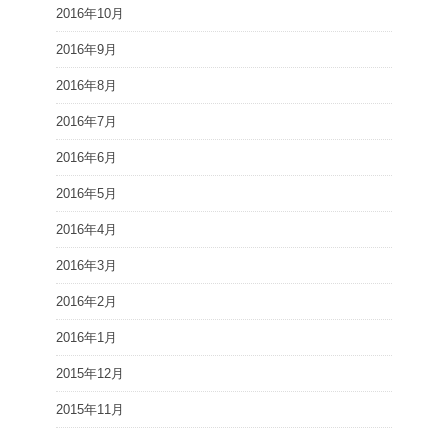
2016年10月
2016年9月
2016年8月
2016年7月
2016年6月
2016年5月
2016年4月
2016年3月
2016年2月
2016年1月
2015年12月
2015年11月