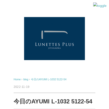
Home
›
blog
›
今日のAYUMI L-1032 5122-54
2022-11-19
今日のAYUMI L-1032 5122-54