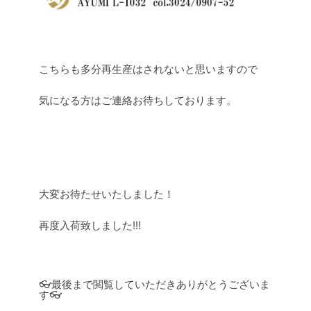
こちらも多分再生産はされないと思いますので
気になる方はご連絡お待ちしております。
.
大変お待たせいたしました！
再度入荷致しました!!!
👓最後まで閲覧していただきありがとうございま
す👓