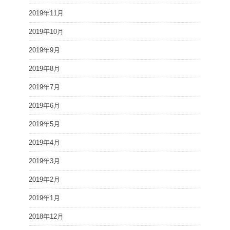
2019年11月
2019年10月
2019年9月
2019年8月
2019年7月
2019年6月
2019年5月
2019年4月
2019年3月
2019年2月
2019年1月
2018年12月