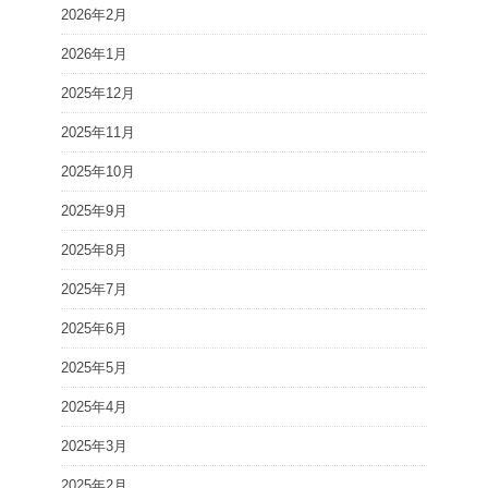
2026年2月
2026年1月
2025年12月
2025年11月
2025年10月
2025年9月
2025年8月
2025年7月
2025年6月
2025年5月
2025年4月
2025年3月
2025年2月