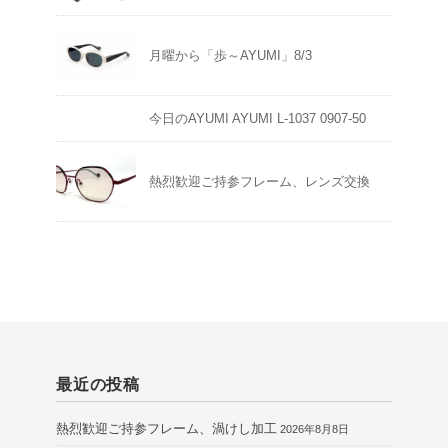
月曜から「歩～AYUMI」8/3
今日のAYUMI AYUMI L-1037 0907-50
熱烈歓迎ご持参フレーム、レンズ交換
最近の投稿
熱烈歓迎ご持参フレーム、渦けし加工
2026年8月8日