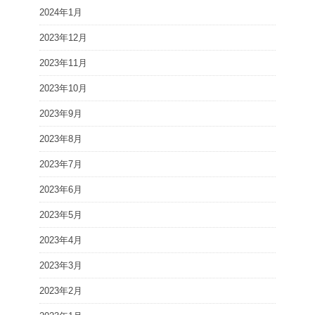
2024年1月
2023年12月
2023年11月
2023年10月
2023年9月
2023年8月
2023年7月
2023年6月
2023年5月
2023年4月
2023年3月
2023年2月