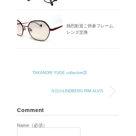
熱烈歓迎ご持参フレーム、
レンズ交換
TAKANORI YUGE collection③
今日のLINDBERG RIM ALVIS
Comment
Name（必須）