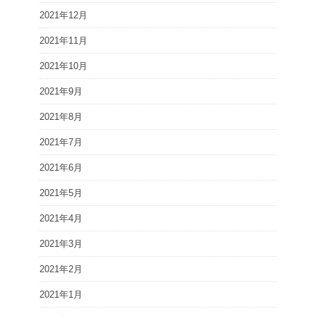
2021年12月
2021年11月
2021年10月
2021年9月
2021年8月
2021年7月
2021年6月
2021年5月
2021年4月
2021年3月
2021年2月
2021年1月