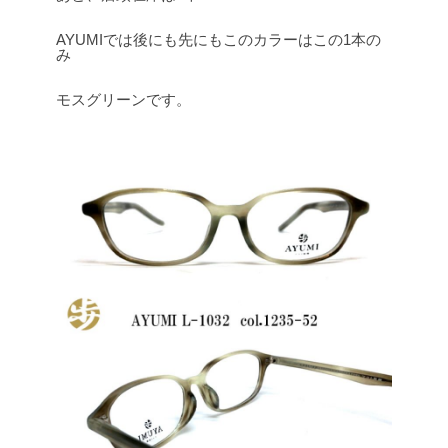
AYUMIでは後にも先にもこのカラーはこの1本の
み
モスグリーンです。