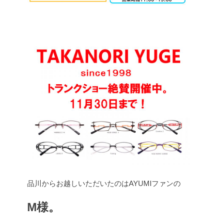
品川からお越しいただいたのはAYUMIファンの
M様。