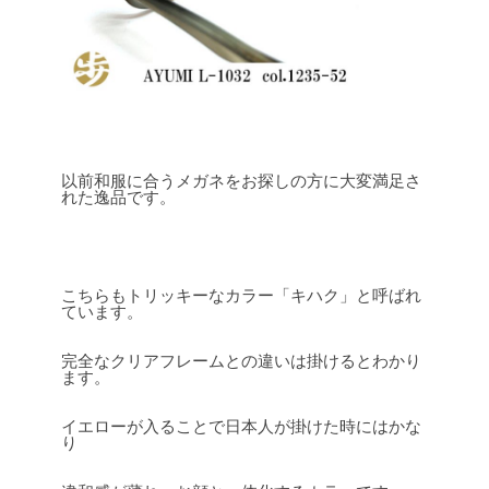
以前和服に合うメガネをお探しの方に大変満足さ
れた逸品です。
こちらもトリッキーなカラー「キハク」と呼ばれ
ています。
完全なクリアフレームとの違いは掛けるとわかり
ます。
イエローが入ることで日本人が掛けた時にはかな
り