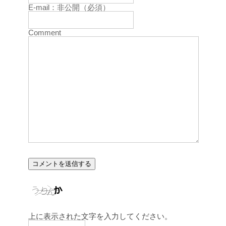
E-mail：非公開（必須）
Comment
上に表示された文字を入力してください。