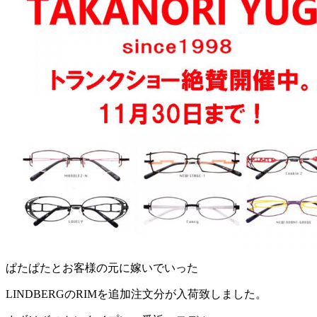
ぱたぱたとお客様の元に嫁いでいった
LINDBERGのRIMを追加注文分が入荷致しました。