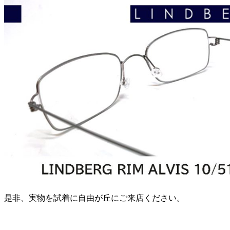
是非、実物を試着に自由が丘にご来店ください。
.