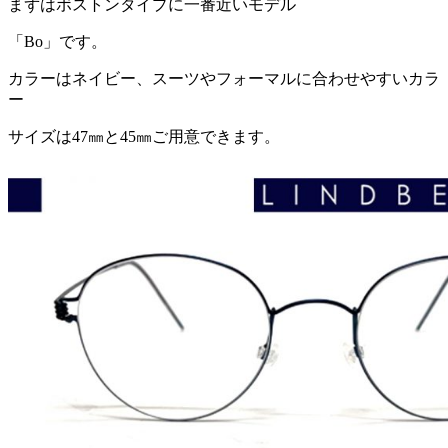
まずはボストンタイプに一番近いモデル
「Bo」です。
カラーはネイビー、スーツやフォーマルに合わせやすいカラ
ー
サイズは47㎜と45㎜ご用意できます。