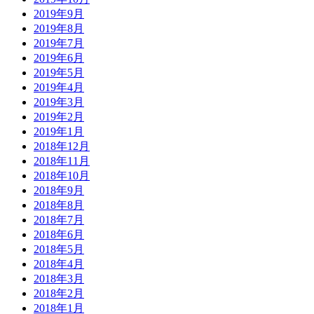
2019年9月
2019年8月
2019年7月
2019年6月
2019年5月
2019年4月
2019年3月
2019年2月
2019年1月
2018年12月
2018年11月
2018年10月
2018年9月
2018年8月
2018年7月
2018年6月
2018年5月
2018年4月
2018年3月
2018年2月
2018年1月