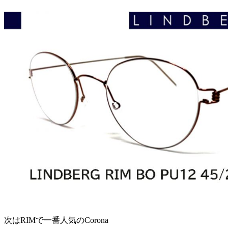
次はRIMで一番人気のCorona