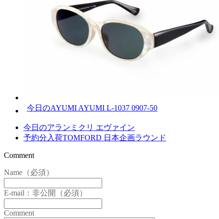
今日のAYUMI AYUMI L-1037 0907-50
今日のアランミクリ エヴァイン
予約分入荷TOMFORD 日本企画ラウンド
Comment
Name（必須）
E-mail：非公開（必須）
Comment