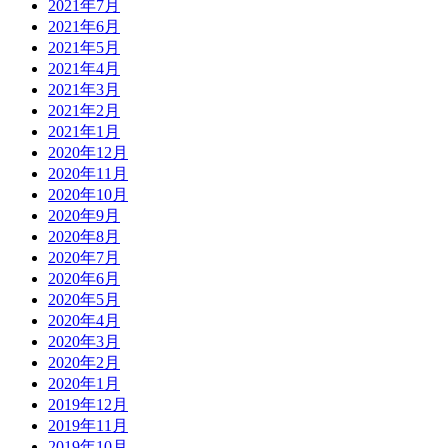
2021年7月
2021年6月
2021年5月
2021年4月
2021年3月
2021年2月
2021年1月
2020年12月
2020年11月
2020年10月
2020年9月
2020年8月
2020年7月
2020年6月
2020年5月
2020年4月
2020年3月
2020年2月
2020年1月
2019年12月
2019年11月
2019年10月