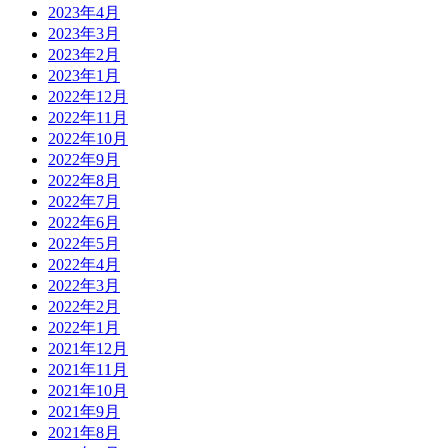
2023年4月
2023年3月
2023年2月
2023年1月
2022年12月
2022年11月
2022年10月
2022年9月
2022年8月
2022年7月
2022年6月
2022年5月
2022年4月
2022年3月
2022年2月
2022年1月
2021年12月
2021年11月
2021年10月
2021年9月
2021年8月