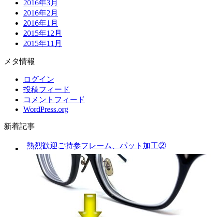
2016年3月
2016年2月
2016年1月
2015年12月
2015年11月
メタ情報
ログイン
投稿フィード
コメントフィード
WordPress.org
新着記事
熱烈歓迎ご持参フレーム、パット加工②