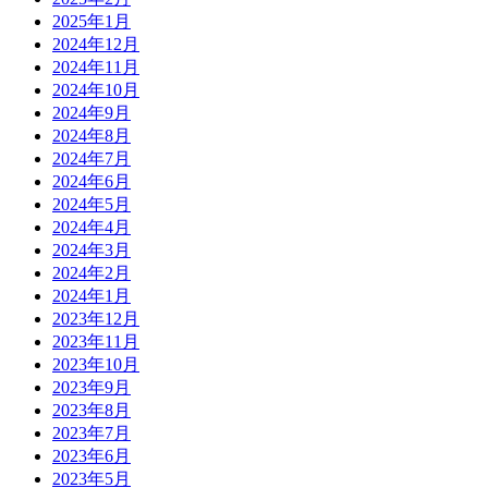
2025年1月
2024年12月
2024年11月
2024年10月
2024年9月
2024年8月
2024年7月
2024年6月
2024年5月
2024年4月
2024年3月
2024年2月
2024年1月
2023年12月
2023年11月
2023年10月
2023年9月
2023年8月
2023年7月
2023年6月
2023年5月