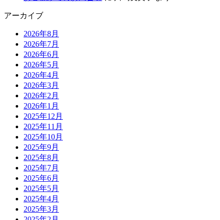
アーカイブ
2026年8月
2026年7月
2026年6月
2026年5月
2026年4月
2026年3月
2026年2月
2026年1月
2025年12月
2025年11月
2025年10月
2025年9月
2025年8月
2025年7月
2025年6月
2025年5月
2025年4月
2025年3月
2025年2月