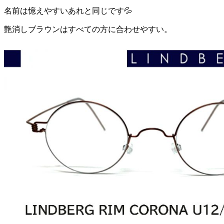
名前は憶えやすいあれと同じです💦
艶消しブラウンはすべての方に合わせやすい。