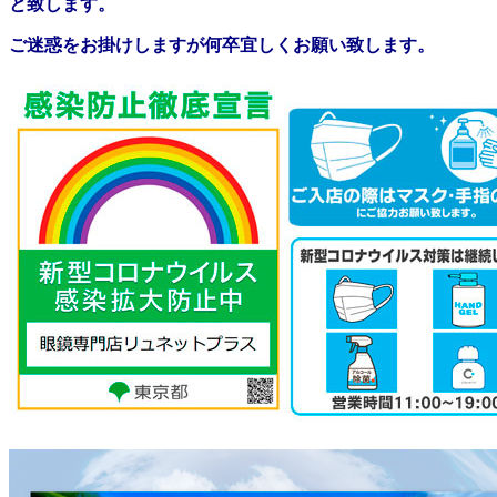
と致します。
ご迷惑をお掛けしますが何卒宜しくお願い致します。