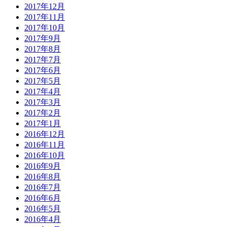
2017年12月
2017年11月
2017年10月
2017年9月
2017年8月
2017年7月
2017年6月
2017年5月
2017年4月
2017年3月
2017年2月
2017年1月
2016年12月
2016年11月
2016年10月
2016年9月
2016年8月
2016年7月
2016年6月
2016年5月
2016年4月