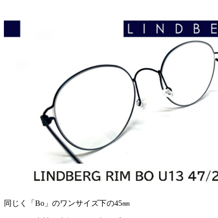
同じく「Bo」のワンサイズ下の45㎜