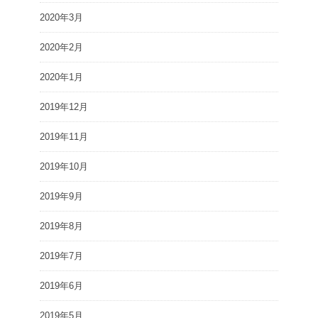
2020年3月
2020年2月
2020年1月
2019年12月
2019年11月
2019年10月
2019年9月
2019年8月
2019年7月
2019年6月
2019年5月