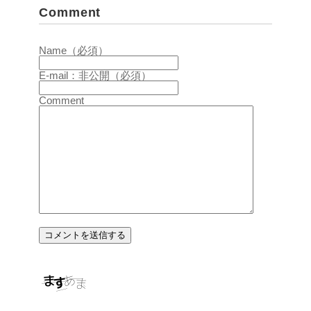
Comment
Name（必須）
E-mail：非公開（必須）
Comment