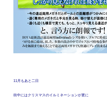
11月もあと二日
街中にはクリスマスのイルミネーションが更に