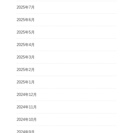
2025年7月
2025年6月
2025年5月
2025年4月
2025年3月
2025年2月
2025年1月
2024年12月
2024年11月
2024年10月
2024年9月