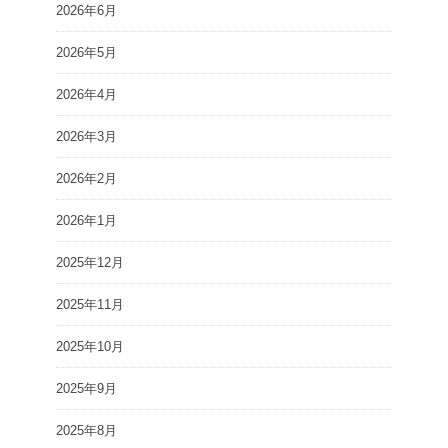
2026年6月
2026年5月
2026年4月
2026年3月
2026年2月
2026年1月
2025年12月
2025年11月
2025年10月
2025年9月
2025年8月