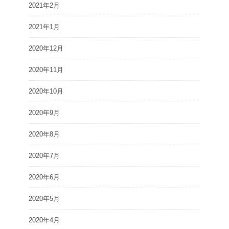
2021年2月
2021年1月
2020年12月
2020年11月
2020年10月
2020年9月
2020年8月
2020年7月
2020年6月
2020年5月
2020年4月