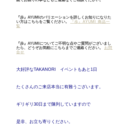
『歩』AYUMIのバリエーションを詳しくお知りになりた
い方はこちらをご覧ください。
『歩』AYUMI 商品一
覧
『歩』AYUMIについてご不明な点やご質問がございまし
たら、どうぞお気軽にこちらまでご連絡ください。
お問
合せ
大好評なTAKANORI イベントもあと1日
たくさんのご来店本当に有難うございます。
ギリギリ30日まで陳列していますので
是非、お立ち寄りください。