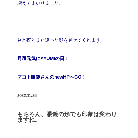
増えてまいりました。
昼と夜とまた違った顔を見せてくれます。
月曜元気にAYUMIの日！
マコト眼鏡さんのnewHPへGO！
2022.11.28
もちろん、眼鏡の形でも印象は変わり
ますね。