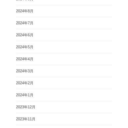
2024年8月
2024年7月
2024年6月
2024年5月
2024年4月
2024年3月
2024年2月
2024年1月
2023年12月
2023年11月