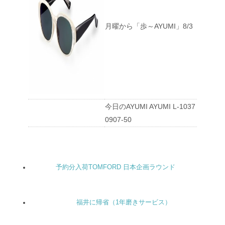
月曜から「歩～AYUMI」8/3
今日のAYUMI AYUMI L-1037
0907-50
予約分入荷TOMFORD 日本企画ラウンド
福井に帰省（1年磨きサービス）