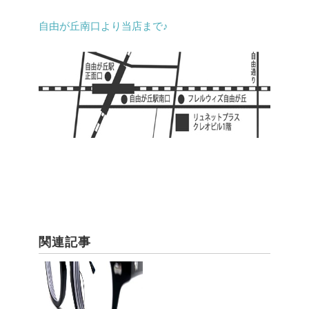
自由が丘南口より当店まで♪
関連記事