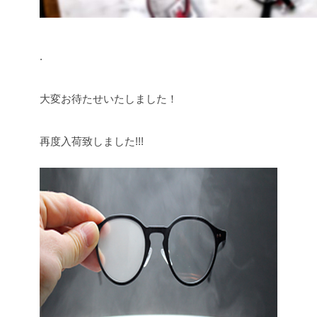
.
大変お待たせいたしました！
再度入荷致しました!!!