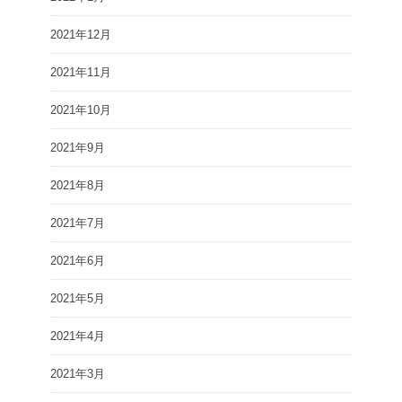
2021年12月
2021年11月
2021年10月
2021年9月
2021年8月
2021年7月
2021年6月
2021年5月
2021年4月
2021年3月