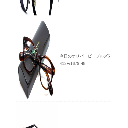
今日のオリバーピープルズ5
413F/1679-48