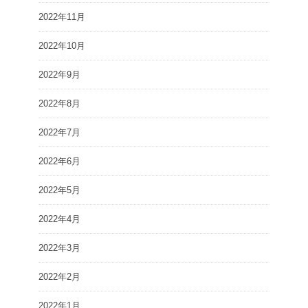
2022年11月
2022年10月
2022年9月
2022年8月
2022年7月
2022年6月
2022年5月
2022年4月
2022年3月
2022年2月
2022年1月