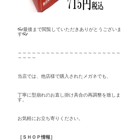
👓最後まで閲覧していただきありがとうございま
す👓
～～～～～～～～～～～～～～～～～～～～～～
～～～～
当店では、他店様で購入されたメガネでも、
丁寧に型崩れのお直し掛け具合の再調整を致しま
す。
お気軽にお立ち寄りください。
［ＳＨＯＰ情報］