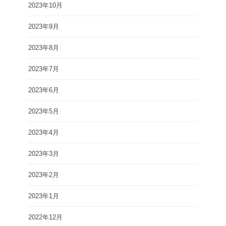
2023年10月
2023年9月
2023年8月
2023年7月
2023年6月
2023年5月
2023年4月
2023年3月
2023年2月
2023年1月
2022年12月