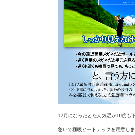
12月になったとたん気温が10度も
急いで極暖ヒートテックを用意しま