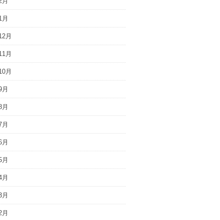
2月
1月
12月
11月
10月
9月
8月
7月
6月
5月
4月
3月
2月