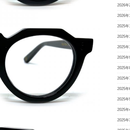
2026年
2026年
2025年
2025年
2025年
2025年
2025年
2025年
2025年
2025年
2025年
2025年