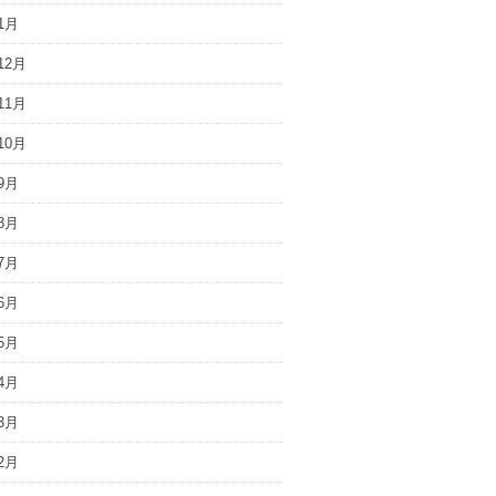
1月
12月
11月
10月
9月
8月
7月
6月
5月
4月
3月
2月