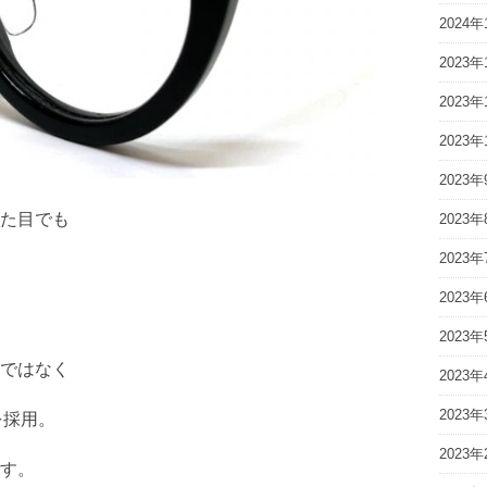
2024年
2023年
2023年
2023年
2023年
た目でも
2023年
2023年
2023年
2023年
ではなく
2023年
2023年
を採用。
2023年
す。