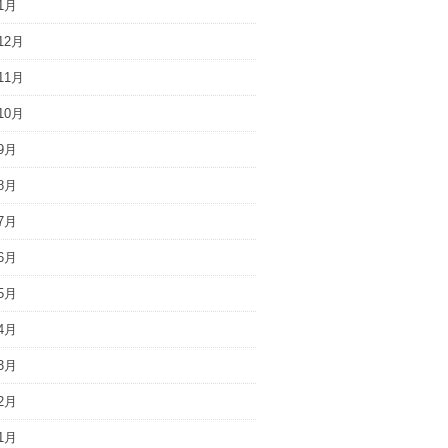
1月
12月
11月
10月
9月
8月
7月
6月
5月
4月
3月
2月
1月