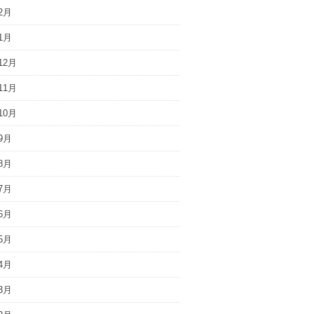
2月
1月
12月
11月
10月
9月
8月
7月
6月
5月
4月
3月