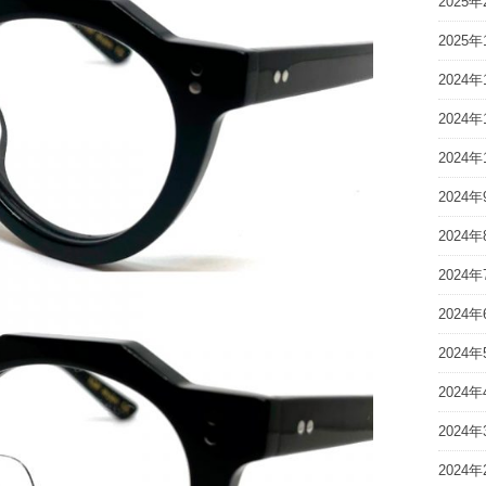
2025年
2025年
2024年
2024年
2024年
2024年
2024年
2024年
2024年
2024年
2024年
2024年
2024年