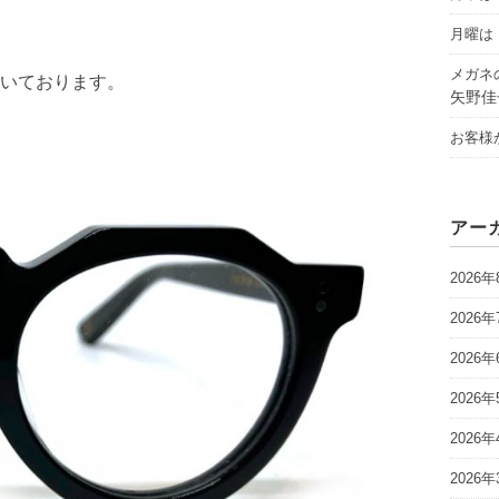
月曜は「
メガネ
いております。
矢野佳
お客様
アー
2026年
2026年
2026年
2026年
2026年
2026年