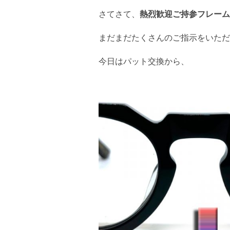
さてさて、
熱烈歓迎ご持参フレーム
まだまだたくさんのご指示をいただ
今日はパット交換から、