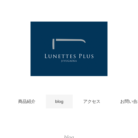
商品紹介
blog
アクセス
お問い合
blog