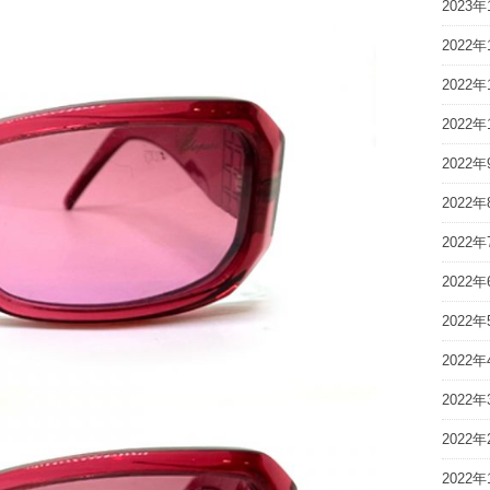
2023年
2022年
2022年
2022年
2022年
2022年
2022年
2022年
2022年
2022年
2022年
2022年
2022年