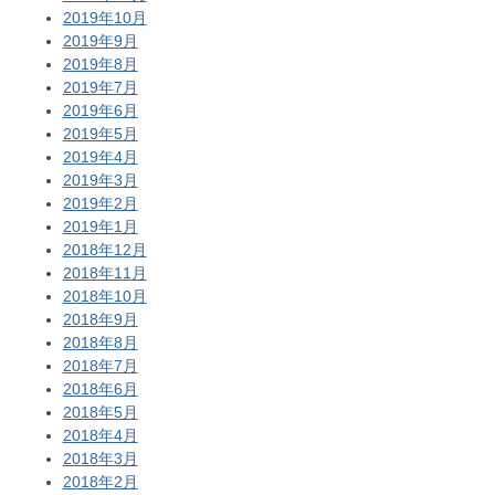
2019年10月
2019年9月
2019年8月
2019年7月
2019年6月
2019年5月
2019年4月
2019年3月
2019年2月
2019年1月
2018年12月
2018年11月
2018年10月
2018年9月
2018年8月
2018年7月
2018年6月
2018年5月
2018年4月
2018年3月
2018年2月