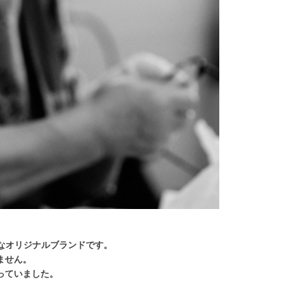
なオリジナルブランドです。
ません。
っていました。