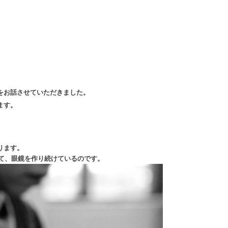
」をお話させていただきました。
ます。
ります。
けて、眼鏡を作り続けているのです。