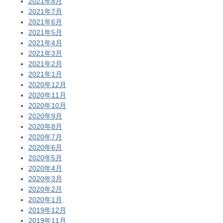
2021年8月
2021年7月
2021年6月
2021年5月
2021年4月
2021年3月
2021年2月
2021年1月
2020年12月
2020年11月
2020年10月
2020年9月
2020年8月
2020年7月
2020年6月
2020年5月
2020年4月
2020年3月
2020年2月
2020年1月
2019年12月
2019年11月