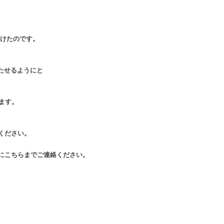
付けたのです。
たせるようにと
ます。
ください。
軽にこちらまでご連絡ください。