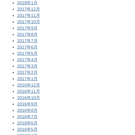
2018年1月
2017年12月
2017年11月
2017年10月
2017年9月
2017年8月
2017年7月
2017年6月
2017年5月
2017年4月
2017年3月
2017年2月
2017年1月
2016年12月
2016年11月
2016年10月
2016年9月
2016年8月
2016年7月
2016年6月
2016年5月