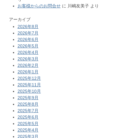
お客様からのお問合せ
に
川嶋友美子
より
アーカイブ
2026年8月
2026年7月
2026年6月
2026年5月
2026年4月
2026年3月
2026年2月
2026年1月
2025年12月
2025年11月
2025年10月
2025年9月
2025年8月
2025年7月
2025年6月
2025年5月
2025年4月
2025年3月