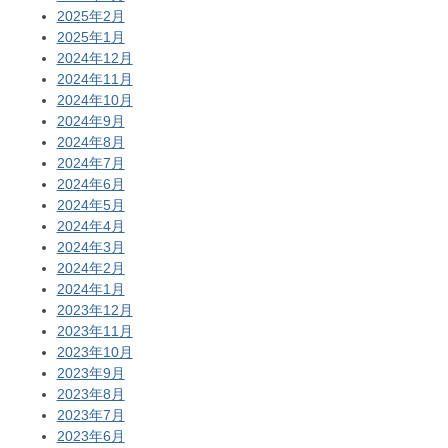
2025年2月
2025年1月
2024年12月
2024年11月
2024年10月
2024年9月
2024年8月
2024年7月
2024年6月
2024年5月
2024年4月
2024年3月
2024年2月
2024年1月
2023年12月
2023年11月
2023年10月
2023年9月
2023年8月
2023年7月
2023年6月