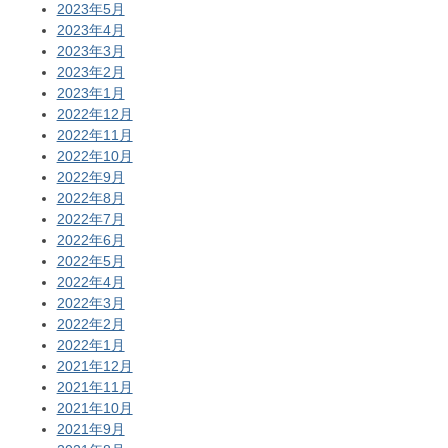
2023年5月
2023年4月
2023年3月
2023年2月
2023年1月
2022年12月
2022年11月
2022年10月
2022年9月
2022年8月
2022年7月
2022年6月
2022年5月
2022年4月
2022年3月
2022年2月
2022年1月
2021年12月
2021年11月
2021年10月
2021年9月