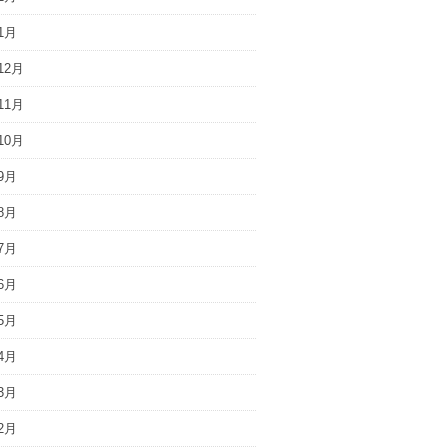
1月
12月
11月
10月
9月
8月
7月
6月
5月
4月
3月
2月