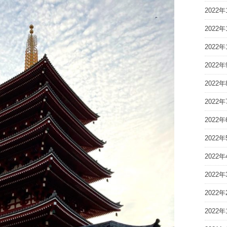
2022年
2022年
2022年
2022年
2022年
2022年
2022年
2022年
2022年
2022年
2022年
2022年