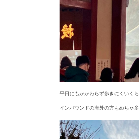
平日にもかかわらず歩きにくいくら
インバウンドの海外の方もめちゃ多