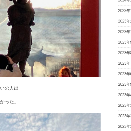
2024年
2023年
2023年
2023年
2023年
2023年
2023年
2023年
2023年
いの人出
2023年
かった。
2023年
2023年
2023年