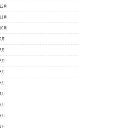
12月
11月
10月
9月
8月
7月
6月
5月
4月
3月
2月
1月