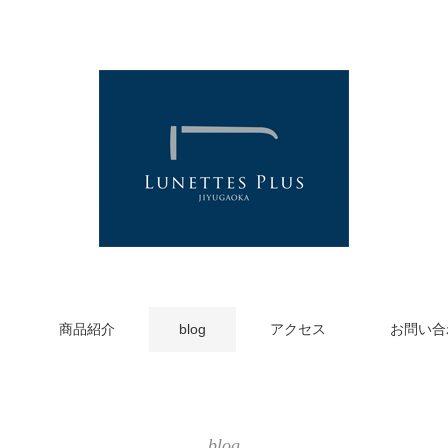
商品紹介
blog
アクセス
お問い合
blog