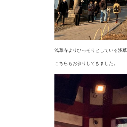
浅草寺よりひっそりとしている浅草
こちらもお参りしてきました。