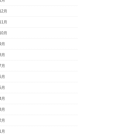
1月
12月
11月
10月
9月
8月
7月
6月
5月
4月
3月
2月
1月