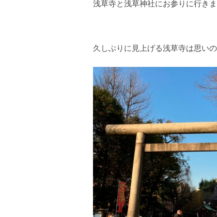
浅草寺と浅草神社にお参りに行きま
久しぶりに見上げる浅草寺は思いの