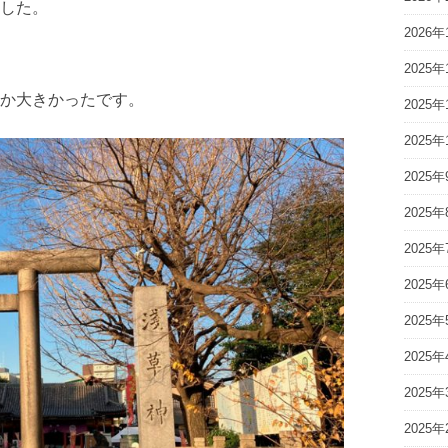
した。
2026年
2025年
か大きかったです。
2025年
2025年
2025年
2025年
2025年
2025年
2025年
2025年
2025年
2025年