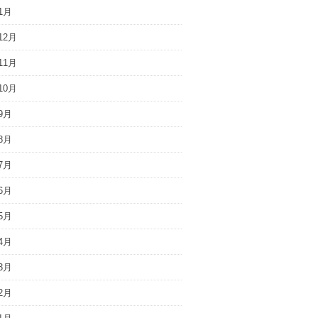
1月
12月
11月
10月
9月
8月
7月
6月
5月
4月
3月
2月