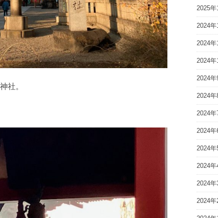
2025年
2024年
2024年
2024年
2024年
神社。
2024年
2024年
2024年
2024年
2024年
2024年
2024年