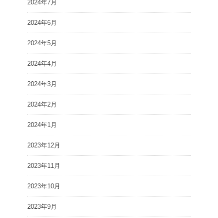
2024年7月
2024年6月
2024年5月
2024年4月
2024年3月
2024年2月
2024年1月
2023年12月
2023年11月
2023年10月
2023年9月