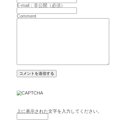
E-mail：非公開（必須）
Comment
上に表示された文字を入力してください。