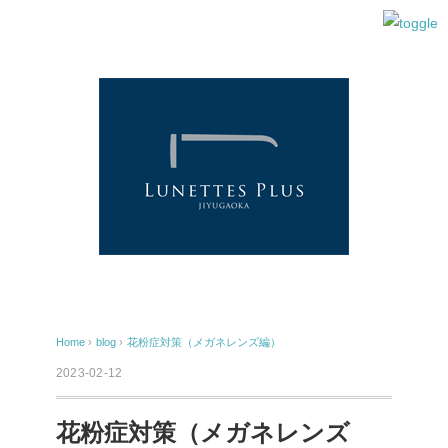
Home
›
blog
›
花粉症対策（メガネレンズ編）
2023-02-12
花粉症対策（メガネレンズ