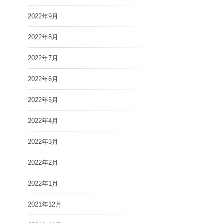
2022年9月
2022年8月
2022年7月
2022年6月
2022年5月
2022年4月
2022年3月
2022年2月
2022年1月
2021年12月