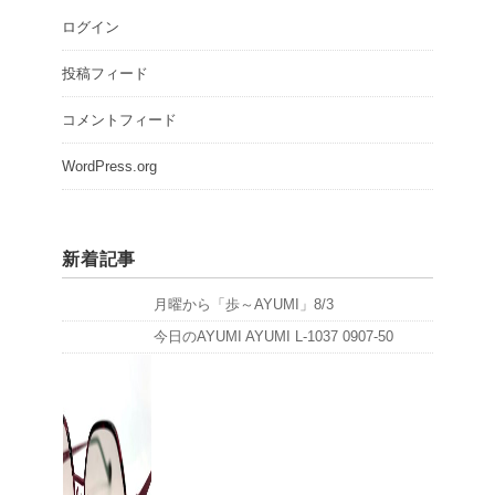
ログイン
投稿フィード
コメントフィード
WordPress.org
新着記事
月曜から「歩～AYUMI」8/3
今日のAYUMI AYUMI L-1037 0907-50