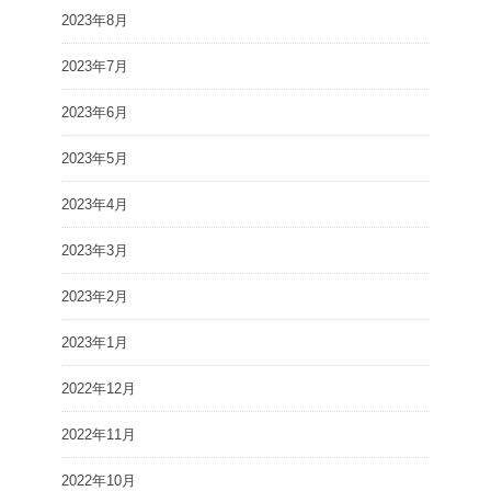
2023年8月
2023年7月
2023年6月
2023年5月
2023年4月
2023年3月
2023年2月
2023年1月
2022年12月
2022年11月
2022年10月