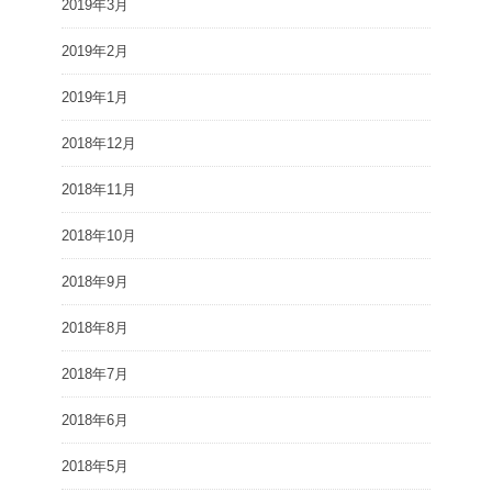
2019年3月
2019年2月
2019年1月
2018年12月
2018年11月
2018年10月
2018年9月
2018年8月
2018年7月
2018年6月
2018年5月