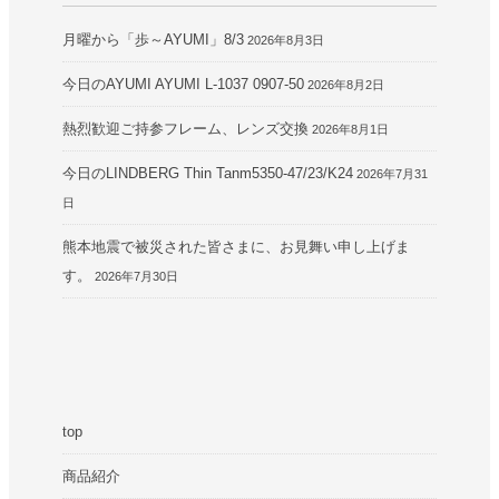
月曜から「歩～AYUMI」8/3
2026年8月3日
今日のAYUMI AYUMI L-1037 0907-50
2026年8月2日
熱烈歓迎ご持参フレーム、レンズ交換
2026年8月1日
今日のLINDBERG Thin Tanm5350-47/23/K24
2026年7月31
日
熊本地震で被災された皆さまに、お見舞い申し上げま
す。
2026年7月30日
top
商品紹介