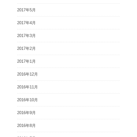
2017年5月
2017年4月
2017年3月
2017年2月
2017年1月
2016年12月
2016年11月
2016年10月
2016年9月
2016年8月