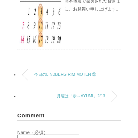
熊本地震で被災された皆さま
に、お見舞い申し上げます。
今日のLINDBERG RIM MOTEN ②
月曜は「歩～AYUMI」2/13
Comment
Name（必須）