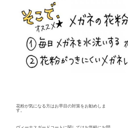
花粉が気になる方はお早目の対策をお勧めしま
す。
ヴィーナスガードコートに関してはお気軽にお問