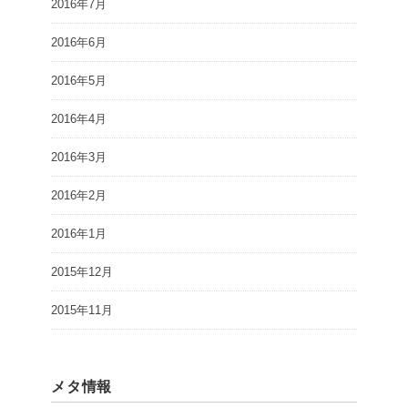
2016年7月
2016年6月
2016年5月
2016年4月
2016年3月
2016年2月
2016年1月
2015年12月
2015年11月
メタ情報