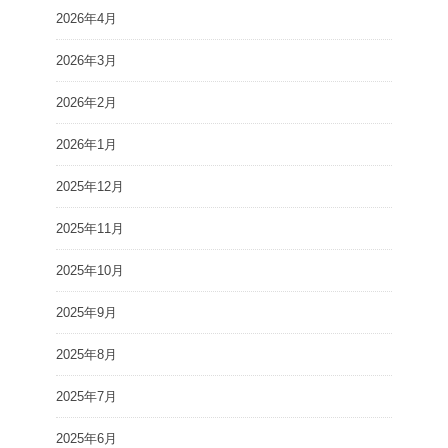
2026年4月
2026年3月
2026年2月
2026年1月
2025年12月
2025年11月
2025年10月
2025年9月
2025年8月
2025年7月
2025年6月