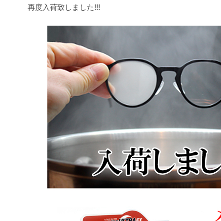
再度入荷致しました!!!