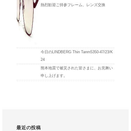
熱烈歓迎ご持参フレーム、レンズ交換
今日のLINDBERG Thin Tanm5350-47/23/K
24
熊本地震で被災された皆さまに、お見舞い
申し上げます。
最近の投稿