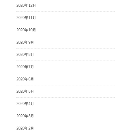
2020年12月
2020年11月
2020年10月
2020年9月
2020年8月
2020年7月
2020年6月
2020年5月
2020年4月
2020年3月
2020年2月