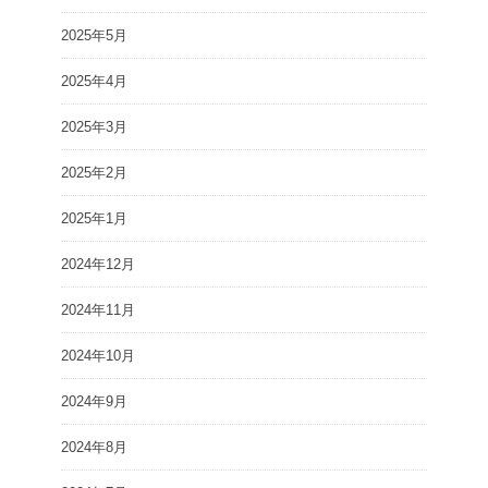
2025年5月
2025年4月
2025年3月
2025年2月
2025年1月
2024年12月
2024年11月
2024年10月
2024年9月
2024年8月