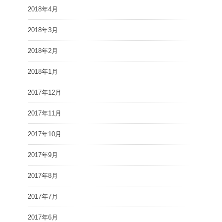
2018年4月
2018年3月
2018年2月
2018年1月
2017年12月
2017年11月
2017年10月
2017年9月
2017年8月
2017年7月
2017年6月