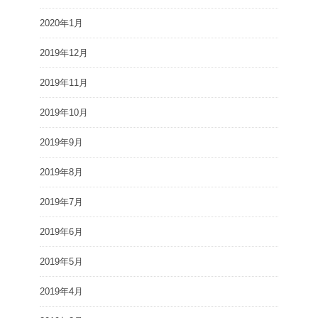
2020年1月
2019年12月
2019年11月
2019年10月
2019年9月
2019年8月
2019年7月
2019年6月
2019年5月
2019年4月