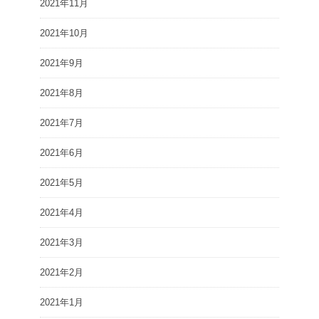
2021年11月
2021年10月
2021年9月
2021年8月
2021年7月
2021年6月
2021年5月
2021年4月
2021年3月
2021年2月
2021年1月