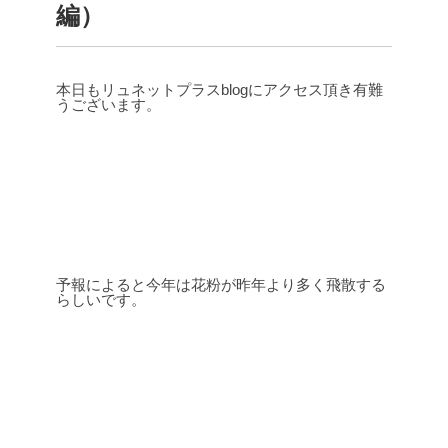
編）
本日もリュネットプラスblogにアクセス頂き有難
うございます。
予報によると今年は花粉が昨年より多く飛散する
らしいです。