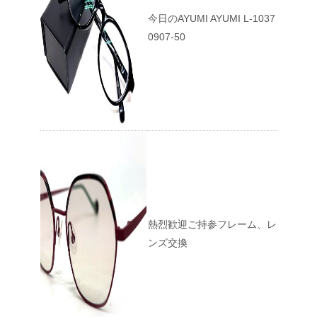
今日のAYUMI AYUMI L-1037
0907-50
熱烈歓迎ご持参フレーム、レ
ンズ交換