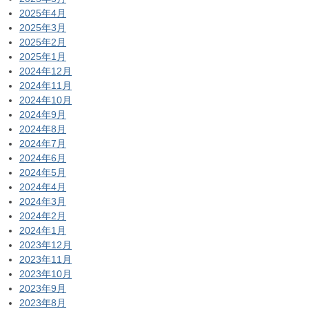
2025年4月
2025年3月
2025年2月
2025年1月
2024年12月
2024年11月
2024年10月
2024年9月
2024年8月
2024年7月
2024年6月
2024年5月
2024年4月
2024年3月
2024年2月
2024年1月
2023年12月
2023年11月
2023年10月
2023年9月
2023年8月