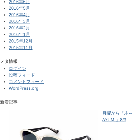
2016年6月
2016年5月
2016年4月
2016年3月
2016年2月
2016年1月
2015年12月
2015年11月
メタ情報
ログイン
投稿フィード
コメントフィード
WordPress.org
新着記事
月曜から「歩～
AYUMI」8/3