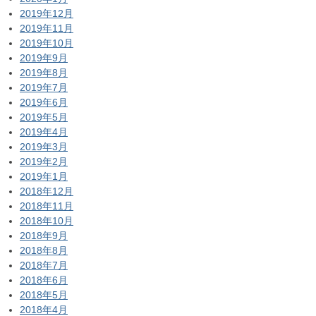
2019年12月
2019年11月
2019年10月
2019年9月
2019年8月
2019年7月
2019年6月
2019年5月
2019年4月
2019年3月
2019年2月
2019年1月
2018年12月
2018年11月
2018年10月
2018年9月
2018年8月
2018年7月
2018年6月
2018年5月
2018年4月