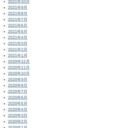
2021年10月
2021年9月
2021年8月
2021年7月
2021年6月
2021年5月
2021年4月
2021年3月
2021年2月
2021年1月
2020年12月
2020年11月
2020年10月
2020年9月
2020年8月
2020年7月
2020年6月
2020年5月
2020年4月
2020年3月
2020年2月
2020年1月