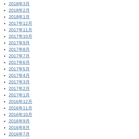
2018年3月
2018年2月
2018年1月
2017年12月
2017年11月
2017年10月
2017年9月
2017年8月
2017年7月
2017年6月
2017年5月
2017年4月
2017年3月
2017年2月
2017年1月
2016年12月
2016年11月
2016年10月
2016年9月
2016年8月
2016年7月