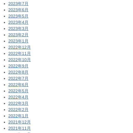
2023年7月
2023年6月
2023年5月
2023年4月
2023年3月
2023年2月
2023年1月
2022年12月
2022年11月
2022年10月
2022年9月
2022年8月
2022年7月
2022年6月
2022年5月
2022年4月
2022年3月
2022年2月
2022年1月
2021年12月
2021年11月