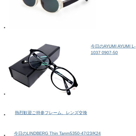
今日のAYUMI AYUMI L-
1037 0907-50
熱烈歓迎ご持参フレーム、レンズ交換
今日のLINDBERG Thin Tanm5350-47/23/K24