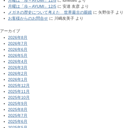
月曜は「歩～AYUMI」12/5
に
lunettes
より
月曜は「歩～AYUMI」12/5
に
安達 友彦
より
メガネの歴史について考えた 世界最古の眼鏡
に
矢野佳子
より
お客様からのお問合せ
に
川嶋友美子
より
アーカイブ
2026年8月
2026年7月
2026年6月
2026年5月
2026年4月
2026年3月
2026年2月
2026年1月
2025年12月
2025年11月
2025年10月
2025年9月
2025年8月
2025年7月
2025年6月
2025年5月