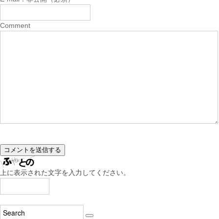
Comment
上に表示された文字を入力してください。