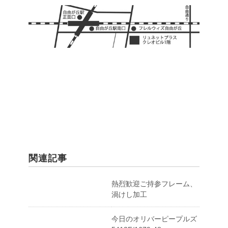
関連記事
熱烈歓迎ご持参フレーム、
渦けし加工
今日のオリバーピープルズ