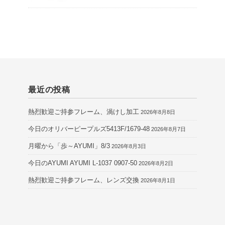
最近の投稿
熱烈歓迎ご持参フレーム、渦けし加工
2026年8月8日
今日のオリバーピープルズ5413F/1679-48
2026年8月7日
月曜から「歩～AYUMI」8/3
2026年8月3日
今日のAYUMI AYUMI L-1037 0907-50
2026年8月2日
熱烈歓迎ご持参フレーム、レンズ交換
2026年8月1日