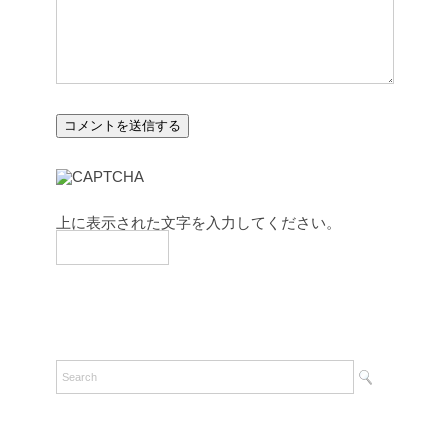
上に表示された文字を入力してください。