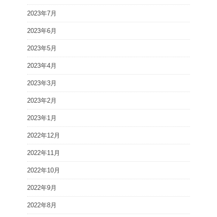
2023年7月
2023年6月
2023年5月
2023年4月
2023年3月
2023年2月
2023年1月
2022年12月
2022年11月
2022年10月
2022年9月
2022年8月