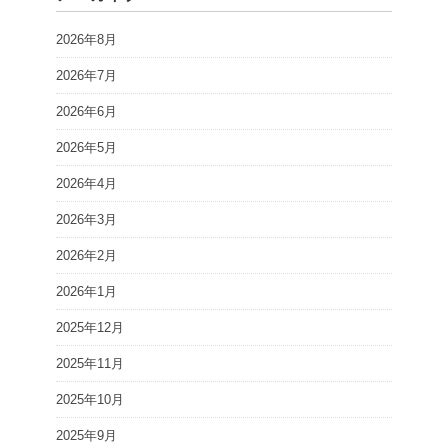
2026年8月
2026年7月
2026年6月
2026年5月
2026年4月
2026年3月
2026年2月
2026年1月
2025年12月
2025年11月
2025年10月
2025年9月