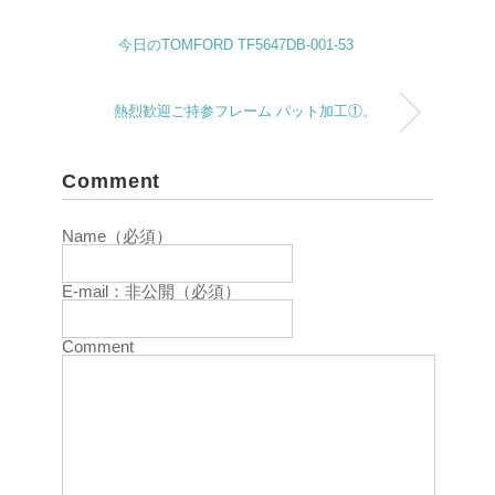
今日のTOMFORD TF5647DB-001-53
熱烈歓迎ご持参フレーム パット加工①。
Comment
Name（必須）
E-mail：非公開（必須）
Comment