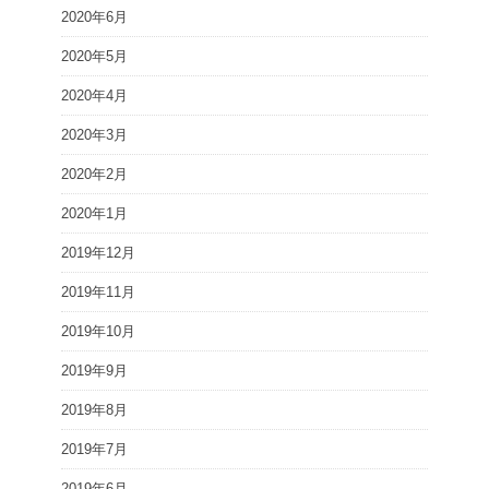
2020年6月
2020年5月
2020年4月
2020年3月
2020年2月
2020年1月
2019年12月
2019年11月
2019年10月
2019年9月
2019年8月
2019年7月
2019年6月