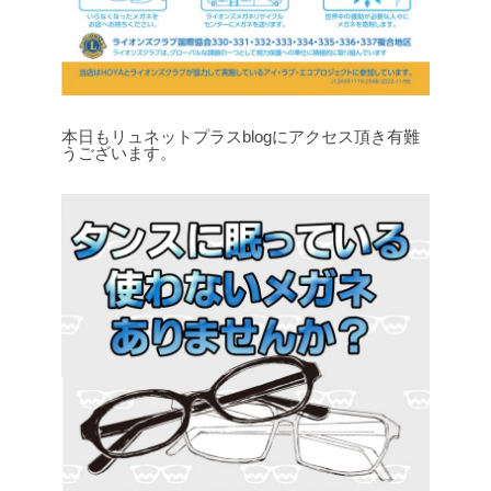
本日もリュネットプラスblogにアクセス頂き有難
うございます。