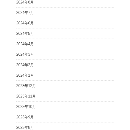
2024年8月
2024年7月
2024年6月
2024年5月
2024年4月
2024年3月
2024年2月
2024年1月
2023年12月
2023年11月
2023年10月
2023年9月
2023年8月