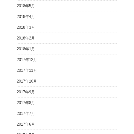
2018年5月
2018年4月
2018年3月
2018年2月
2018年1月
2017年12月
2017年11月
2017年10月
2017年9月
2017年8月
2017年7月
2017年6月