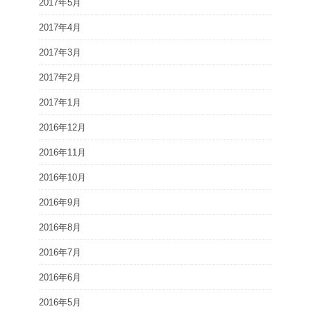
2017年5月
2017年4月
2017年3月
2017年2月
2017年1月
2016年12月
2016年11月
2016年10月
2016年9月
2016年8月
2016年7月
2016年6月
2016年5月