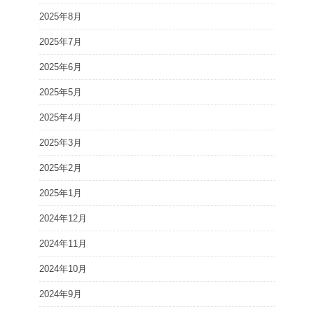
2025年8月
2025年7月
2025年6月
2025年5月
2025年4月
2025年3月
2025年2月
2025年1月
2024年12月
2024年11月
2024年10月
2024年9月