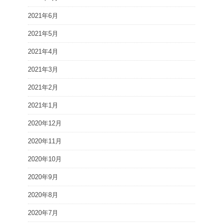
2021年6月
2021年5月
2021年4月
2021年3月
2021年2月
2021年1月
2020年12月
2020年11月
2020年10月
2020年9月
2020年8月
2020年7月