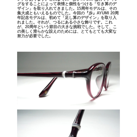
グをすることによって表情と個性をつける「引き算のデ
ザイン」を取り入れてきました。
15周年モデルは、その
集大成ともいえるものでした。
今回の『歩』AYUMI 20周
年記念モデルは、初めて「足し算のデザイン」を取り入
れました。
それが、つるにある小さな飾りです。これ
が、20周年という節目の大きな挑戦でした。
そして、こ
の美しく滑らかな設えのためには、とてもとても大変な
努力が必要でした。