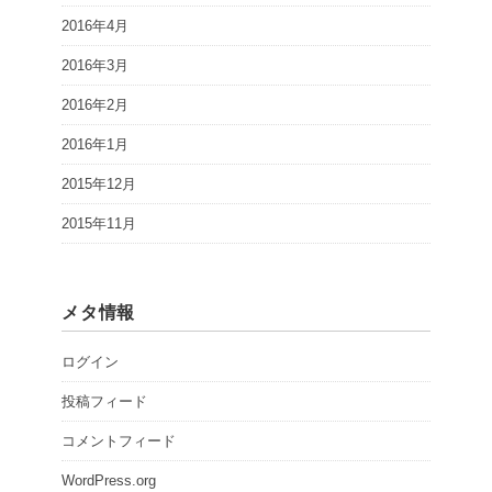
2016年4月
2016年3月
2016年2月
2016年1月
2015年12月
2015年11月
メタ情報
ログイン
投稿フィード
コメントフィード
WordPress.org