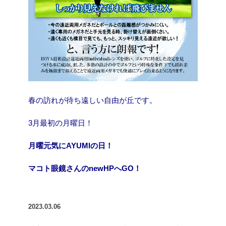
春の訪れが待ち遠しい自由が丘です。
3月最初の月曜日！
月曜元気にAYUMIの日！
マコト眼鏡さんのnewHPへGO！
2023.03.06