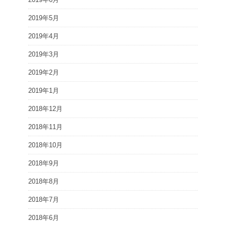
2019年5月
2019年4月
2019年3月
2019年2月
2019年1月
2018年12月
2018年11月
2018年10月
2018年9月
2018年8月
2018年7月
2018年6月