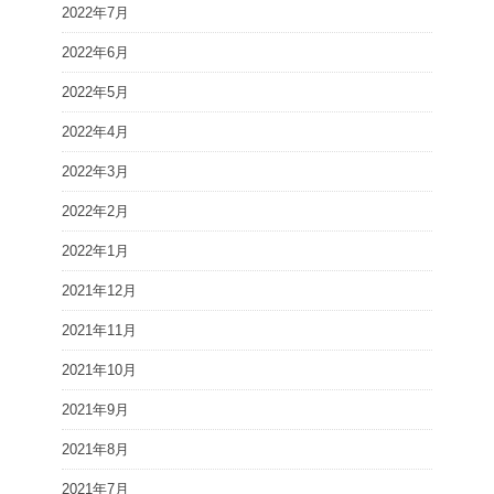
2022年7月
2022年6月
2022年5月
2022年4月
2022年3月
2022年2月
2022年1月
2021年12月
2021年11月
2021年10月
2021年9月
2021年8月
2021年7月