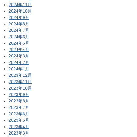
2024年11月
2024年10月
2024年9月
2024年8月
2024年7月
2024年6月
2024年5月
2024年4月
2024年3月
2024年2月
2024年1月
2023年12月
2023年11月
2023年10月
2023年9月
2023年8月
2023年7月
2023年6月
2023年5月
2023年4月
2023年3月