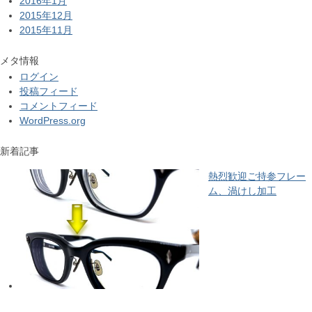
2016年1月
2015年12月
2015年11月
メタ情報
ログイン
投稿フィード
コメントフィード
WordPress.org
新着記事
熱烈歓迎ご持参フレー
ム、渦けし加工