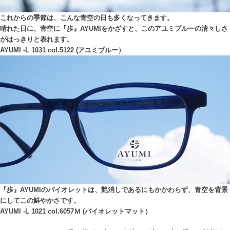
これからの季節は、こんな青空の日も多くなってきます。
晴れた日に、青空に『歩』AYUMIをかざすと、このアユミブルーの清々しさ
がはっきりと表れます。
AYUMI -L 1031 col.5122 (アユミブルー）
『歩』AYUMIのバイオレットは、艶消しであるにもかかわらず、青空を背景
にしてこの鮮やかさです。
AYUMI -L 1021 col.6057Ｍ (バイオレットマット）