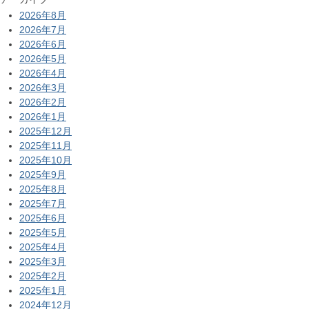
2026年8月
2026年7月
2026年6月
2026年5月
2026年4月
2026年3月
2026年2月
2026年1月
2025年12月
2025年11月
2025年10月
2025年9月
2025年8月
2025年7月
2025年6月
2025年5月
2025年4月
2025年3月
2025年2月
2025年1月
2024年12月