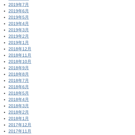
2019年7月
2019年6月
2019年5月
2019年4月
2019年3月
2019年2月
2019年1月
2018年12月
2018年11月
2018年10月
2018年9月
2018年8月
2018年7月
2018年6月
2018年5月
2018年4月
2018年3月
2018年2月
2018年1月
2017年12月
2017年11月