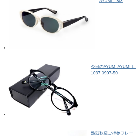
AYUMI」8/3
今日のAYUMI AYUMI L-
1037 0907-50
熱烈歓迎ご持参フレー