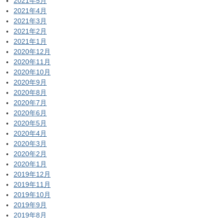
2021年5月
2021年4月
2021年3月
2021年2月
2021年1月
2020年12月
2020年11月
2020年10月
2020年9月
2020年8月
2020年7月
2020年6月
2020年5月
2020年4月
2020年3月
2020年2月
2020年1月
2019年12月
2019年11月
2019年10月
2019年9月
2019年8月