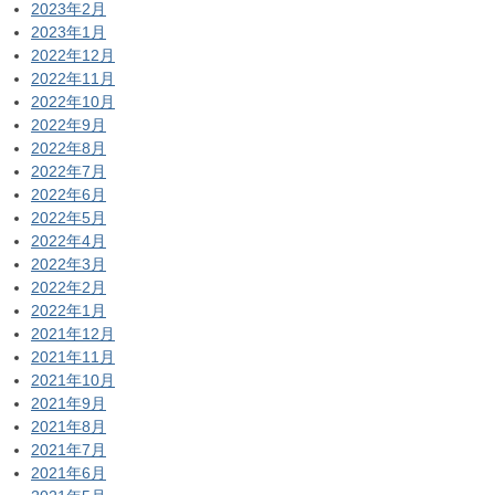
2023年2月
2023年1月
2022年12月
2022年11月
2022年10月
2022年9月
2022年8月
2022年7月
2022年6月
2022年5月
2022年4月
2022年3月
2022年2月
2022年1月
2021年12月
2021年11月
2021年10月
2021年9月
2021年8月
2021年7月
2021年6月