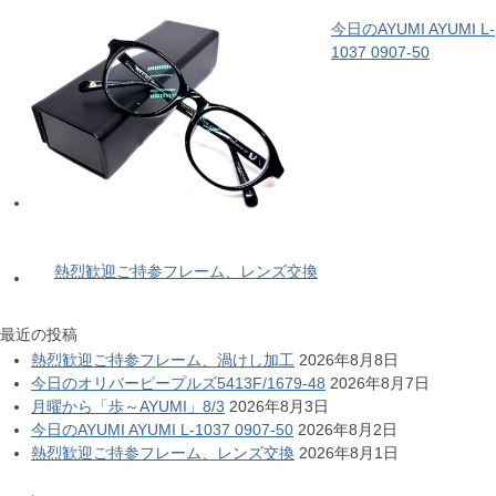
今日のAYUMI AYUMI L-
1037 0907-50
熱烈歓迎ご持参フレーム、レンズ交換
最近の投稿
熱烈歓迎ご持参フレーム、渦けし加工
2026年8月8日
今日のオリバーピープルズ5413F/1679-48
2026年8月7日
月曜から「歩～AYUMI」8/3
2026年8月3日
今日のAYUMI AYUMI L-1037 0907-50
2026年8月2日
熱烈歓迎ご持参フレーム、レンズ交換
2026年8月1日