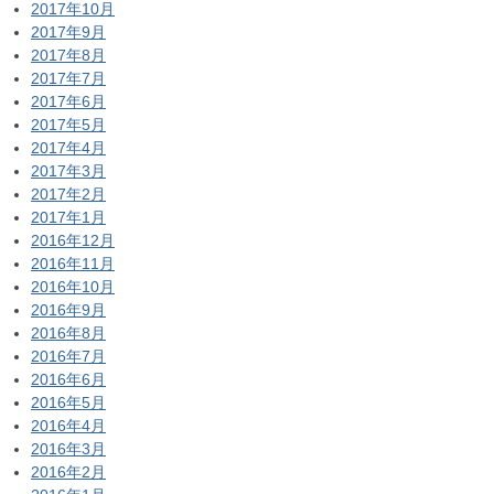
2017年10月
2017年9月
2017年8月
2017年7月
2017年6月
2017年5月
2017年4月
2017年3月
2017年2月
2017年1月
2016年12月
2016年11月
2016年10月
2016年9月
2016年8月
2016年7月
2016年6月
2016年5月
2016年4月
2016年3月
2016年2月