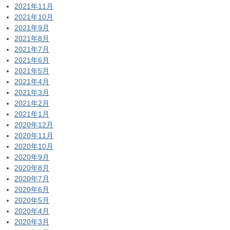
2021年11月
2021年10月
2021年9月
2021年8月
2021年7月
2021年6月
2021年5月
2021年4月
2021年3月
2021年2月
2021年1月
2020年12月
2020年11月
2020年10月
2020年9月
2020年8月
2020年7月
2020年6月
2020年5月
2020年4月
2020年3月