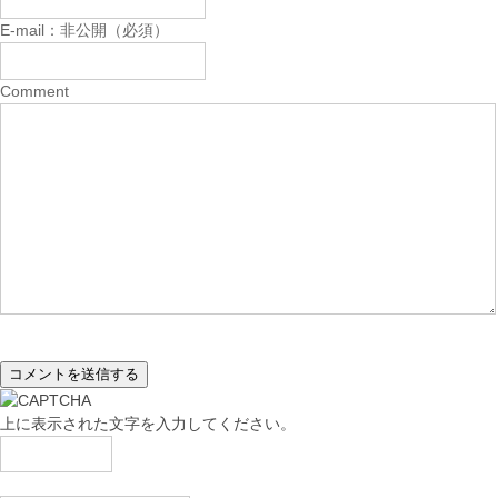
E-mail：非公開（必須）
Comment
上に表示された文字を入力してください。