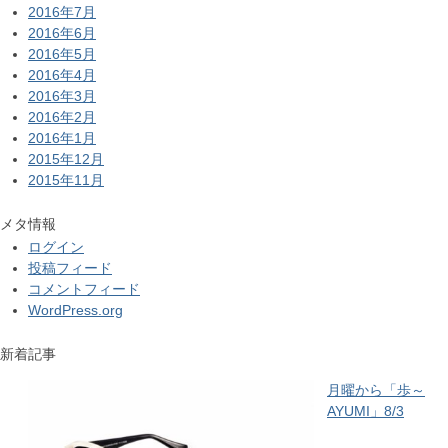
2016年7月
2016年6月
2016年5月
2016年4月
2016年3月
2016年2月
2016年1月
2015年12月
2015年11月
メタ情報
ログイン
投稿フィード
コメントフィード
WordPress.org
新着記事
月曜から「歩～
AYUMI」8/3