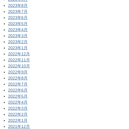
2023年8月
2023年7月
2023年6月
2023年5月
2023年4月
2023年3月
2023年2月
2023年1月
2022年12月
2022年11月
2022年10月
2022年9月
2022年8月
2022年7月
2022年6月
2022年5月
2022年4月
2022年3月
2022年2月
2022年1月
2021年12月