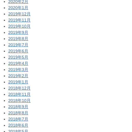
2020年2月
2020年1月
2019年12月
2019年11月
2019年10月
2019年9月
2019年8月
2019年7月
2019年6月
2019年5月
2019年4月
2019年3月
2019年2月
2019年1月
2018年12月
2018年11月
2018年10月
2018年9月
2018年8月
2018年7月
2018年6月
2018年5月