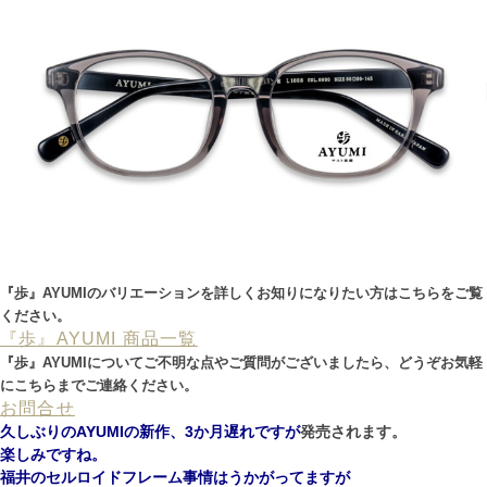
『歩』AYUMIのバリエーションを詳しくお知りになりたい方はこちらをご覧
ください。
『歩』AYUMI 商品一覧
『歩』AYUMIについてご不明な点やご質問がございましたら、どうぞお気軽
にこちらまでご連絡ください。
お問合せ
久しぶりのAYUMIの新作、3か月遅れですが
発売されます。
楽しみですね。
福井のセルロイドフレーム事情はうかがってますが