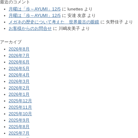
最近のコメント
月曜は「歩～AYUMI」12/5
に
lunettes
より
月曜は「歩～AYUMI」12/5
に
安達 友彦
より
メガネの歴史について考えた 世界最古の眼鏡
に
矢野佳子
より
お客様からのお問合せ
に
川嶋友美子
より
アーカイブ
2026年8月
2026年7月
2026年6月
2026年5月
2026年4月
2026年3月
2026年2月
2026年1月
2025年12月
2025年11月
2025年10月
2025年9月
2025年8月
2025年7月