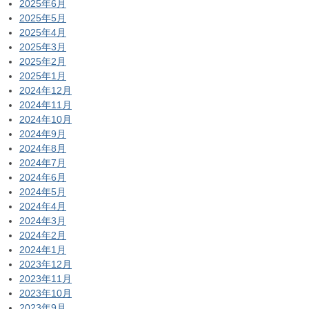
2025年6月
2025年5月
2025年4月
2025年3月
2025年2月
2025年1月
2024年12月
2024年11月
2024年10月
2024年9月
2024年8月
2024年7月
2024年6月
2024年5月
2024年4月
2024年3月
2024年2月
2024年1月
2023年12月
2023年11月
2023年10月
2023年9月