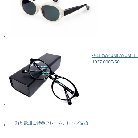
今日のAYUMI AYUMI L-
1037 0907-50
熱烈歓迎ご持参フレーム、レンズ交換