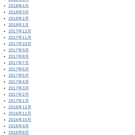
2018年4月
2018年3月
2018年2月
2018年1月
2017年12月
2017年11月
2017年10月
2017年9月
2017年8月
2017年7月
2017年6月
2017年5月
2017年4月
2017年3月
2017年2月
2017年1月
2016年12月
2016年11月
2016年10月
2016年9月
2016年8月