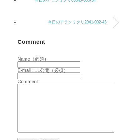
今日のアランミクリ0364J-003-54
今日のアランミクリ2041-002-43
Comment
Name（必須）
E-mail：非公開（必須）
Comment