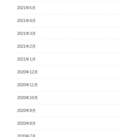
2021年5月
2021年4月
2021年3月
2021年2月
2021年1月
2020年12月
2020年11月
2020年10月
2020年9月
2020年8月
2020年7月