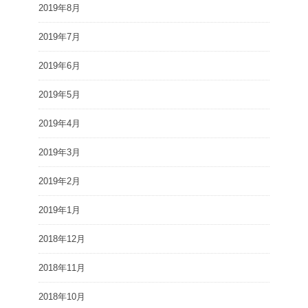
2019年8月
2019年7月
2019年6月
2019年5月
2019年4月
2019年3月
2019年2月
2019年1月
2018年12月
2018年11月
2018年10月