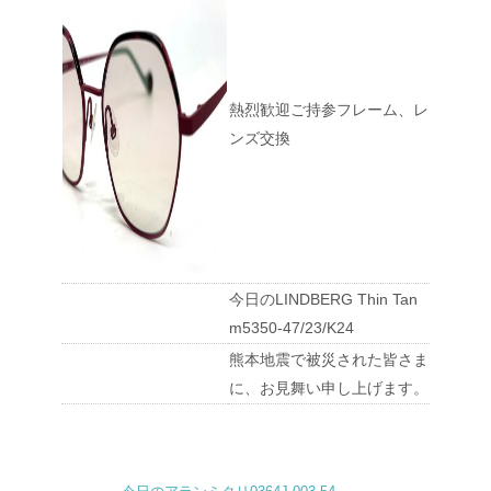
熱烈歓迎ご持参フレーム、レ
ンズ交換
今日のLINDBERG Thin Tan
m5350-47/23/K24
熊本地震で被災された皆さま
に、お見舞い申し上げます。