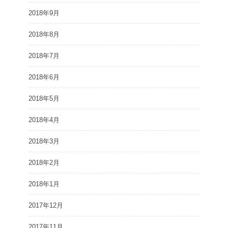
2018年9月
2018年8月
2018年7月
2018年6月
2018年5月
2018年4月
2018年3月
2018年2月
2018年1月
2017年12月
2017年11月