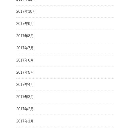
2017年10月
2017年9月
2017年8月
2017年7月
2017年6月
2017年5月
2017年4月
2017年3月
2017年2月
2017年1月