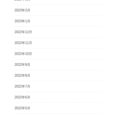
2023年2月
2023年1月
2022年12月
2022年11月
2022年10月
2022年9月
2022年8月
2022年7月
2022年6月
2022年5月