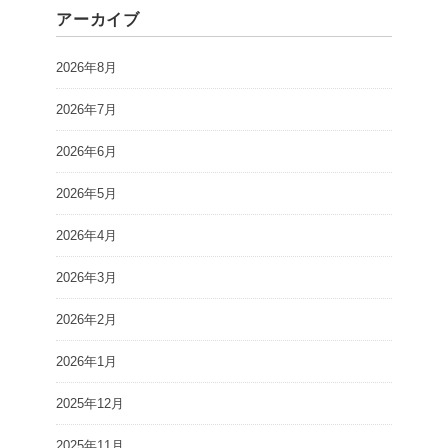
アーカイブ
2026年8月
2026年7月
2026年6月
2026年5月
2026年4月
2026年3月
2026年2月
2026年1月
2025年12月
2025年11月