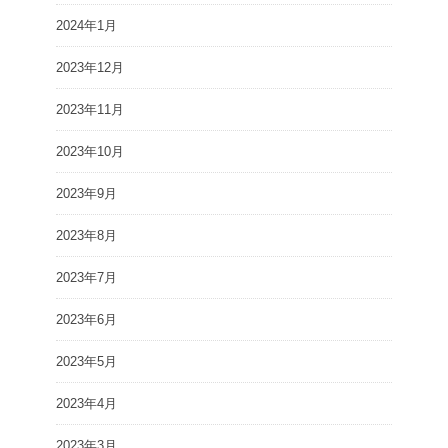
2024年1月
2023年12月
2023年11月
2023年10月
2023年9月
2023年8月
2023年7月
2023年6月
2023年5月
2023年4月
2023年3月