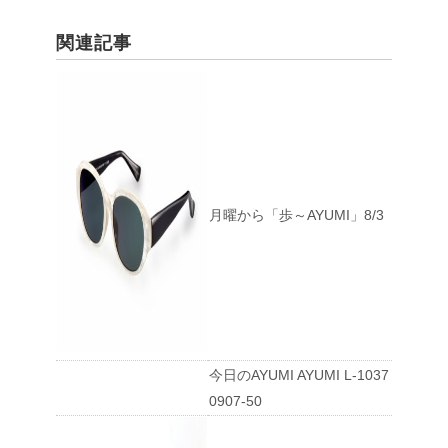
関連記事
月曜から「歩～AYUMI」8/3
今日のAYUMI AYUMI L-1037
0907-50