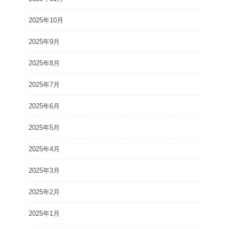
2025年10月
2025年9月
2025年8月
2025年7月
2025年6月
2025年5月
2025年4月
2025年3月
2025年2月
2025年1月