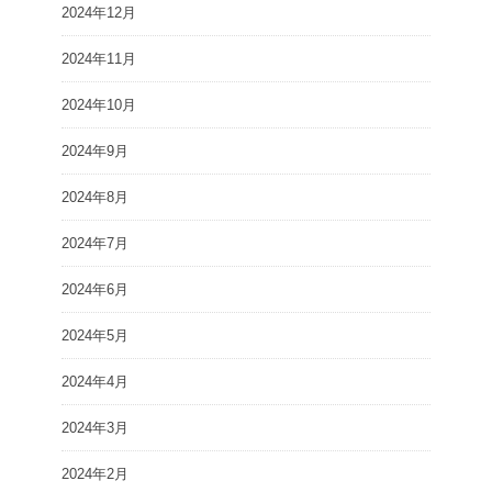
2024年12月
2024年11月
2024年10月
2024年9月
2024年8月
2024年7月
2024年6月
2024年5月
2024年4月
2024年3月
2024年2月