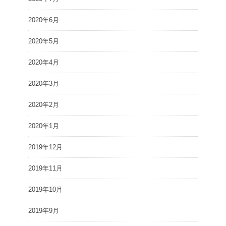
2020年6月
2020年5月
2020年4月
2020年3月
2020年2月
2020年1月
2019年12月
2019年11月
2019年10月
2019年9月