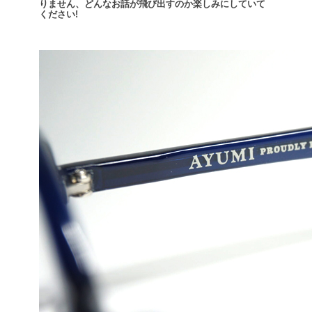
りません、どんなお話が飛び出すのか楽しみにしていて
ください!