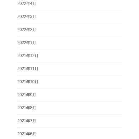
2022年4月
2022年3月
2022年2月
2022年1月
2021年12月
2021年11月
2021年10月
2021年9月
2021年8月
2021年7月
2021年6月