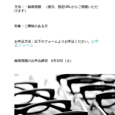
方法：・録画視聴 （後日、指定URLからご視聴いただ
けます）
対象：ご興味のある方
お申
お申込方法：以下のフォームよりお申込ください。
込フォーム
録画視聴のお申込締切 6月10日（土）