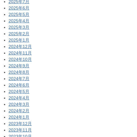
2025年7月
2025年6月
2025年5月
2025年4月
2025年3月
2025年2月
2025年1月
2024年12月
2024年11月
2024年10月
2024年9月
2024年8月
2024年7月
2024年6月
2024年5月
2024年4月
2024年3月
2024年2月
2024年1月
2023年12月
2023年11月
2023年10月