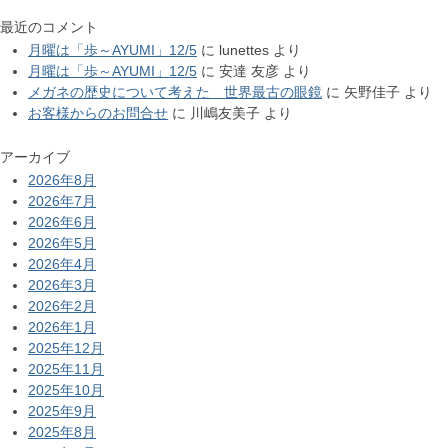
最近のコメント
月曜は「歩～AYUMI」12/5
に
lunettes
より
月曜は「歩～AYUMI」12/5
に
安達 友彦
より
メガネの歴史について考えた 世界最古の眼鏡
に
矢野佳子
より
お客様からのお問合せ
に
川嶋友美子
より
アーカイブ
2026年8月
2026年7月
2026年6月
2026年5月
2026年4月
2026年3月
2026年2月
2026年1月
2025年12月
2025年11月
2025年10月
2025年9月
2025年8月