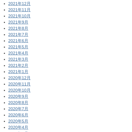
2021年12月
2021年11月
2021年10月
2021年9月
2021年8月
2021年7月
2021年6月
2021年5月
2021年4月
2021年3月
2021年2月
2021年1月
2020年12月
2020年11月
2020年10月
2020年9月
2020年8月
2020年7月
2020年6月
2020年5月
2020年4月