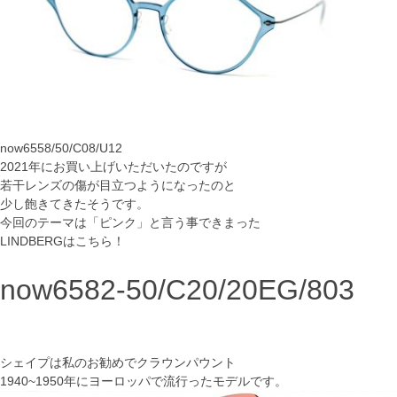
now6558/50/C08/U12
2021年にお買い上げいただいたのですが
若干レンズの傷が目立つようになったのと
少し飽きてきたそうです。
今回のテーマは「ピンク」と言う事できまった
LINDBERGはこちら！
now6582-50/C20/20EG/803
シェイプは私のお勧めでクラウンパウント
1940~1950年にヨーロッパで流行ったモデルです。