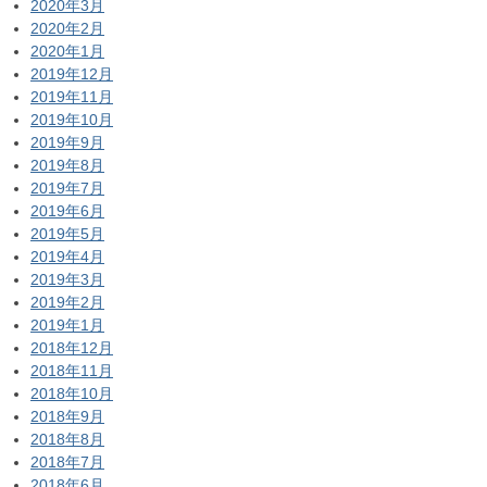
2020年3月
2020年2月
2020年1月
2019年12月
2019年11月
2019年10月
2019年9月
2019年8月
2019年7月
2019年6月
2019年5月
2019年4月
2019年3月
2019年2月
2019年1月
2018年12月
2018年11月
2018年10月
2018年9月
2018年8月
2018年7月
2018年6月