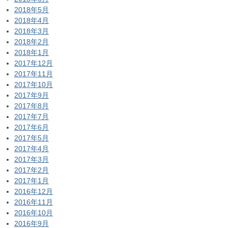
2018年5月
2018年4月
2018年3月
2018年2月
2018年1月
2017年12月
2017年11月
2017年10月
2017年9月
2017年8月
2017年7月
2017年6月
2017年5月
2017年4月
2017年3月
2017年2月
2017年1月
2016年12月
2016年11月
2016年10月
2016年9月