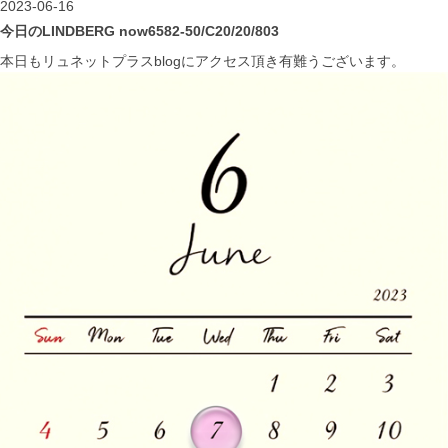
2023-06-16
今日のLINDBERG now6582-50/C20/20/803
本日もリュネットプラスblogにアクセス頂き有難うございます。