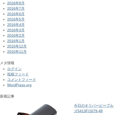
2016年8月
2016年7月
2016年6月
2016年5月
2016年4月
2016年3月
2016年2月
2016年1月
2015年12月
2015年11月
メタ情報
ログイン
投稿フィード
コメントフィード
WordPress.org
新着記事
今日のオリバーピープル
ズ5413F/1679-48