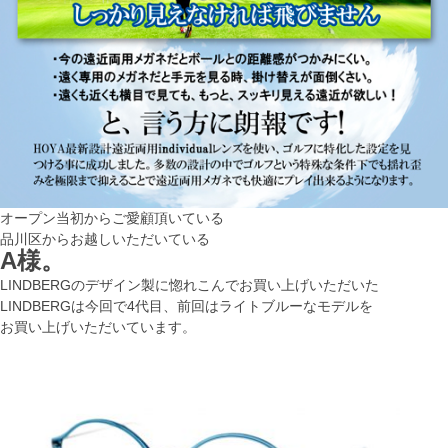
オープン当初からご愛顧頂いている
品川区からお越しいただいている
A様。
LINDBERGのデザイン製に惚れこんでお買い上げいただいた
LINDBERGは今回で4代目、前回はライトブルーなモデルを
お買い上げいただいています。