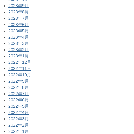
2023年9月
2023年8月
2023年7月
2023年6月
2023年5月
2023年4月
2023年3月
2023年2月
2023年1月
2022年12月
2022年11月
2022年10月
2022年9月
2022年8月
2022年7月
2022年6月
2022年5月
2022年4月
2022年3月
2022年2月
2022年1月