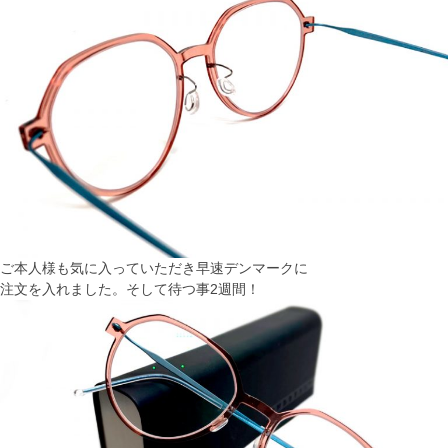
ご本人様も気に入っていただき早速デンマークに
注文を入れました。そして待つ事2週間！