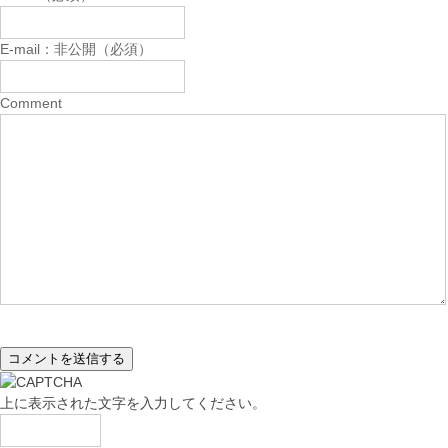
E-mail：非公開（必須）
Comment
上に表示された文字を入力してください。