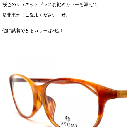
桜色のリュネットプラスお勧めカラーを添えて
是非末永くご愛用くださいませ。
他に試着できるカラーは3色！