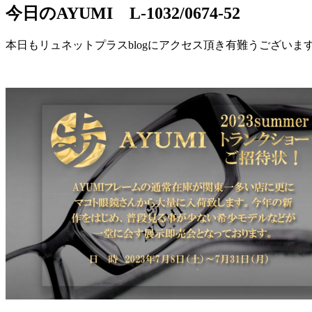
今日のAYUMI L-1032/0674-52
本日もリュネットプラスblogにアクセス頂き有難うございま