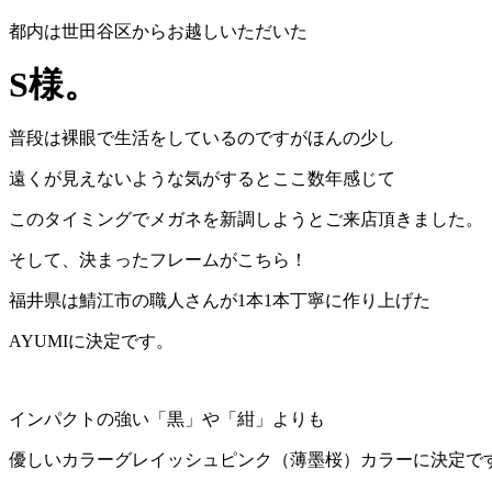
都内は世田谷区からお越しいただいた
S様。
普段は裸眼で生活をしているのですがほんの少し
遠くが見えないような気がするとここ数年感じて
このタイミングでメガネを新調しようとご来店頂きました。
そして、決まったフレームがこちら！
福井県は鯖江市の職人さんが1本1本丁寧に作り上げた
AYUMIに決定です。
インパクトの強い「黒」や「紺」よりも
優しいカラーグレイッシュピンク（薄墨桜）カラーに決定で