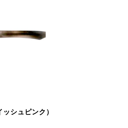
イッシュピンク）