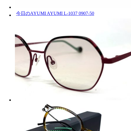
今日のAYUMI AYUMI L-1037 0907-50