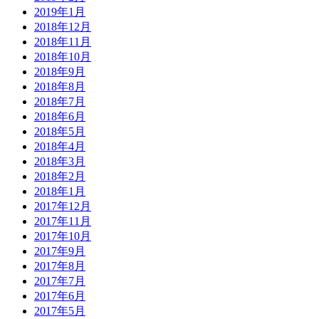
2019年1月
2018年12月
2018年11月
2018年10月
2018年9月
2018年8月
2018年7月
2018年6月
2018年5月
2018年4月
2018年3月
2018年2月
2018年1月
2017年12月
2017年11月
2017年10月
2017年9月
2017年8月
2017年7月
2017年6月
2017年5月