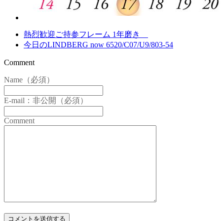
熱烈歓迎ご持参フレーム 1年磨き
今日のLINDBERG now 6520/C07/U9/803-54
Comment
Name（必須）
E-mail：非公開（必須）
Comment