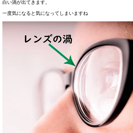
白い渦が出てきます。
一度気になると気になってしまいますね