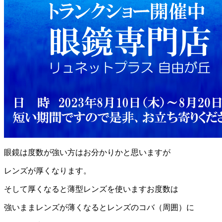
眼鏡は度数が強い方はお分かりかと思いますが
レンズが厚くなります。
そして厚くなると薄型レンズを使いますお度数は
強いままレンズが薄くなるとレンズのコバ（周囲）に