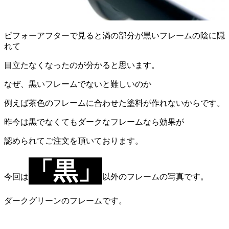
ビフォーアフターで見ると渦の部分が黒いフレームの陰に隠
れて
目立たなくなったのが分かると思います。
なぜ、黒いフレームでないと難しいのか
例えば茶色のフレームに合わせた塗料が作れないからです。
昨今は黒でなくてもダークなフレームなら効果が
認められてご注文を頂いております。
「黒」
今回は
以外のフレームの写真です。
ダークグリーンのフレームです。