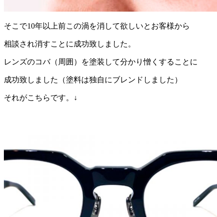
そこで10年以上前この渦を消して欲しいとお客様から
相談され消すことに成功致しました。
レンズのコバ（周囲）を塗装して分かり憎くすることに
成功致しました（塗料は独自にブレンドしました）
それがこちらです。↓