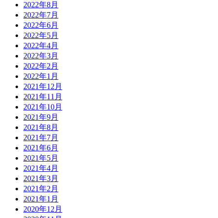
2022年8月
2022年7月
2022年6月
2022年5月
2022年4月
2022年3月
2022年2月
2022年1月
2021年12月
2021年11月
2021年10月
2021年9月
2021年8月
2021年7月
2021年6月
2021年5月
2021年4月
2021年3月
2021年2月
2021年1月
2020年12月