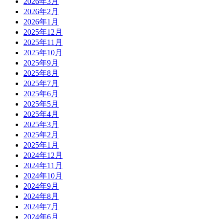
2026年3月
2026年2月
2026年1月
2025年12月
2025年11月
2025年10月
2025年9月
2025年8月
2025年7月
2025年6月
2025年5月
2025年4月
2025年3月
2025年2月
2025年1月
2024年12月
2024年11月
2024年10月
2024年9月
2024年8月
2024年7月
2024年6月