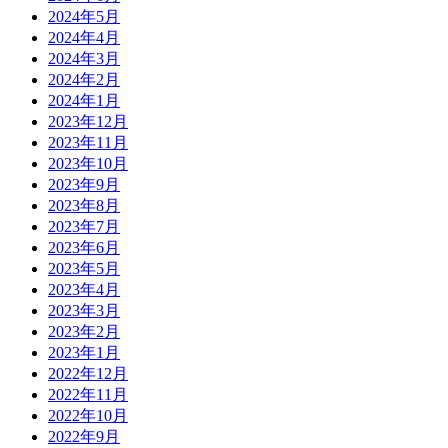
2024年5月
2024年4月
2024年3月
2024年2月
2024年1月
2023年12月
2023年11月
2023年10月
2023年9月
2023年8月
2023年7月
2023年6月
2023年5月
2023年4月
2023年3月
2023年2月
2023年1月
2022年12月
2022年11月
2022年10月
2022年9月