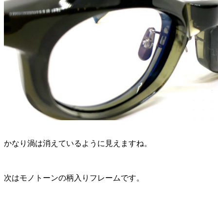
かなり渦は消えているように見えますね。
次はモノトーンの柄入りフレームです。