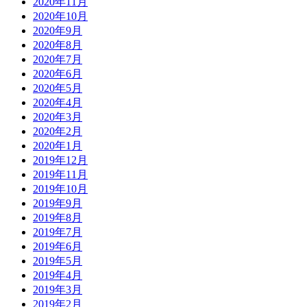
2020年11月
2020年10月
2020年9月
2020年8月
2020年7月
2020年6月
2020年5月
2020年4月
2020年3月
2020年2月
2020年1月
2019年12月
2019年11月
2019年10月
2019年9月
2019年8月
2019年7月
2019年6月
2019年5月
2019年4月
2019年3月
2019年2月