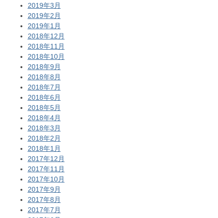
2019年3月
2019年2月
2019年1月
2018年12月
2018年11月
2018年10月
2018年9月
2018年8月
2018年7月
2018年6月
2018年5月
2018年4月
2018年3月
2018年2月
2018年1月
2017年12月
2017年11月
2017年10月
2017年9月
2017年8月
2017年7月