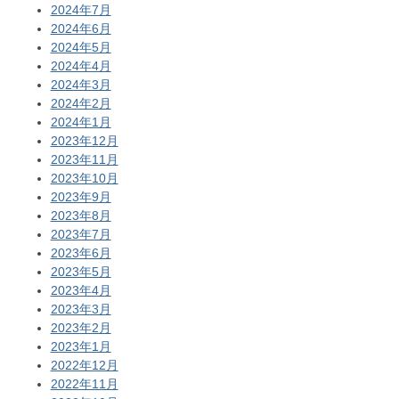
2024年7月
2024年6月
2024年5月
2024年4月
2024年3月
2024年2月
2024年1月
2023年12月
2023年11月
2023年10月
2023年9月
2023年8月
2023年7月
2023年6月
2023年5月
2023年4月
2023年3月
2023年2月
2023年1月
2022年12月
2022年11月