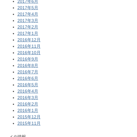
2017年6月
2017年5月
2017年4月
2017年3月
2017年2月
2017年1月
2016年12月
2016年11月
2016年10月
2016年9月
2016年8月
2016年7月
2016年6月
2016年5月
2016年4月
2016年3月
2016年2月
2016年1月
2015年12月
2015年11月
メタ情報