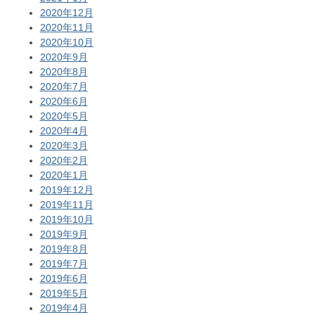
2020年12月
2020年11月
2020年10月
2020年9月
2020年8月
2020年7月
2020年6月
2020年5月
2020年4月
2020年3月
2020年2月
2020年1月
2019年12月
2019年11月
2019年10月
2019年9月
2019年8月
2019年7月
2019年6月
2019年5月
2019年4月