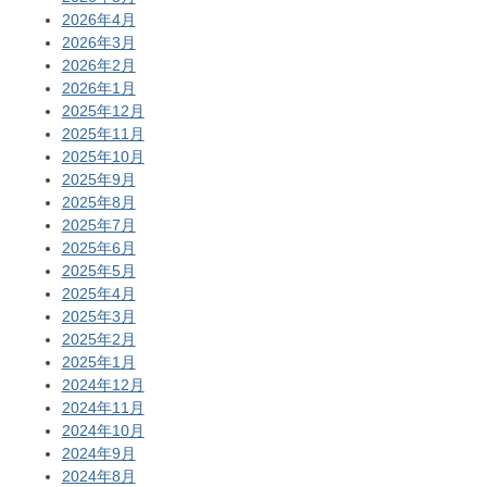
2026年4月
2026年3月
2026年2月
2026年1月
2025年12月
2025年11月
2025年10月
2025年9月
2025年8月
2025年7月
2025年6月
2025年5月
2025年4月
2025年3月
2025年2月
2025年1月
2024年12月
2024年11月
2024年10月
2024年9月
2024年8月