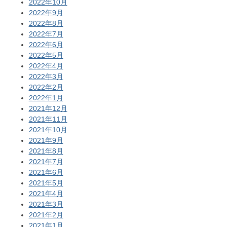
2022年10月
2022年9月
2022年8月
2022年7月
2022年6月
2022年5月
2022年4月
2022年3月
2022年2月
2022年1月
2021年12月
2021年11月
2021年10月
2021年9月
2021年8月
2021年7月
2021年6月
2021年5月
2021年4月
2021年3月
2021年2月
2021年1月