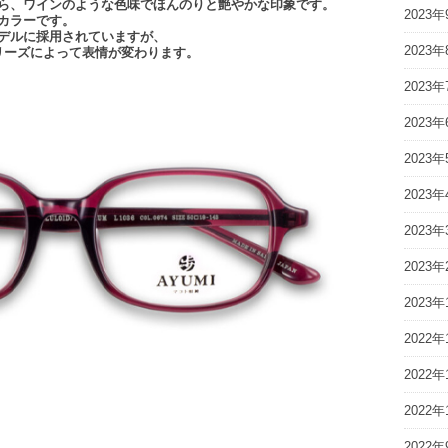
ながら、ワインのような色味でほんのりと艶やかな印象です。
2023年
ルカラーです。
モデルに採用されていますが、
2023年
リーズによって表情が変わります。
2023年
2023年
2023年
2023年
2023年
2023年
2023年
2022年
2022年
2022年
2022年