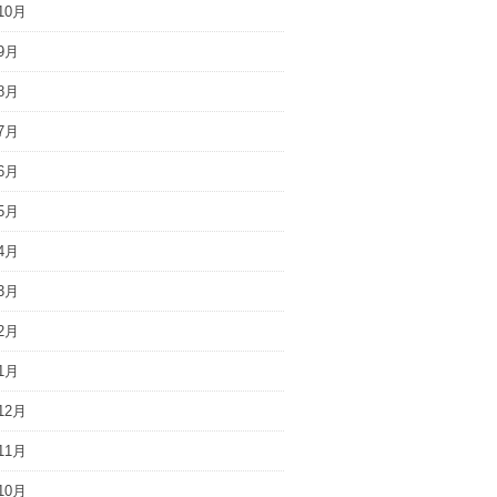
10月
9月
8月
7月
6月
5月
4月
3月
2月
1月
12月
11月
10月