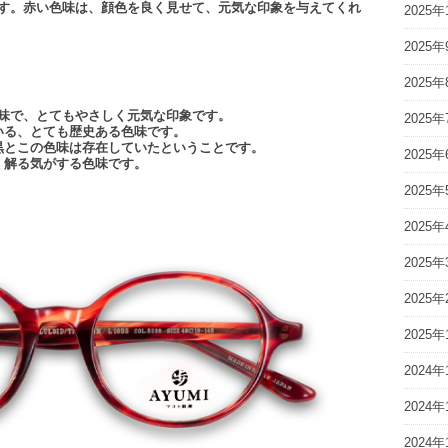
します。赤い色味は、顔色を良く見せて、元気な印象を与えてくれ
2025年
2025年
2025年
色味で、とてもやさしく元気な印象です。
2025年
いる、とても歴史ある色味です。
黒とこの色味は存在していたということです。
2025年
く解る気がする色味です。
2025年
2025年
2025年
2025年
2025年
2024年
2024年
2024年