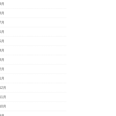
9月
8月
7月
6月
5月
4月
3月
2月
1月
12月
11月
10月
9月