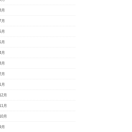
8月
7月
6月
5月
4月
3月
2月
1月
12月
11月
10月
9月