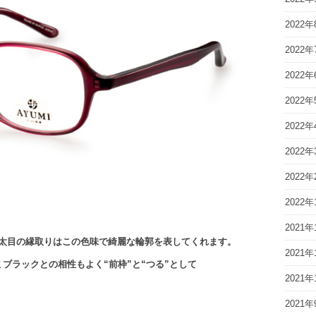
2022年
2022年
2022年
2022年
2022年
2022年
2022年
2022年
2021年
と、太目の縁取りはこの色味で綺麗な輪郭を表してくれます。
2021年
ブラックとの相性もよく“前枠”と“つる”として
2021年
2021年