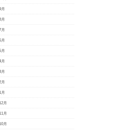
9月
8月
7月
6月
5月
4月
3月
2月
1月
12月
11月
10月