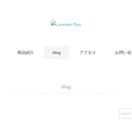
商品紹介
blog
アクセス
お問い合
blog