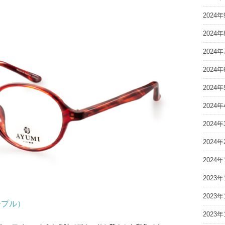
2024年
2024年
2024年
2024年
2024年
2024年
2024年
2024年
2024年
2023年
2023年
ミパープル）
2023年