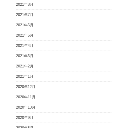
2021年8月
2021年7月
2021年6月
2021年5月
2021年4月
2021年3月
2021年2月
2021年1月
2020年12月
2020年11月
2020年10月
2020年9月
2020年8月