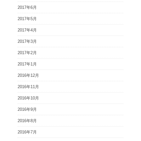
2017年6月
2017年5月
2017年4月
2017年3月
2017年2月
2017年1月
2016年12月
2016年11月
2016年10月
2016年9月
2016年8月
2016年7月