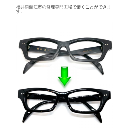
福井県鯖江市の修理専門工場で磨くことができま
す。