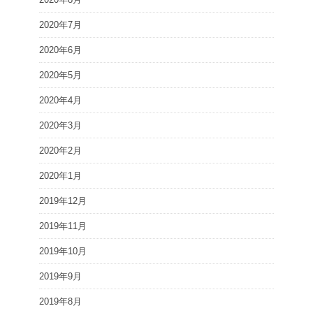
2020年7月
2020年6月
2020年5月
2020年4月
2020年3月
2020年2月
2020年1月
2019年12月
2019年11月
2019年10月
2019年9月
2019年8月