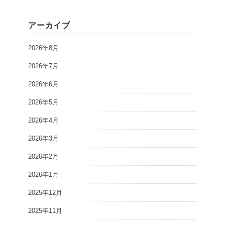
アーカイブ
2026年8月
2026年7月
2026年6月
2026年5月
2026年4月
2026年3月
2026年2月
2026年1月
2025年12月
2025年11月