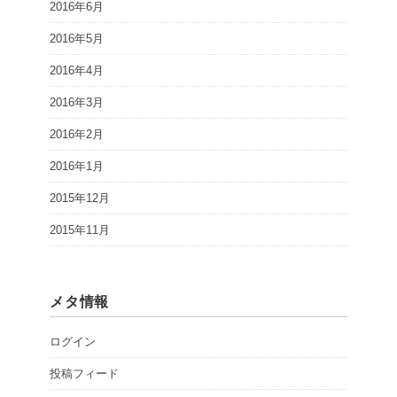
2016年6月
2016年5月
2016年4月
2016年3月
2016年2月
2016年1月
2015年12月
2015年11月
メタ情報
ログイン
投稿フィード