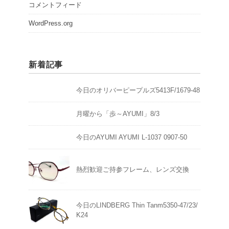
コメントフィード
WordPress.org
新着記事
今日のオリバーピープルズ5413F/1679-48
月曜から「歩～AYUMI」8/3
今日のAYUMI AYUMI L-1037 0907-50
熱烈歓迎ご持参フレーム、レンズ交換
今日のLINDBERG Thin Tanm5350-47/23/
K24