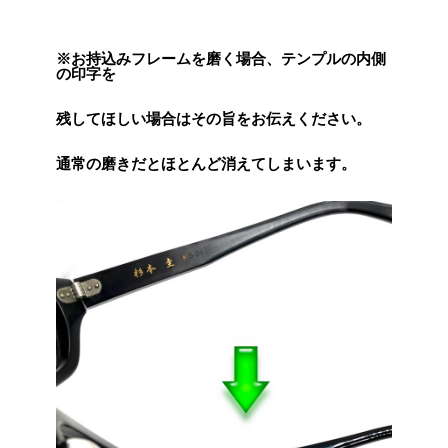
※お持込みフレームを磨く場合、テンプルの内側
の印字を
残してほしい場合はその旨をお伝えください。
通常の磨きだとほとんど消えてしまいます。