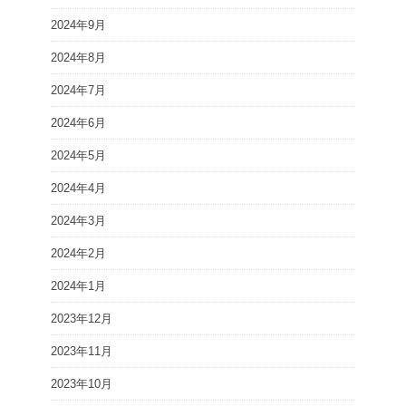
2024年9月
2024年8月
2024年7月
2024年6月
2024年5月
2024年4月
2024年3月
2024年2月
2024年1月
2023年12月
2023年11月
2023年10月