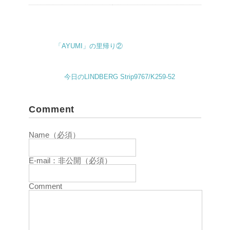
「AYUMI」の里帰り②
今日のLINDBERG Strip9767/K259-52
Comment
Name（必須）
E-mail：非公開（必須）
Comment