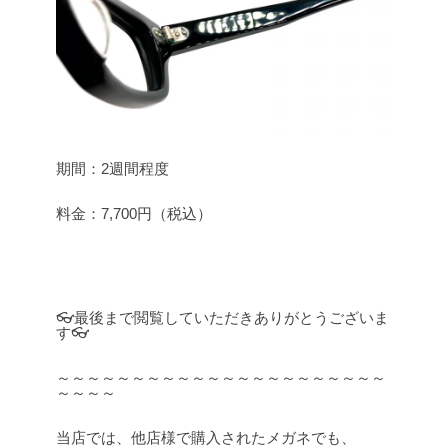
期間：2週間程度
料金：7,700円（税込）
👓最後まで閲覧していただきありがとうございま
す👓
～～～～～～～～～～～～～～～～～～～～～～
～～～～
当店では、他店様で購入されたメガネでも、