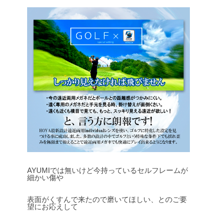
AYUMIでは無いけど今持っているセルフレームが
細かい傷や
表面がくすんで来たので磨いてほしい、とのご要
望にお応えして