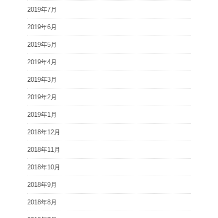
2019年7月
2019年6月
2019年5月
2019年4月
2019年3月
2019年2月
2019年1月
2018年12月
2018年11月
2018年10月
2018年9月
2018年8月