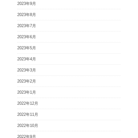
2023年9月
2023年8月
2023年7月
2023年6月
2023年5月
2023年4月
2023年3月
2023年2月
2023年1月
2022年12月
2022年11月
2022年10月
2022年9月