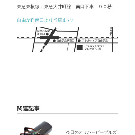
東急東横線：東急大井町線
南口
下車 ９０秒
自由が丘南口より当店まで♪
関連記事
今日のオリバーピープルズ