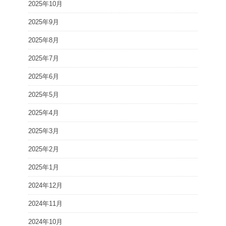
2025年10月
2025年9月
2025年8月
2025年7月
2025年6月
2025年5月
2025年4月
2025年3月
2025年2月
2025年1月
2024年12月
2024年11月
2024年10月