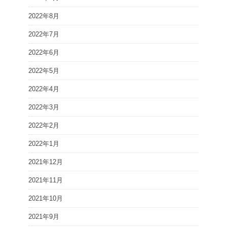
2022年8月
2022年7月
2022年6月
2022年5月
2022年4月
2022年3月
2022年2月
2022年1月
2021年12月
2021年11月
2021年10月
2021年9月