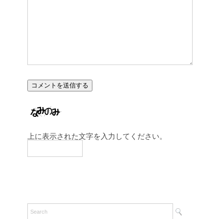
上に表示された文字を入力してください。