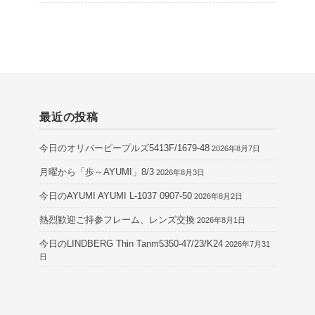
最近の投稿
今日のオリバーピープルズ5413F/1679-48
2026年8月7日
月曜から「歩～AYUMI」8/3
2026年8月3日
今日のAYUMI AYUMI L-1037 0907-50
2026年8月2日
熱烈歓迎ご持参フレーム、レンズ交換
2026年8月1日
今日のLINDBERG Thin Tanm5350-47/23/K24
2026年7月31
日