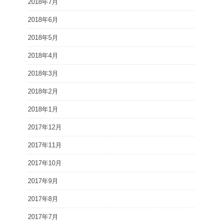
2018年7月
2018年6月
2018年5月
2018年4月
2018年3月
2018年2月
2018年1月
2017年12月
2017年11月
2017年10月
2017年9月
2017年8月
2017年7月