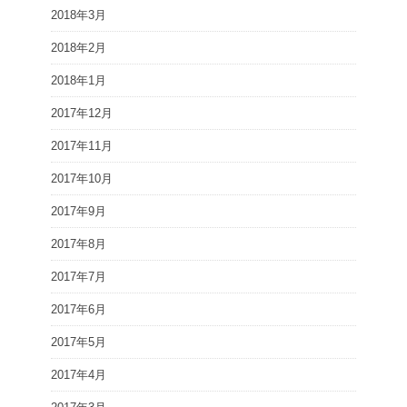
2018年3月
2018年2月
2018年1月
2017年12月
2017年11月
2017年10月
2017年9月
2017年8月
2017年7月
2017年6月
2017年5月
2017年4月