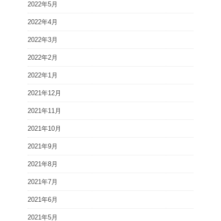
2022年5月
2022年4月
2022年3月
2022年2月
2022年1月
2021年12月
2021年11月
2021年10月
2021年9月
2021年8月
2021年7月
2021年6月
2021年5月