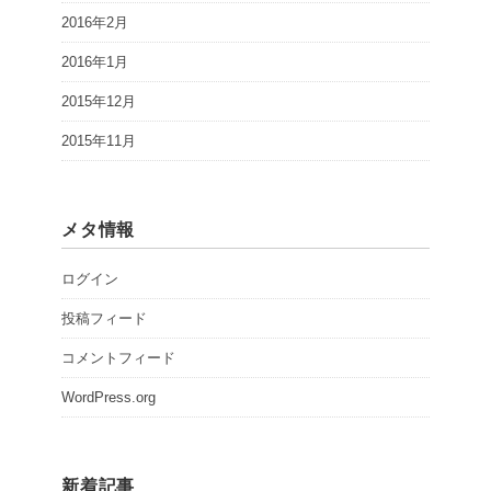
2016年2月
2016年1月
2015年12月
2015年11月
メタ情報
ログイン
投稿フィード
コメントフィード
WordPress.org
新着記事