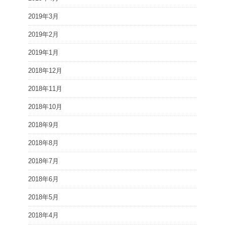
2019年3月
2019年2月
2019年1月
2018年12月
2018年11月
2018年10月
2018年9月
2018年8月
2018年7月
2018年6月
2018年5月
2018年4月