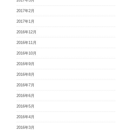
2017年3月
2017年2月
2017年1月
2016年12月
2016年11月
2016年10月
2016年9月
2016年8月
2016年7月
2016年6月
2016年5月
2016年4月
2016年3月