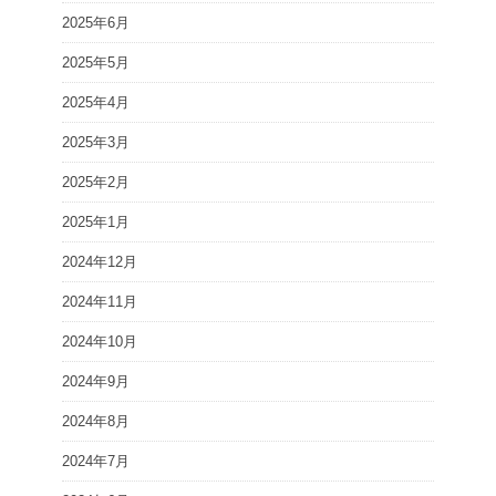
2025年6月
2025年5月
2025年4月
2025年3月
2025年2月
2025年1月
2024年12月
2024年11月
2024年10月
2024年9月
2024年8月
2024年7月