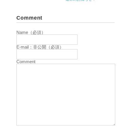
Comment
Name（必須）
E-mail：非公開（必須）
Comment