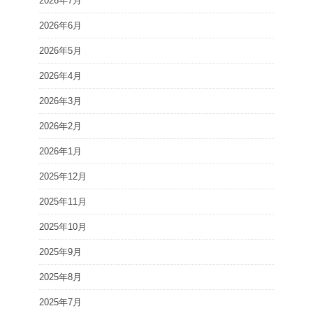
2026年7月
2026年6月
2026年5月
2026年4月
2026年3月
2026年2月
2026年1月
2025年12月
2025年11月
2025年10月
2025年9月
2025年8月
2025年7月