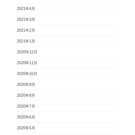
2021年4月
2021年3月
2021年2月
2021年1月
2020年12月
2020年11月
2020年10月
2020年9月
2020年8月
2020年7月
2020年6月
2020年5月