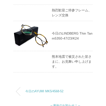
熱烈歓迎ご持参フレーム、
レンズ交換
今日のLINDBERG Thin Tan
m5350-47/23/K24
熊本地震で被災された皆さ
まに、お見舞い申し上げま
す。
今日のAYUMI MK5/4568-52
～連休のお知らせ！～