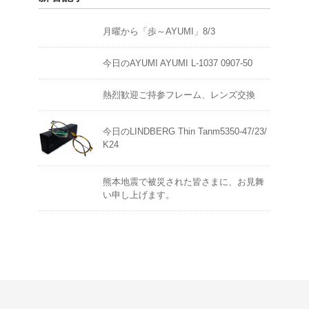
月曜から「歩～AYUMI」8/3
今日のAYUMI AYUMI L-1037 0907-50
熱烈歓迎ご持参フレーム、レンズ交換
今日のLINDBERG Thin Tanm5350-47/23/
K24
熊本地震で被災された皆さまに、お見舞
い申し上げます。