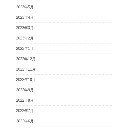
2023年5月
2023年4月
2023年3月
2023年2月
2023年1月
2022年12月
2022年11月
2022年10月
2022年9月
2022年8月
2022年7月
2022年6月