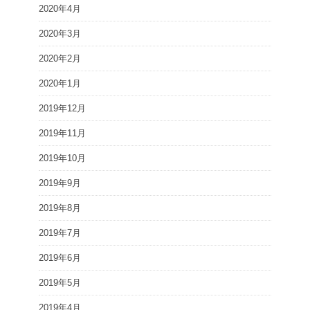
2020年4月
2020年3月
2020年2月
2020年1月
2019年12月
2019年11月
2019年10月
2019年9月
2019年8月
2019年7月
2019年6月
2019年5月
2019年4月