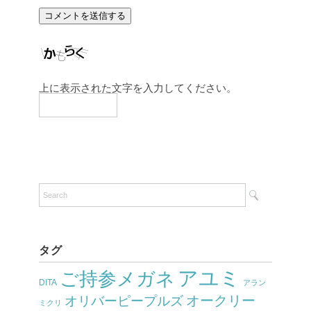
上に表示された文字を入力してください。
タグ
アユミ
ご持参メガネ
DITA
アラン
オークリー
オリバーピープルズ
ミクリ