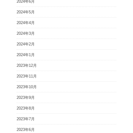
2024年6月
2024年5月
2024年4月
2024年3月
2024年2月
2024年1月
2023年12月
2023年11月
2023年10月
2023年9月
2023年8月
2023年7月
2023年6月