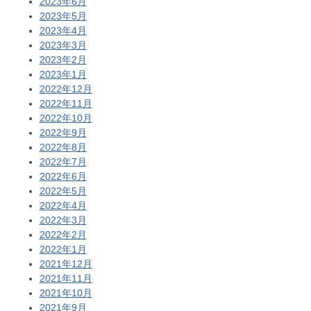
2023年6月
2023年5月
2023年4月
2023年3月
2023年2月
2023年1月
2022年12月
2022年11月
2022年10月
2022年9月
2022年8月
2022年7月
2022年6月
2022年5月
2022年4月
2022年3月
2022年2月
2022年1月
2021年12月
2021年11月
2021年10月
2021年9月