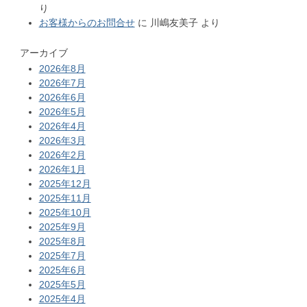
り
お客様からのお問合せ
に
川嶋友美子
より
アーカイブ
2026年8月
2026年7月
2026年6月
2026年5月
2026年4月
2026年3月
2026年2月
2026年1月
2025年12月
2025年11月
2025年10月
2025年9月
2025年8月
2025年7月
2025年6月
2025年5月
2025年4月