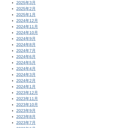
2025年3月
2025年2月
2025年1月
2024年12月
2024年11月
2024年10月
2024年9月
2024年8月
2024年7月
2024年6月
2024年5月
2024年4月
2024年3月
2024年2月
2024年1月
2023年12月
2023年11月
2023年10月
2023年9月
2023年8月
2023年7月