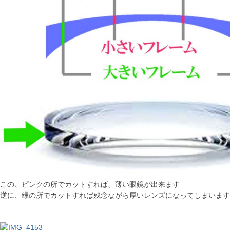
この、ピンクの所でカットすれば、薄い眼鏡が出来ます
逆に、緑の所でカットすれば残念ながら厚いレンズになってしまいます