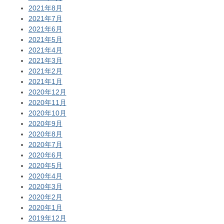
2021年8月
2021年7月
2021年6月
2021年5月
2021年4月
2021年3月
2021年2月
2021年1月
2020年12月
2020年11月
2020年10月
2020年9月
2020年8月
2020年7月
2020年6月
2020年5月
2020年4月
2020年3月
2020年2月
2020年1月
2019年12月