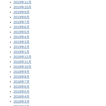
2019年11月
2019年10月
2019年9月
2019年8月
2019年7月
2019年6月
2019年5月
2019年4月
2019年3月
2019年2月
2019年1月
2018年12月
2018年11月
2018年10月
2018年9月
2018年8月
2018年7月
2018年6月
2018年5月
2018年4月
2018年3月