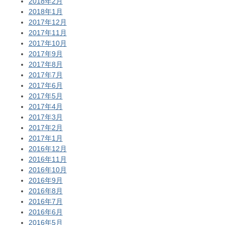
2018年2月
2018年1月
2017年12月
2017年11月
2017年10月
2017年9月
2017年8月
2017年7月
2017年6月
2017年5月
2017年4月
2017年3月
2017年2月
2017年1月
2016年12月
2016年11月
2016年10月
2016年9月
2016年8月
2016年7月
2016年6月
2016年5月