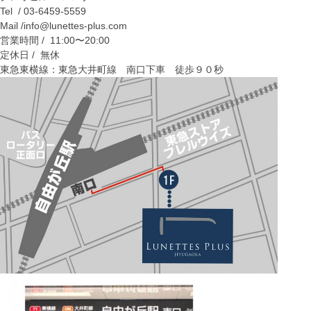
Tel / 03-6459-5559
Mail /info@lunettes-plus.com
営業時間 / 11:00〜20:00
定休日 / 無休
東急東横線：東急大井町線 南口下車 徒歩９０秒