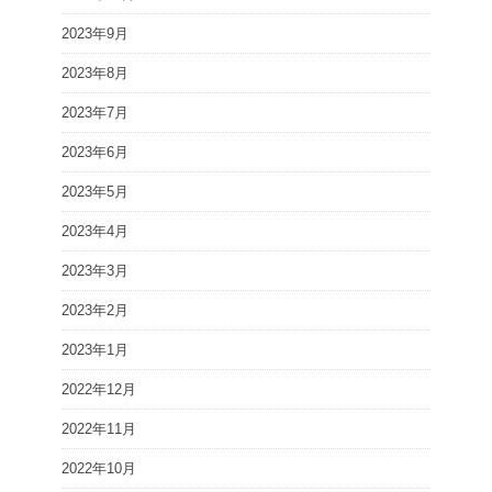
2023年9月
2023年8月
2023年7月
2023年6月
2023年5月
2023年4月
2023年3月
2023年2月
2023年1月
2022年12月
2022年11月
2022年10月