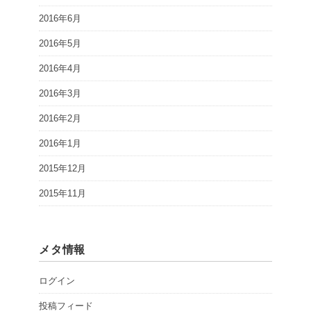
2016年6月
2016年5月
2016年4月
2016年3月
2016年2月
2016年1月
2015年12月
2015年11月
メタ情報
ログイン
投稿フィード