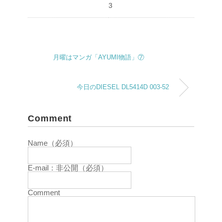
3
月曜はマンガ「AYUMI物語」⑦
今日のDIESEL DL5414D 003-52
Comment
Name（必須）
E-mail：非公開（必須）
Comment