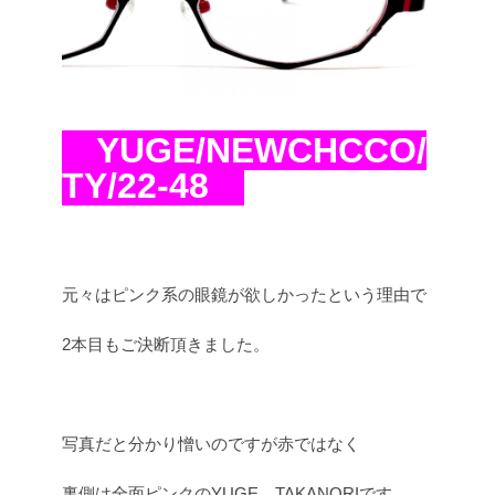
YUGE/NEWCHCCO/
TY/22-48
元々はピンク系の眼鏡が欲しかったという理由で
2本目もご決断頂きました。
写真だと分かり憎いのですが赤ではなく
裏側は全面ピンクのYUGE TAKANORIです。