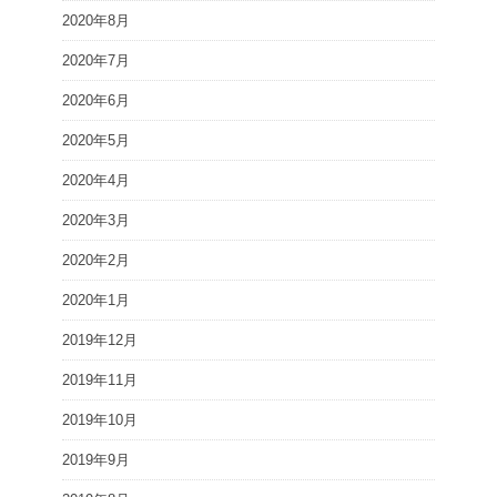
2020年8月
2020年7月
2020年6月
2020年5月
2020年4月
2020年3月
2020年2月
2020年1月
2019年12月
2019年11月
2019年10月
2019年9月