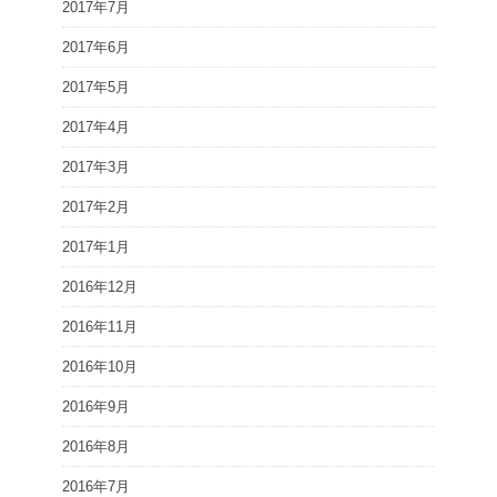
2017年7月
2017年6月
2017年5月
2017年4月
2017年3月
2017年2月
2017年1月
2016年12月
2016年11月
2016年10月
2016年9月
2016年8月
2016年7月