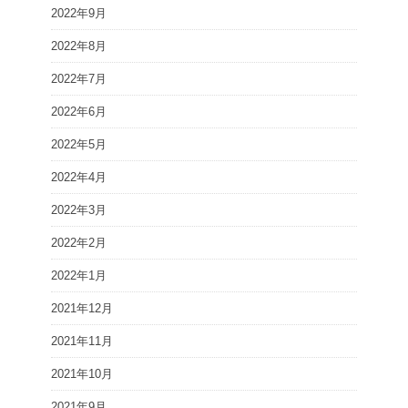
2022年9月
2022年8月
2022年7月
2022年6月
2022年5月
2022年4月
2022年3月
2022年2月
2022年1月
2021年12月
2021年11月
2021年10月
2021年9月