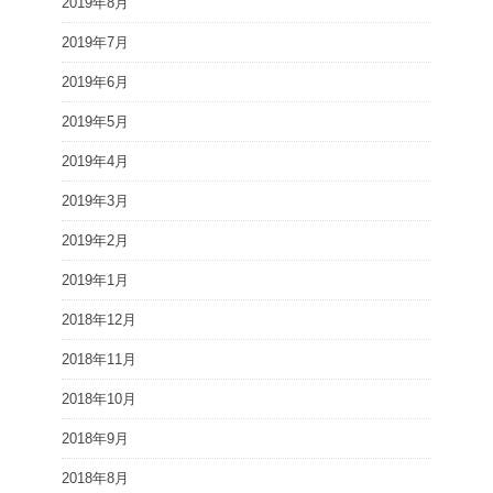
2019年8月
2019年7月
2019年6月
2019年5月
2019年4月
2019年3月
2019年2月
2019年1月
2018年12月
2018年11月
2018年10月
2018年9月
2018年8月