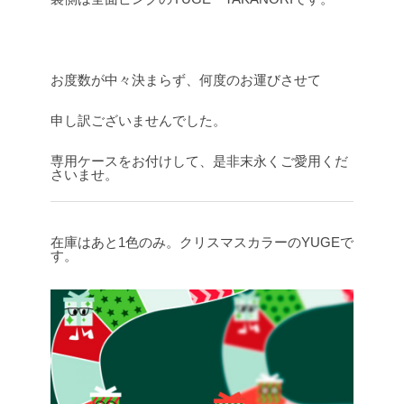
お度数が中々決まらず、何度のお運びさせて
申し訳ございませんでした。
専用ケースをお付けして、是非末永くご愛用くだ
さいませ。
在庫はあと1色のみ。クリスマスカラーのYUGEで
す。