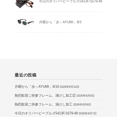
今日のオリバーピープルズ5413F/1679-48
月曜から「歩～AYUMI」8/3
最近の投稿
月曜から「歩～AYUMI」8/10
2026年8月10日
熱烈歓迎ご持参フレーム、渦けし加工②
2026年8月9日
熱烈歓迎ご持参フレーム、渦けし加工
2026年8月8日
今日のオリバーピープルズ5413F/1679-48
2026年8月7日