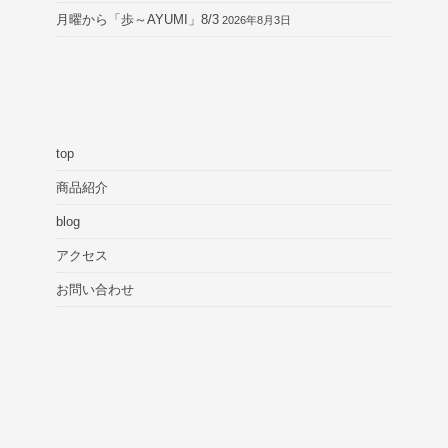
月曜から「歩～AYUMI」8/3
2026年8月3日
top
商品紹介
blog
アクセス
お問い合わせ