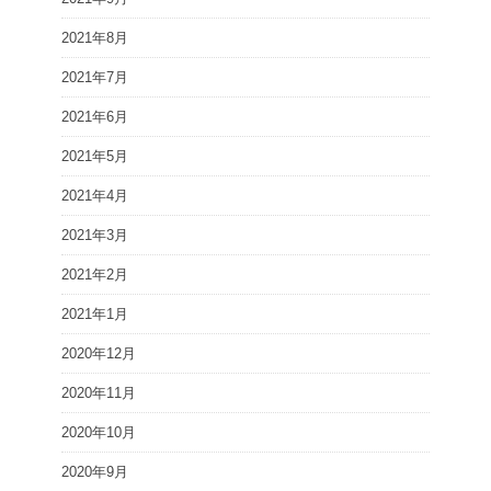
2021年8月
2021年7月
2021年6月
2021年5月
2021年4月
2021年3月
2021年2月
2021年1月
2020年12月
2020年11月
2020年10月
2020年9月