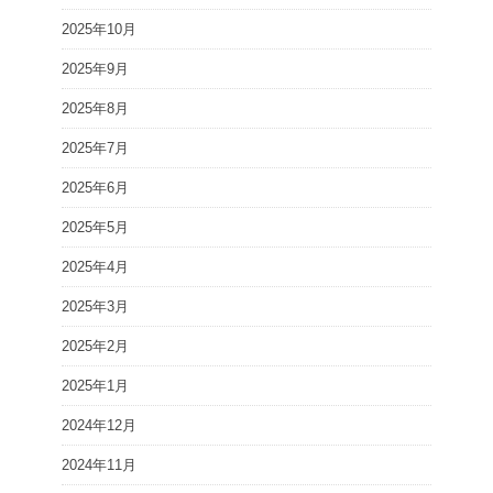
2025年10月
2025年9月
2025年8月
2025年7月
2025年6月
2025年5月
2025年4月
2025年3月
2025年2月
2025年1月
2024年12月
2024年11月