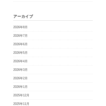
アーカイブ
2026年8月
2026年7月
2026年6月
2026年5月
2026年4月
2026年3月
2026年2月
2026年1月
2025年12月
2025年11月