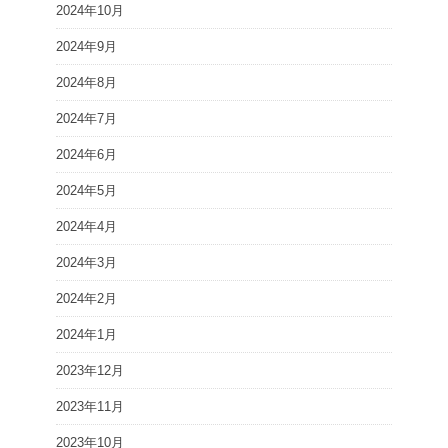
2024年10月
2024年9月
2024年8月
2024年7月
2024年6月
2024年5月
2024年4月
2024年3月
2024年2月
2024年1月
2023年12月
2023年11月
2023年10月