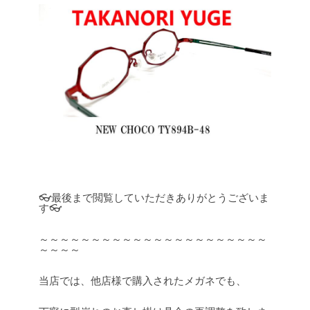
👓最後まで閲覧していただきありがとうございま
す👓
～～～～～～～～～～～～～～～～～～～～～～
～～～～
当店では、他店様で購入されたメガネでも、