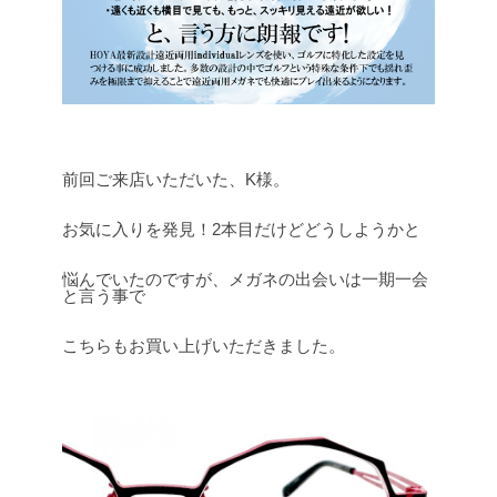
前回ご来店いただいた、K様。
お気に入りを発見！2本目だけどどうしようかと
悩んでいたのですが、メガネの出会いは一期一会
と言う事で
こちらもお買い上げいただきました。