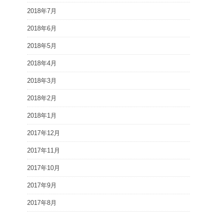
2018年7月
2018年6月
2018年5月
2018年4月
2018年3月
2018年2月
2018年1月
2017年12月
2017年11月
2017年10月
2017年9月
2017年8月