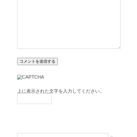
上に表示された文字を入力してください。