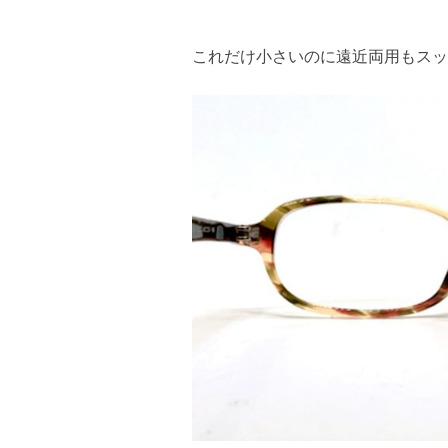
これだけ小さいのに遠近両用もスッ