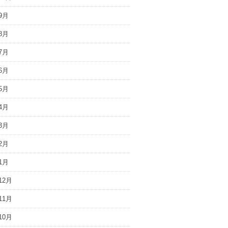
9月
8月
7月
6月
5月
4月
3月
2月
1月
12月
11月
10月