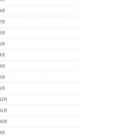
8月
7月
6月
5月
4月
3月
2月
1月
12月
11月
10月
9月