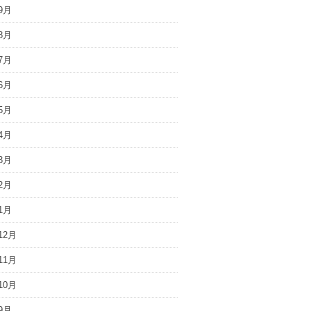
9月
8月
7月
6月
5月
4月
3月
2月
1月
12月
11月
10月
9月