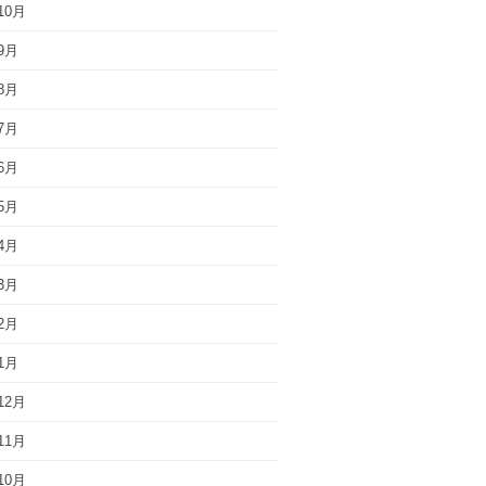
10月
9月
8月
7月
6月
5月
4月
3月
2月
1月
12月
11月
10月