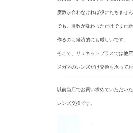
度数が合わなければ役にたちません
でも、度数が変わっただけでまた新
作るのも経済的にも厳しいです。
そこで、リュネットプラスでは他店
メガネのレンズだけ交換を承ってお
以前当店でお買い求めていただいた「
レンズ交換です。