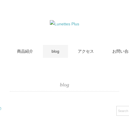
商品紹介
blog
アクセス
お問い合
blog
②