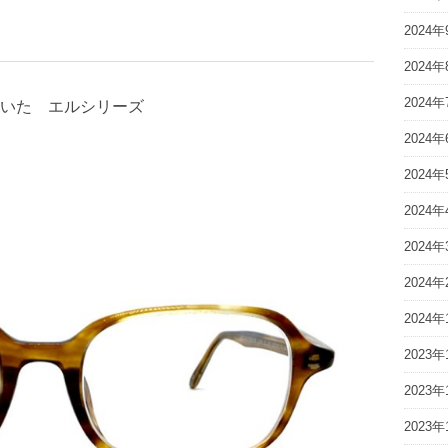
2024年
2024年
2024年
いた エルシリーズ
2024年
2024年
2024年
2024年
2024年
2024年
2023年
2023年
2023年