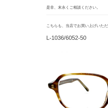
是非、末永くご相談ください。
こちらも、当店でお買い上げいただ
L-1036/6052-50