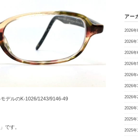
アー
2026年
2026年
2026年
2026年
2026年
2026年
2026年
K-1026/1243/9146-49
2026年
2025年
」です。
2025年