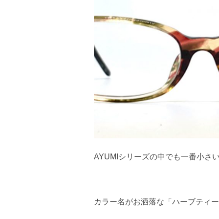
AYUMIシリーズの中でも一番小さいモデルの
カラー名がお洒落な「ハーブティー