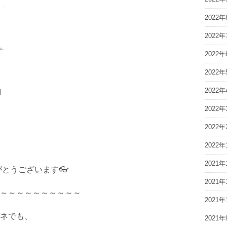
2022年
2022年
2022年
2022年
2022年
I
2022年
2022年
2022年
2021年
がとうございます👓
2021年
～～～～～～～～～～
2021年
ネでも、
2021年