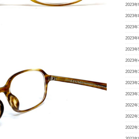
2023年
2023年
2023年
2023年
2023年
2023年
2023年
2023年
2023年
2022年
2022年
2022年
2022年