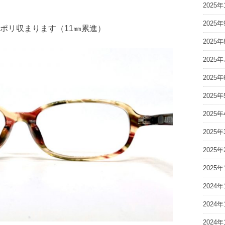
2025年
2025年
ポリ収まります（11㎜累進）
2025年
2025年
2025年
2025年
2025年
2025年
2025年
2025年
2024年
2024年
2024年