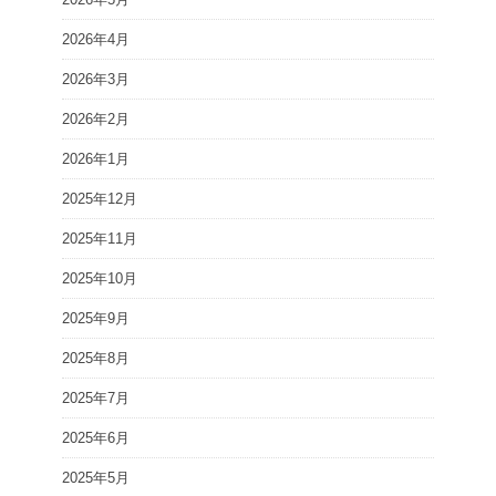
2026年4月
2026年3月
2026年2月
2026年1月
2025年12月
2025年11月
2025年10月
2025年9月
2025年8月
2025年7月
2025年6月
2025年5月