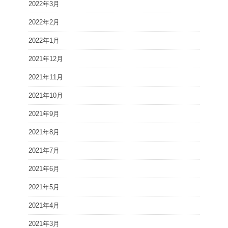
2022年3月
2022年2月
2022年1月
2021年12月
2021年11月
2021年10月
2021年9月
2021年8月
2021年7月
2021年6月
2021年5月
2021年4月
2021年3月