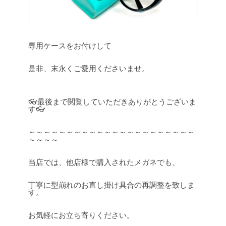
専用ケースをお付けして
是非、末永くご愛用くださいませ。
👓最後まで閲覧していただきありがとうございま
す👓
～～～～～～～～～～～～～～～～～～～～～～
～～～～
当店では、他店様で購入されたメガネでも、
丁寧に型崩れのお直し掛け具合の再調整を致しま
す。
お気軽にお立ち寄りください。