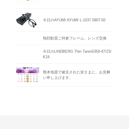
今日のAYUMI AYUMI L-1037 0907-50
熱烈歓迎ご持参フレーム、レンズ交換
今日のLINDBERG Thin Tanm5350-47/23/
K24
熊本地震で被災された皆さまに、お見舞
い申し上げます。