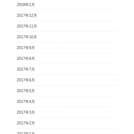
2018年1月
2017年12月
2017年11月
2017年10月
2017年9月
2017年8月
2017年7月
2017年6月
2017年5月
2017年4月
2017年3月
2017年2月
2017年1月