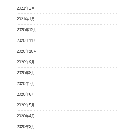
2021年2月
2021年1月
2020年12月
2020年11月
2020年10月
2020年9月
2020年8月
2020年7月
2020年6月
2020年5月
2020年4月
2020年3月