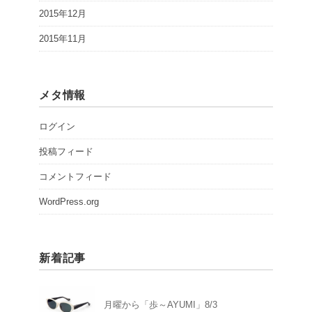
2015年12月
2015年11月
メタ情報
ログイン
投稿フィード
コメントフィード
WordPress.org
新着記事
月曜から「歩～AYUMI」8/3