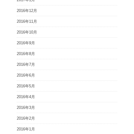
2016年12月
2016年11月
2016年10月
2016年9月
2016年8月
2016年7月
2016年6月
2016年5月
2016年4月
2016年3月
2016年2月
2016年1月