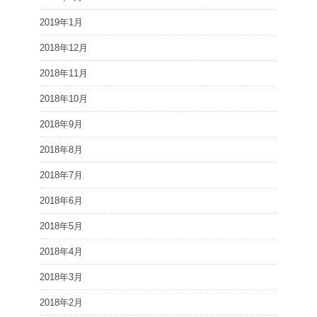
2019年1月
2018年12月
2018年11月
2018年10月
2018年9月
2018年8月
2018年7月
2018年6月
2018年5月
2018年4月
2018年3月
2018年2月