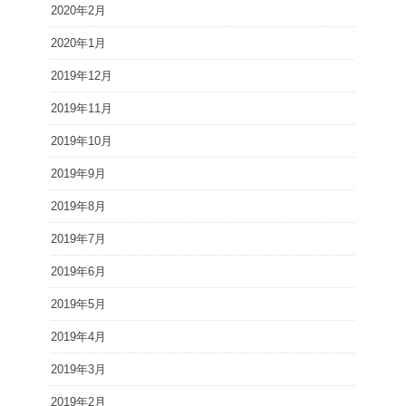
2020年2月
2020年1月
2019年12月
2019年11月
2019年10月
2019年9月
2019年8月
2019年7月
2019年6月
2019年5月
2019年4月
2019年3月
2019年2月