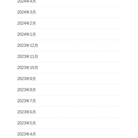
2024年4月
2024年3月
2024年2月
2024年1月
2023年12月
2023年11月
2023年10月
2023年9月
2023年8月
2023年7月
2023年6月
2023年5月
2023年4月