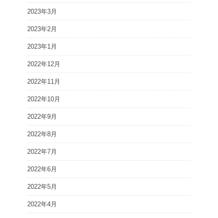
2023年3月
2023年2月
2023年1月
2022年12月
2022年11月
2022年10月
2022年9月
2022年8月
2022年7月
2022年6月
2022年5月
2022年4月