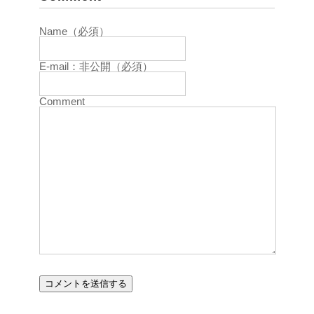
Name（必須）
E-mail：非公開（必須）
Comment