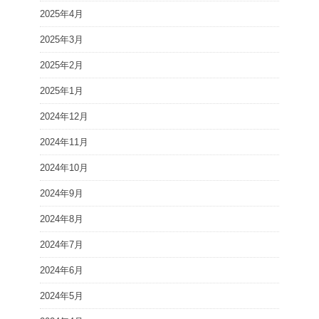
2025年4月
2025年3月
2025年2月
2025年1月
2024年12月
2024年11月
2024年10月
2024年9月
2024年8月
2024年7月
2024年6月
2024年5月