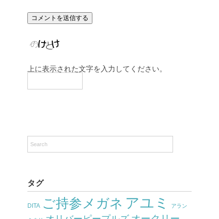
上に表示された文字を入力してください。
タグ
アユミ
ご持参メガネ
DITA
アラン
オークリー
オリバーピープルズ