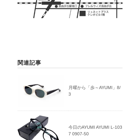
関連記事
月曜から「歩～AYUMI」8/
3
今日のAYUMI AYUMI L-103
7 0907-50