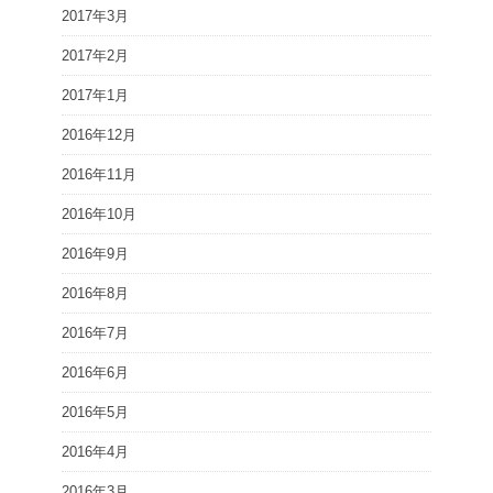
2017年3月
2017年2月
2017年1月
2016年12月
2016年11月
2016年10月
2016年9月
2016年8月
2016年7月
2016年6月
2016年5月
2016年4月
2016年3月