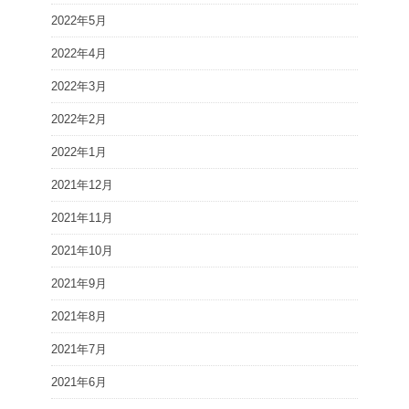
2022年5月
2022年4月
2022年3月
2022年2月
2022年1月
2021年12月
2021年11月
2021年10月
2021年9月
2021年8月
2021年7月
2021年6月