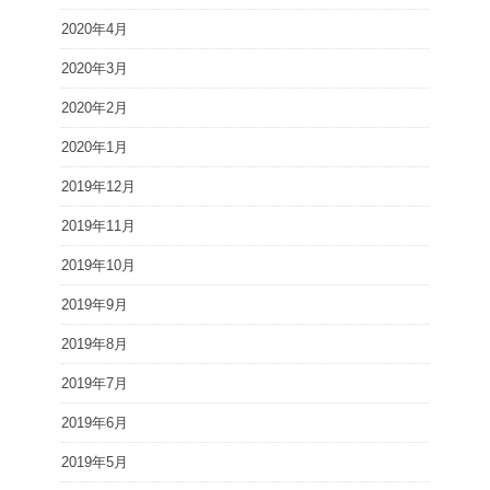
2020年4月
2020年3月
2020年2月
2020年1月
2019年12月
2019年11月
2019年10月
2019年9月
2019年8月
2019年7月
2019年6月
2019年5月