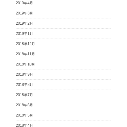
2019年4月
2019年3月
2019年2月
2019年1月
2018年12月
2018年11月
2018年10月
2018年9月
2018年8月
2018年7月
2018年6月
2018年5月
2018年4月