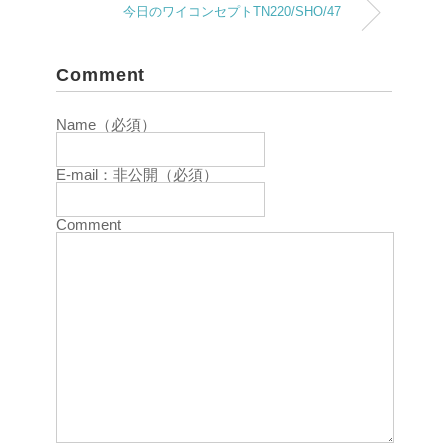
今日のワイコンセプトTN220/SHO/47
Comment
Name（必須）
E-mail：非公開（必須）
Comment