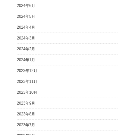
2024年6月
2024年5月
2024年4月
2024年3月
2024年2月
2024年1月
2023年12月
2023年11月
2023年10月
2023年9月
2023年8月
2023年7月