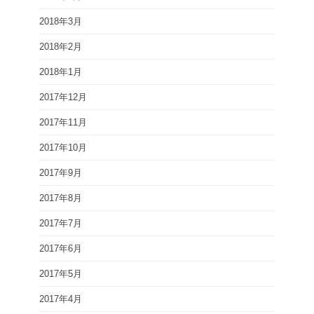
2018年3月
2018年2月
2018年1月
2017年12月
2017年11月
2017年10月
2017年9月
2017年8月
2017年7月
2017年6月
2017年5月
2017年4月