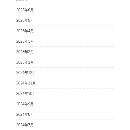
2025年6月
2025年5月
2025年4月
2025年3月
2025年2月
2025年1月
2024年12月
2024年11月
2024年10月
2024年9月
2024年8月
2024年7月