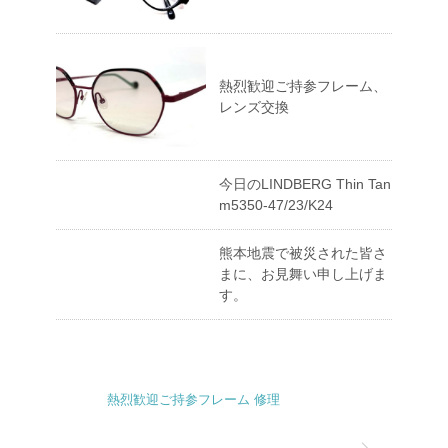
熱烈歓迎ご持参フレーム、
レンズ交換
今日のLINDBERG Thin Tan
m5350-47/23/K24
熊本地震で被災された皆さ
まに、お見舞い申し上げま
す。
熱烈歓迎ご持参フレーム 修理