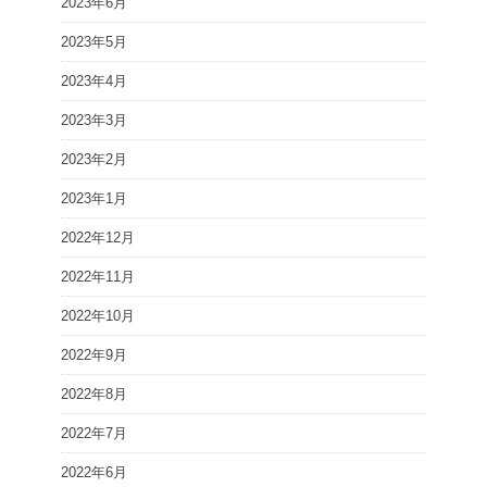
2023年6月
2023年5月
2023年4月
2023年3月
2023年2月
2023年1月
2022年12月
2022年11月
2022年10月
2022年9月
2022年8月
2022年7月
2022年6月