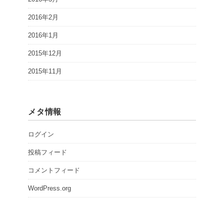
2016年2月
2016年1月
2015年12月
2015年11月
メタ情報
ログイン
投稿フィード
コメントフィード
WordPress.org