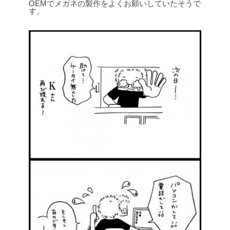
OEMでメガネの製作をよくお願いしていたそうで
す。