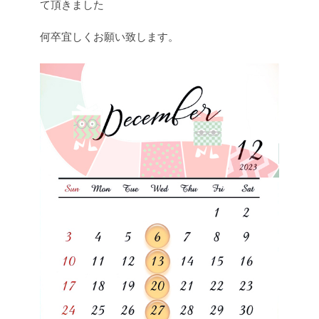
て頂きました
何卒宜しくお願い致します。