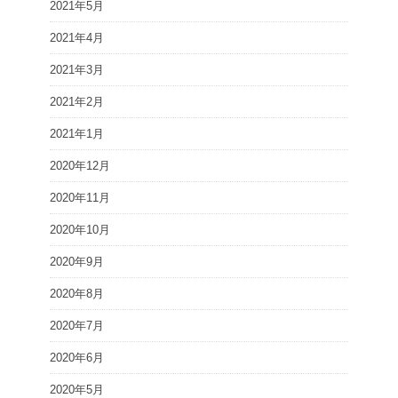
2021年5月
2021年4月
2021年3月
2021年2月
2021年1月
2020年12月
2020年11月
2020年10月
2020年9月
2020年8月
2020年7月
2020年6月
2020年5月