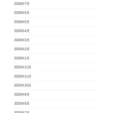
2026年7月
2026年6月
2026年5月
2026年4月
2026年3月
2026年2月
2026年1月
2025年12月
2025年11月
2025年10月
2025年9月
2025年8月
2025年7月