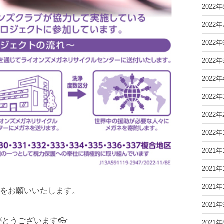
2022年
2022年
2022年
2022年
2022年
2022年
2022年
2022年
2021年
2021年
2021年
をお願いいたします。
2021年
がとうございます👓
2021年