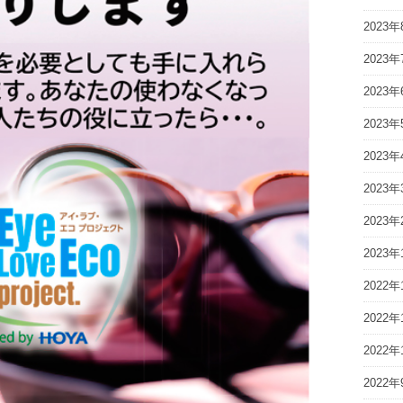
2023年
2023年
2023年
2023年
2023年
2023年
2023年
2023年
2022年
2022年
2022年
2022年