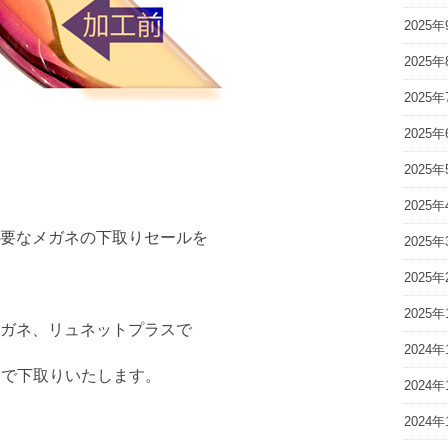
2025年
2025年
2025年
2025年
2025年
2025年
要なメガネの下取りセールを
2025年
2025年
2025年
ガネ、リュネットプラスで
2024年
0円で下取りいたします。
2024年
2024年