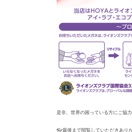
是非、世界の困っている方にご協力
👓最後まで閲覧していただきあり