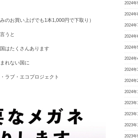
2024年
2024年
のお買い上げでも1本1,000円で下取り）
2024年
言うと
2024年
2024年
国はたくさんあります
2024年
まれない国に
2024年
・ラブ・エコプロジェクト
2024年
2024年
2023年
2023年
2023年
2023年