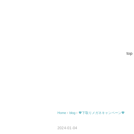
top
Home
›
blog
›
💖下取りメガネキャンペーン💖
2024-01-04