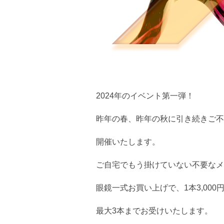
2024年のイベント第一弾！
昨年の春、昨年の秋に引き続きご不
開催いたします。
ご自宅でもう掛けていない不要なメ
眼鏡一式お買い上げで、1本3,00
最大3本までお受けいたします。