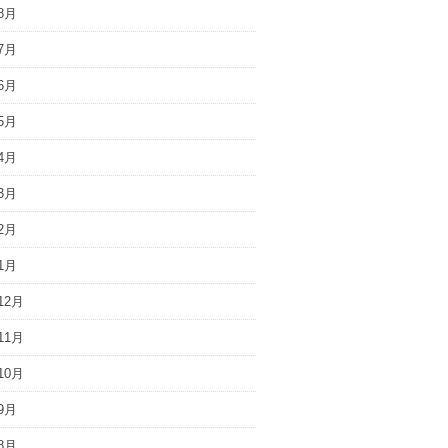
8月
7月
6月
5月
4月
3月
2月
1月
12月
11月
10月
9月
8月