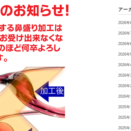
アー
2026年
2026年
2026年
2026年
2026年
2026年
2026年
2026年
2025年
2025年
2025年