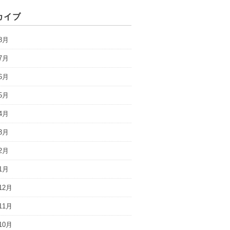
カイブ
8月
7月
6月
5月
4月
3月
2月
1月
12月
11月
10月