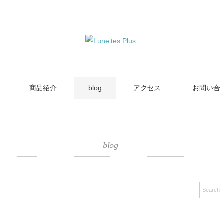
商品紹介
blog
アクセス
お問い合
blog