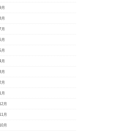
9月
8月
7月
6月
5月
4月
3月
2月
1月
12月
11月
10月