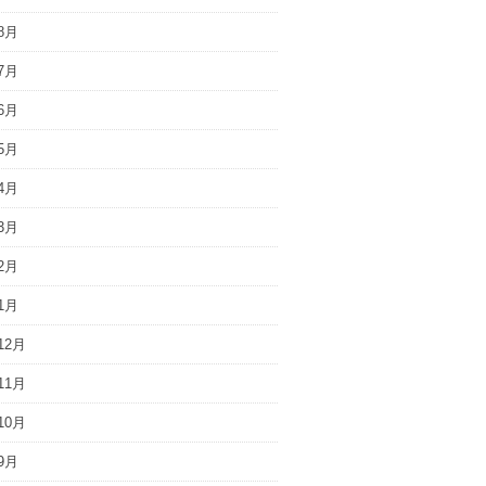
8月
7月
6月
5月
4月
3月
2月
1月
12月
11月
10月
9月