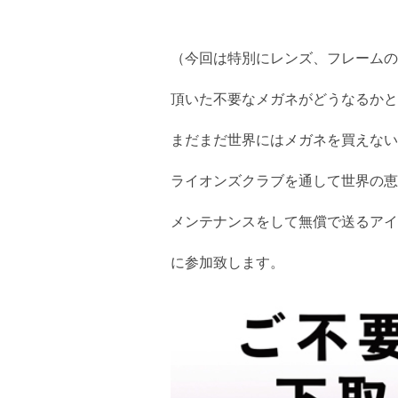
（今回は特別にレンズ、フレームのみ
頂いた不要なメガネがどうなるかと
まだまだ世界にはメガネを買えない
ライオンズクラブを通して世界の恵
メンテナンスをして無償で送るアイ
に参加致します。