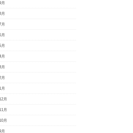
9月
8月
7月
6月
5月
4月
3月
2月
1月
12月
11月
10月
9月