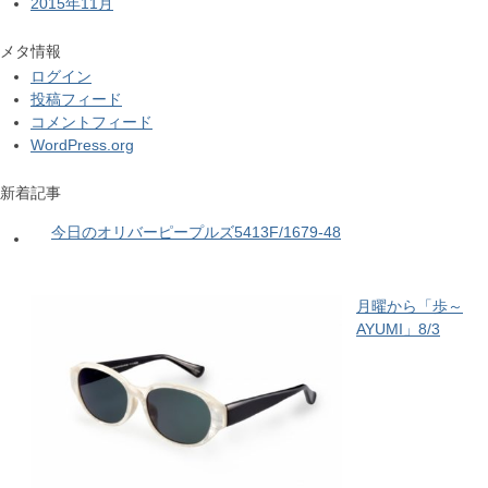
2015年11月
メタ情報
ログイン
投稿フィード
コメントフィード
WordPress.org
新着記事
今日のオリバーピープルズ5413F/1679-48
月曜から「歩～
AYUMI」8/3