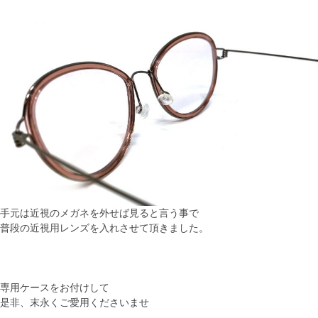
手元は近視のメガネを外せば見ると言う事で
普段の近視用レンズを入れさせて頂きました。
専用ケースをお付けして
是非、末永くご愛用くださいませ