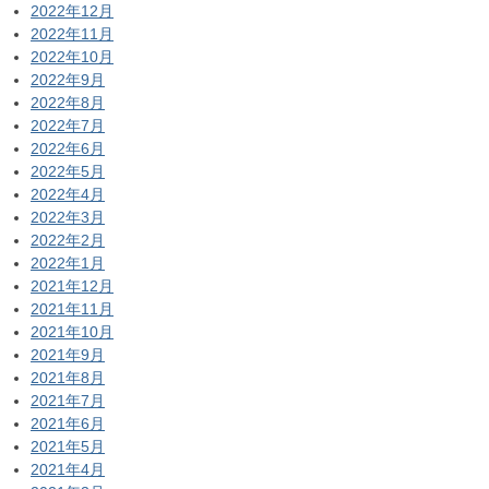
2022年12月
2022年11月
2022年10月
2022年9月
2022年8月
2022年7月
2022年6月
2022年5月
2022年4月
2022年3月
2022年2月
2022年1月
2021年12月
2021年11月
2021年10月
2021年9月
2021年8月
2021年7月
2021年6月
2021年5月
2021年4月