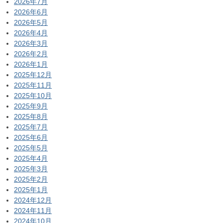
2026年7月
2026年6月
2026年5月
2026年4月
2026年3月
2026年2月
2026年1月
2025年12月
2025年11月
2025年10月
2025年9月
2025年8月
2025年7月
2025年6月
2025年5月
2025年4月
2025年3月
2025年2月
2025年1月
2024年12月
2024年11月
2024年10月