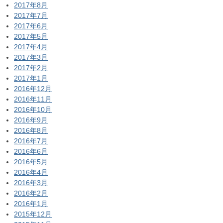
2017年8月
2017年7月
2017年6月
2017年5月
2017年4月
2017年3月
2017年2月
2017年1月
2016年12月
2016年11月
2016年10月
2016年9月
2016年8月
2016年7月
2016年6月
2016年5月
2016年4月
2016年3月
2016年2月
2016年1月
2015年12月