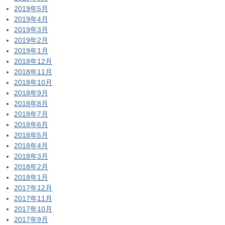
2019年5月
2019年4月
2019年3月
2019年2月
2019年1月
2018年12月
2018年11月
2018年10月
2018年9月
2018年8月
2018年7月
2018年6月
2018年5月
2018年4月
2018年3月
2018年2月
2018年1月
2017年12月
2017年11月
2017年10月
2017年9月