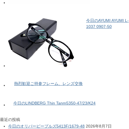
今日のAYUMI AYUMI L-
1037 0907-50
熱烈歓迎ご持参フレーム、レンズ交換
今日のLINDBERG Thin Tanm5350-47/23/K24
最近の投稿
今日のオリバーピープルズ5413F/1679-48
2026年8月7日