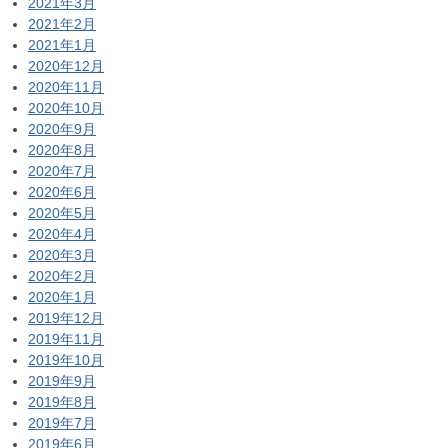
2021年3月
2021年2月
2021年1月
2020年12月
2020年11月
2020年10月
2020年9月
2020年8月
2020年7月
2020年6月
2020年5月
2020年4月
2020年3月
2020年2月
2020年1月
2019年12月
2019年11月
2019年10月
2019年9月
2019年8月
2019年7月
2019年6月