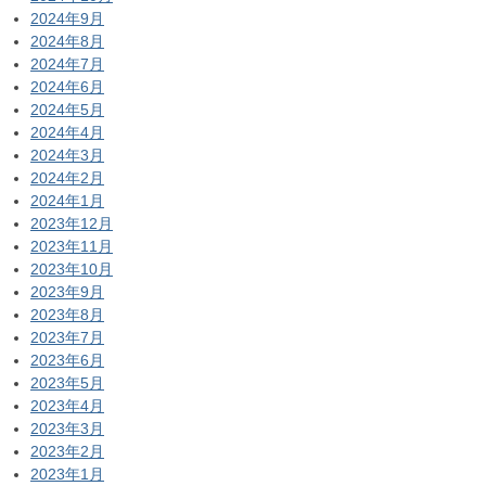
2024年9月
2024年8月
2024年7月
2024年6月
2024年5月
2024年4月
2024年3月
2024年2月
2024年1月
2023年12月
2023年11月
2023年10月
2023年9月
2023年8月
2023年7月
2023年6月
2023年5月
2023年4月
2023年3月
2023年2月
2023年1月