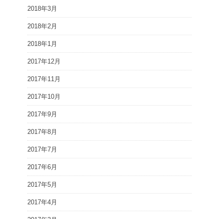
2018年3月
2018年2月
2018年1月
2017年12月
2017年11月
2017年10月
2017年9月
2017年8月
2017年7月
2017年6月
2017年5月
2017年4月