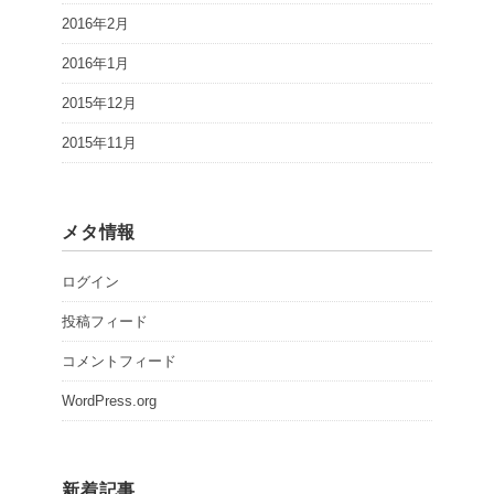
2016年2月
2016年1月
2015年12月
2015年11月
メタ情報
ログイン
投稿フィード
コメントフィード
WordPress.org
新着記事