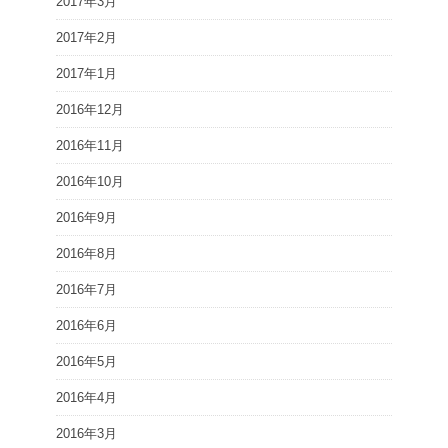
2017年3月
2017年2月
2017年1月
2016年12月
2016年11月
2016年10月
2016年9月
2016年8月
2016年7月
2016年6月
2016年5月
2016年4月
2016年3月