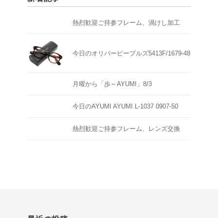
熱烈歓迎ご持参フレーム、渦けし加工
今日のオリバーピープルズ5413F/1679-48
月曜から「歩～AYUMI」8/3
今日のAYUMI AYUMI L-1037 0907-50
熱烈歓迎ご持参フレーム、レンズ交換