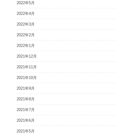
2022年5月
2022年4月
2022年3月
2022年2月
2022年1月
2021年12月
2021年11月
2021年10月
2021年9月
2021年8月
2021年7月
2021年6月
2021年5月