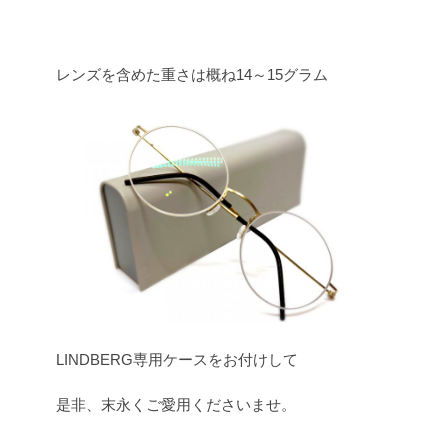
レンズを含めた重さは概ね14～15グラム
LINDBERG専用ケースをお付けして
是非、末永くご愛用くださいませ。