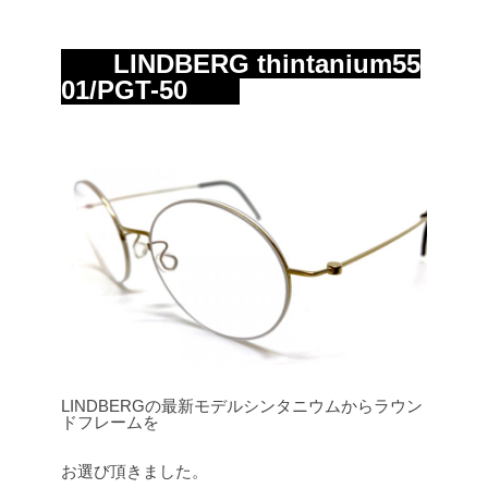
LINDBERG thintanium55
01/PGT-50
LINDBERGの最新モデルシンタニウムからラウン
ドフレームを
お選び頂きました。