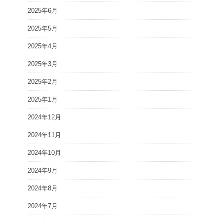
2025年6月
2025年5月
2025年4月
2025年3月
2025年2月
2025年1月
2024年12月
2024年11月
2024年10月
2024年9月
2024年8月
2024年7月