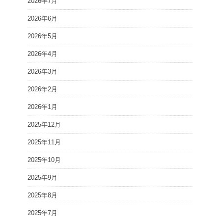
2026年7月
2026年6月
2026年5月
2026年4月
2026年3月
2026年2月
2026年1月
2025年12月
2025年11月
2025年10月
2025年9月
2025年8月
2025年7月