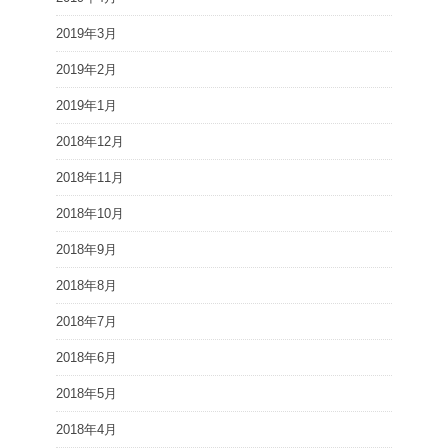
2019年3月
2019年2月
2019年1月
2018年12月
2018年11月
2018年10月
2018年9月
2018年8月
2018年7月
2018年6月
2018年5月
2018年4月