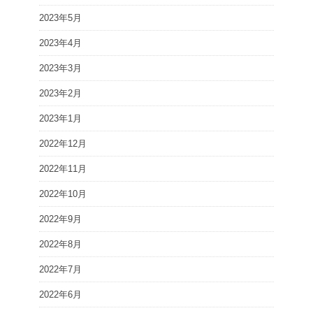
2023年5月
2023年4月
2023年3月
2023年2月
2023年1月
2022年12月
2022年11月
2022年10月
2022年9月
2022年8月
2022年7月
2022年6月