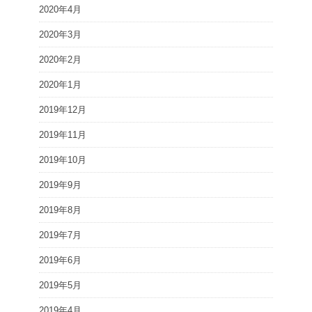
2020年4月
2020年3月
2020年2月
2020年1月
2019年12月
2019年11月
2019年10月
2019年9月
2019年8月
2019年7月
2019年6月
2019年5月
2019年4月