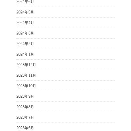
2024年6月
2024年5月
2024年4月
2024年3月
2024年2月
2024年1月
2023年12月
2023年11月
2023年10月
2023年9月
2023年8月
2023年7月
2023年6月