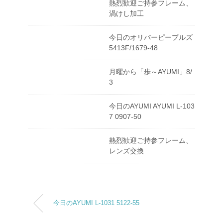
熱烈歓迎ご持参フレーム、
渦けし加工
今日のオリバーピープルズ
5413F/1679-48
月曜から「歩～AYUMI」8/
3
今日のAYUMI AYUMI L-103
7 0907-50
熱烈歓迎ご持参フレーム、
レンズ交換
今日のAYUMI L-1031 5122-55