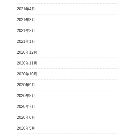
2021年4月
2021年3月
2021年2月
2021年1月
2020年12月
2020年11月
2020年10月
2020年9月
2020年8月
2020年7月
2020年6月
2020年5月