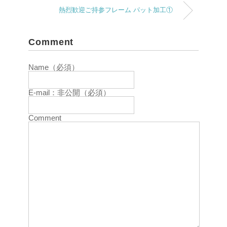
熱烈歓迎ご持参フレーム パット加工①
Comment
Name（必須）
E-mail：非公開（必須）
Comment