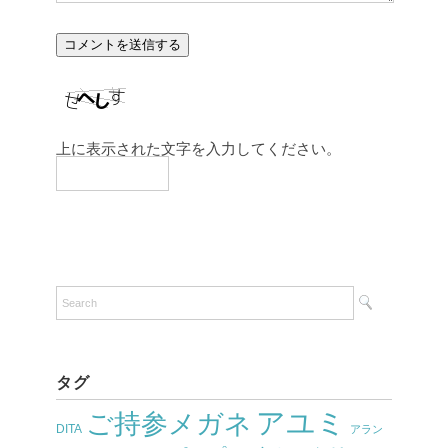
上に表示された文字を入力してください。
タグ
アユミ
ご持参メガネ
DITA
アラン