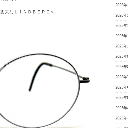
2026年
丈夫なＬＩＮＤＢＥＲＧを
2026年
2025年
2025年
2025年
2025年
2025年
2025年
2025年
2025年
2025年
2025年