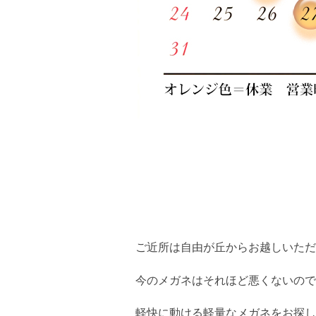
ご近所は自由が丘からお越しいた
今のメガネはそれほど悪くないので
軽快に動ける軽量なメガネをお探し