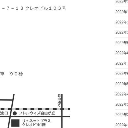
2023年
が丘 １－７－１３ クレオビル１０３号
2022年
2022年
2022年
2022年
2022年
2022年
2022年
車 ９０秒
2022年
2022年
2022年
2022年
2022年