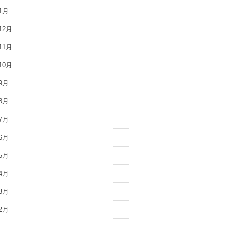
1月
12月
11月
10月
9月
8月
7月
6月
5月
4月
3月
2月