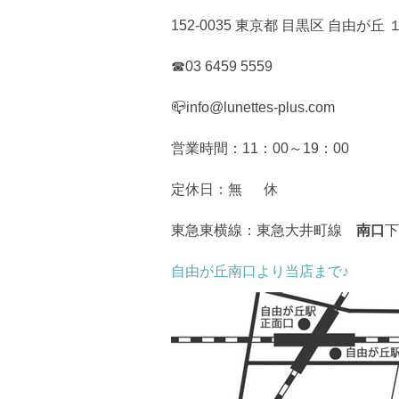
152-0035 東京都 目黒区 自由
☎03 6459 5559
📪info@lunettes-plus.com
営業時間：11：00～19：00
定休日：無 休
東急東横線：東急大井町線
南口
下
自由が丘南口より当店まで♪