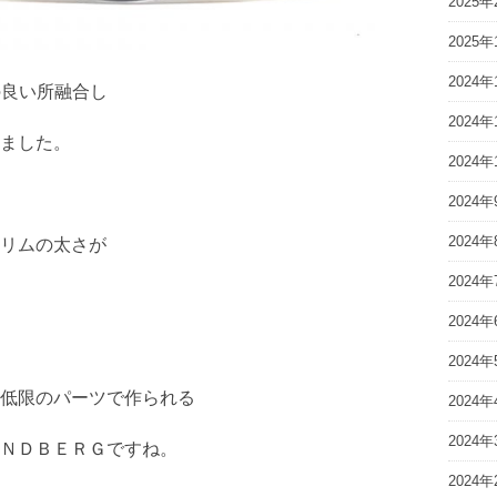
2025年
2025年
2024年
pの良い所融合し
2024年
ました。
2024年
2024年
2024年
リムの太さが
2024年
2024年
2024年
低限のパーツで作られる
2024年
2024年
ＮＤＢＥＲＧですね。
2024年