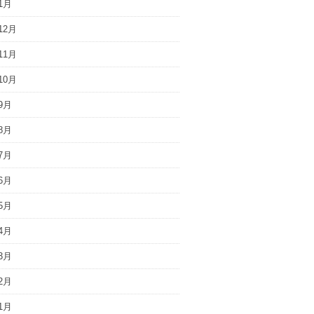
1月
12月
11月
10月
9月
8月
7月
6月
5月
4月
3月
2月
1月