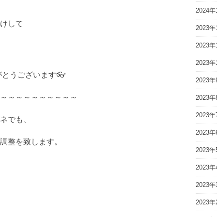
2024年
けして
2023年
2023年
2023年
がとうございます👓
2023年
～～～～～～～～～～
2023年
2023年
ネでも、
2023年
調整を致します。
2023年
2023年
2023年
2023年