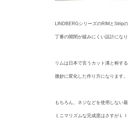
LINDBERGシリーズのRIMとStri
丁番の開閉が緩みにくい設計になり
リムは日本で言うカット溝と称する
微妙に変化した作り方になります。
もちろん、ネジなどを使用しない最
ミニマリズムな完成度はさすがＬＩ