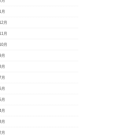
2月
1月
12月
11月
10月
9月
8月
7月
6月
5月
4月
3月
2月