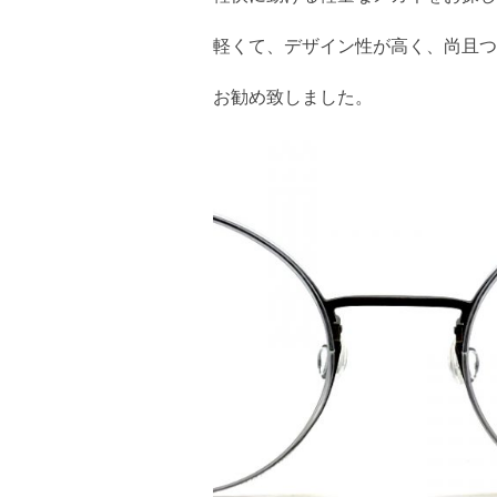
軽くて、デザイン性が高く、尚且つ
お勧め致しました。