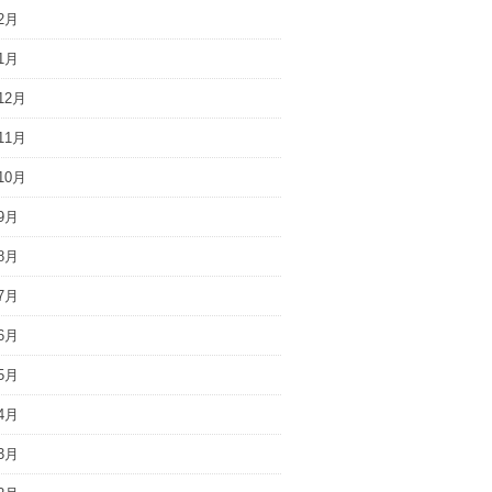
2月
1月
12月
11月
10月
9月
8月
7月
6月
5月
4月
3月