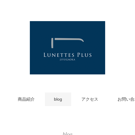
商品紹介
blog
アクセス
お問い合
blog