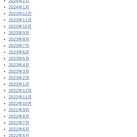
2024年2月
2024年1月
2023年12月
2023年11月
2023年10月
2023年9月
2023年8月
2023年7月
2023年6月
2023年5月
2023年4月
2023年3月
2023年2月
2023年1月
2022年12月
2022年11月
2022年10月
2022年9月
2022年8月
2022年7月
2022年6月
2022年5月