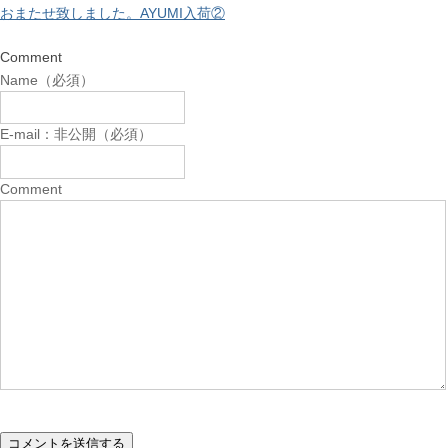
おまたせ致しました。AYUMI入荷②
Comment
Name（必須）
E-mail：非公開（必須）
Comment