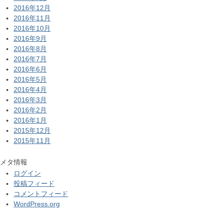
2016年12月
2016年11月
2016年10月
2016年9月
2016年8月
2016年7月
2016年6月
2016年5月
2016年4月
2016年3月
2016年2月
2016年1月
2015年12月
2015年11月
メタ情報
ログイン
投稿フィード
コメントフィード
WordPress.org