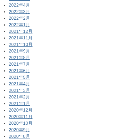
2022年4月
2022年3月
2022年2月
2022年1月
2021年12月
2021年11月
2021年10月
2021年9月
2021年8月
2021年7月
2021年6月
2021年5月
2021年4月
2021年3月
2021年2月
2021年1月
2020年12月
2020年11月
2020年10月
2020年9月
2020年8月