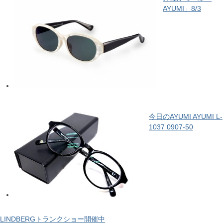
AYUMI」8/3
今日のAYUMI AYUMI L-
1037 0907-50
LINDBERGトランクショー開催中