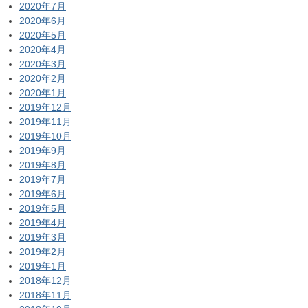
2020年7月
2020年6月
2020年5月
2020年4月
2020年3月
2020年2月
2020年1月
2019年12月
2019年11月
2019年10月
2019年9月
2019年8月
2019年7月
2019年6月
2019年5月
2019年4月
2019年3月
2019年2月
2019年1月
2018年12月
2018年11月