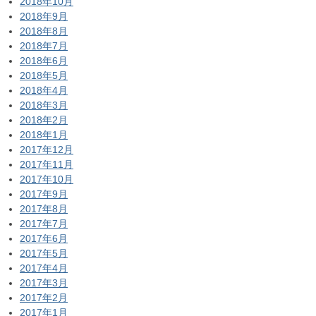
2018年10月
2018年9月
2018年8月
2018年7月
2018年6月
2018年5月
2018年4月
2018年3月
2018年2月
2018年1月
2017年12月
2017年11月
2017年10月
2017年9月
2017年8月
2017年7月
2017年6月
2017年5月
2017年4月
2017年3月
2017年2月
2017年1月