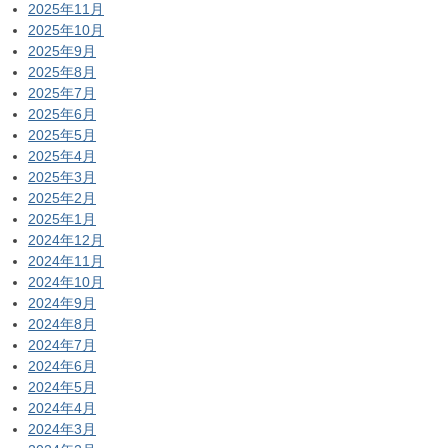
2025年11月
2025年10月
2025年9月
2025年8月
2025年7月
2025年6月
2025年5月
2025年4月
2025年3月
2025年2月
2025年1月
2024年12月
2024年11月
2024年10月
2024年9月
2024年8月
2024年7月
2024年6月
2024年5月
2024年4月
2024年3月