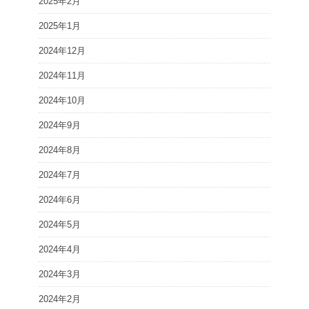
2025年2月
2025年1月
2024年12月
2024年11月
2024年10月
2024年9月
2024年8月
2024年7月
2024年6月
2024年5月
2024年4月
2024年3月
2024年2月