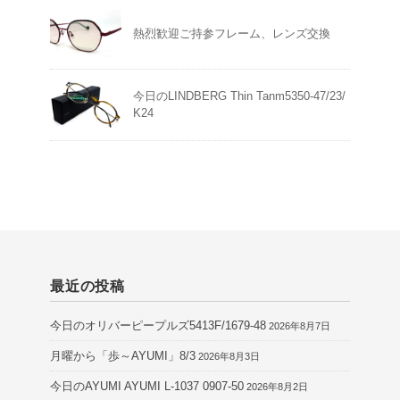
熱烈歓迎ご持参フレーム、レンズ交換
今日のLINDBERG Thin Tanm5350-47/23/
K24
最近の投稿
今日のオリバーピープルズ5413F/1679-48
2026年8月7日
月曜から「歩～AYUMI」8/3
2026年8月3日
今日のAYUMI AYUMI L-1037 0907-50
2026年8月2日