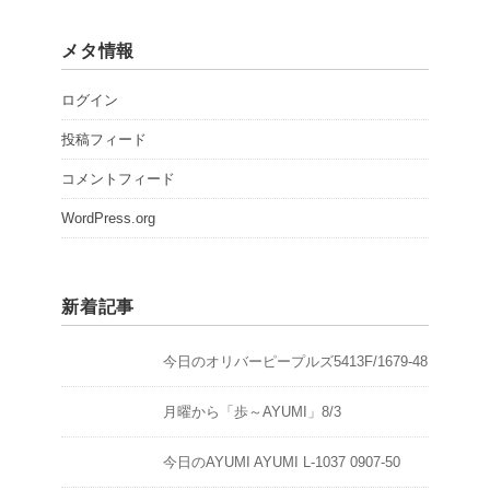
メタ情報
ログイン
投稿フィード
コメントフィード
WordPress.org
新着記事
今日のオリバーピープルズ5413F/1679-48
月曜から「歩～AYUMI」8/3
今日のAYUMI AYUMI L-1037 0907-50