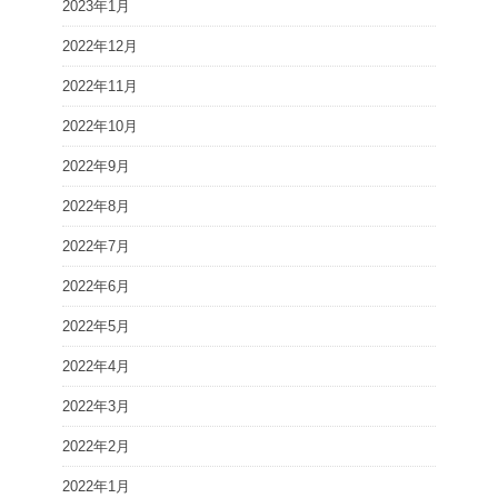
2023年1月
2022年12月
2022年11月
2022年10月
2022年9月
2022年8月
2022年7月
2022年6月
2022年5月
2022年4月
2022年3月
2022年2月
2022年1月