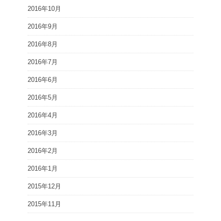
2016年10月
2016年9月
2016年8月
2016年7月
2016年6月
2016年5月
2016年4月
2016年3月
2016年2月
2016年1月
2015年12月
2015年11月