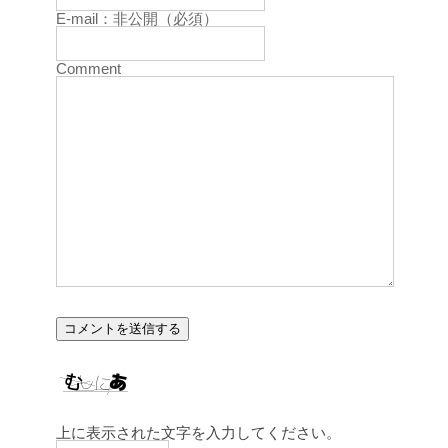
E-mail：非公開（必須）
Comment
上に表示された文字を入力してください。