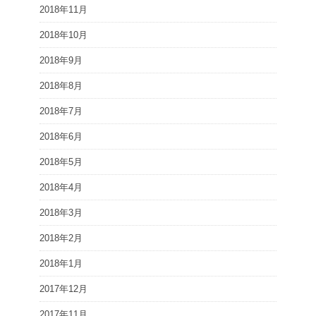
2018年11月
2018年10月
2018年9月
2018年8月
2018年7月
2018年6月
2018年5月
2018年4月
2018年3月
2018年2月
2018年1月
2017年12月
2017年11月