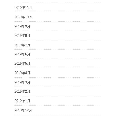
2019年11月
2019年10月
2019年9月
2019年8月
2019年7月
2019年6月
2019年5月
2019年4月
2019年3月
2019年2月
2019年1月
2018年12月