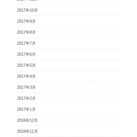
2017年10月
2017年9月
2017年8月
2017年7月
2017年6月
2017年5月
2017年4月
2017年3月
2017年2月
2017年1月
2016年12月
2016年11月