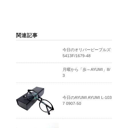
関連記事
今日のオリバーピープルズ
5413F/1679-48
月曜から「歩～AYUMI」8/
3
今日のAYUMI AYUMI L-103
7 0907-50