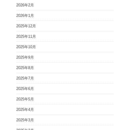
2026年2月
2026年1月
2025年12月
2025年11月
2025年10月
2025年9月
2025年8月
2025年7月
2025年6月
2025年5月
2025年4月
2025年3月