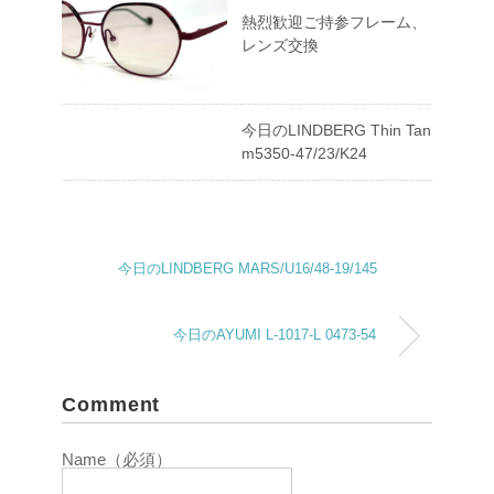
熱烈歓迎ご持参フレーム、
レンズ交換
今日のLINDBERG Thin Tan
m5350-47/23/K24
今日のLINDBERG MARS/U16/48-19/145
今日のAYUMI L-1017-L 0473-54
Comment
Name（必須）