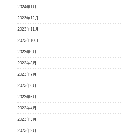
2024年1月
2023年12月
2023年11月
2023年10月
2023年9月
2023年8月
2023年7月
2023年6月
2023年5月
2023年4月
2023年3月
2023年2月