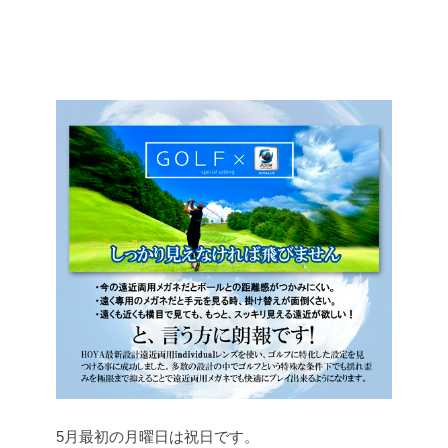
5月最初の月曜日は祝日です。