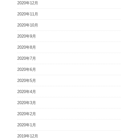
2020年12月
2020年11月
2020年10月
2020年9月
2020年8月
2020年7月
2020年6月
2020年5月
2020年4月
2020年3月
2020年2月
2020年1月
2019年12月