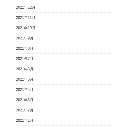
2021年12月
2021年11月
2021年10月
2021年9月
2021年8月
2021年7月
2021年6月
2021年5月
2021年4月
2021年3月
2021年2月
2021年1月