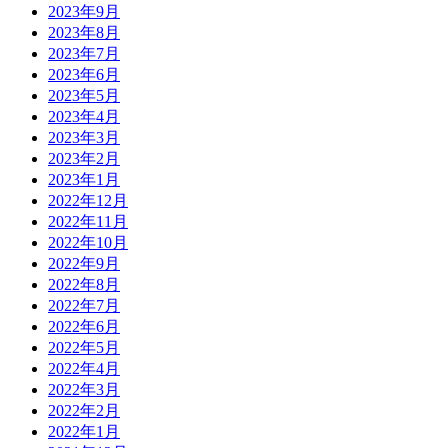
2023年9月
2023年8月
2023年7月
2023年6月
2023年5月
2023年4月
2023年3月
2023年2月
2023年1月
2022年12月
2022年11月
2022年10月
2022年9月
2022年8月
2022年7月
2022年6月
2022年5月
2022年4月
2022年3月
2022年2月
2022年1月