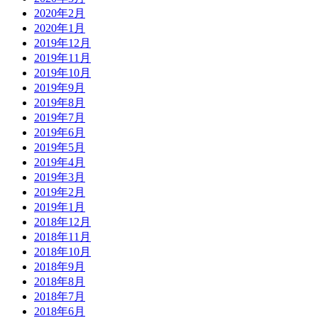
2020年2月
2020年1月
2019年12月
2019年11月
2019年10月
2019年9月
2019年8月
2019年7月
2019年6月
2019年5月
2019年4月
2019年3月
2019年2月
2019年1月
2018年12月
2018年11月
2018年10月
2018年9月
2018年8月
2018年7月
2018年6月