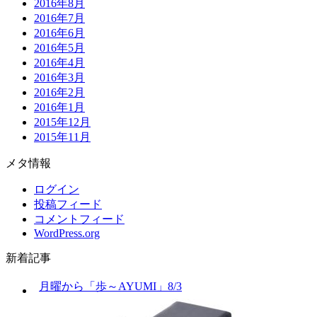
2016年8月
2016年7月
2016年6月
2016年5月
2016年4月
2016年3月
2016年2月
2016年1月
2015年12月
2015年11月
メタ情報
ログイン
投稿フィード
コメントフィード
WordPress.org
新着記事
月曜から「歩～AYUMI」8/3