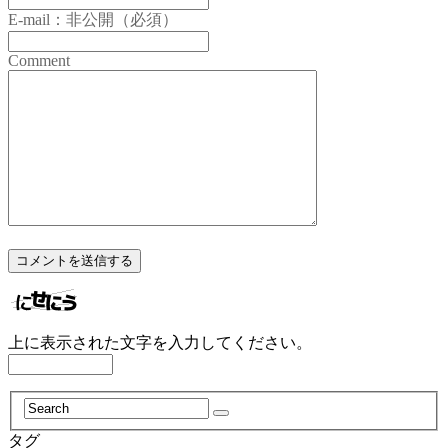
E-mail：非公開（必須）
Comment
上に表示された文字を入力してください。
タグ