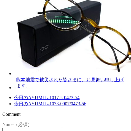
熊本地震で被災された皆さまに、お見舞い申し上げ
ます。
今日のAYUMI L-1017-L 0473-54
今日のAYUMI L-1033-0907/0473-56
Comment
Name（必須）