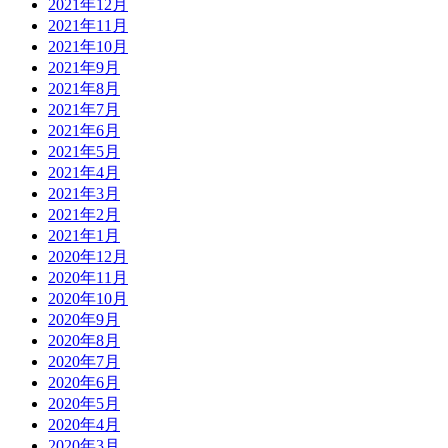
2021年12月
2021年11月
2021年10月
2021年9月
2021年8月
2021年7月
2021年6月
2021年5月
2021年4月
2021年3月
2021年2月
2021年1月
2020年12月
2020年11月
2020年10月
2020年9月
2020年8月
2020年7月
2020年6月
2020年5月
2020年4月
2020年3月