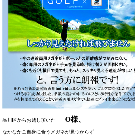
O様、
品川区からお越し頂いた
なかなかご自身に合うメガネが見つからず