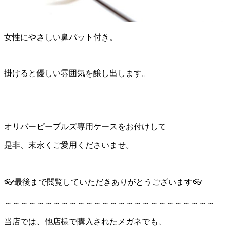
女性にやさしい鼻パット付き。
掛けると優しい雰囲気を醸し出します。
オリバーピープルズ専用ケースをお付けして
是非、末永くご愛用くださいませ。
👓最後まで閲覧していただきありがとうございます👓
～～～～～～～～～～～～～～～～～～～～～～～～～～
当店では、他店様で購入されたメガネでも、