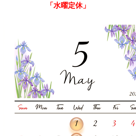
「水曜定休」