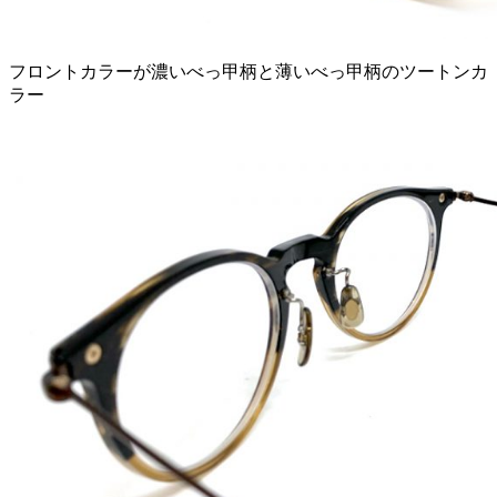
フロントカラーが濃いべっ甲柄と薄いべっ甲柄のツートンカ
ラー