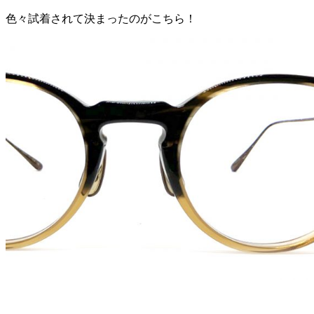
色々試着されて決まったのがこちら！