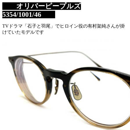
オリバーピープルズ
5354/1001/46
TVドラマ「石子と羽尾」でヒロイン役の有村架純さんが掛
けていたモデルです