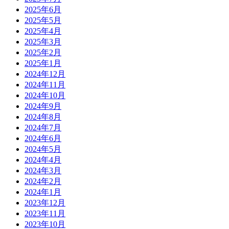
2025年6月
2025年5月
2025年4月
2025年3月
2025年2月
2025年1月
2024年12月
2024年11月
2024年10月
2024年9月
2024年8月
2024年7月
2024年6月
2024年5月
2024年4月
2024年3月
2024年2月
2024年1月
2023年12月
2023年11月
2023年10月