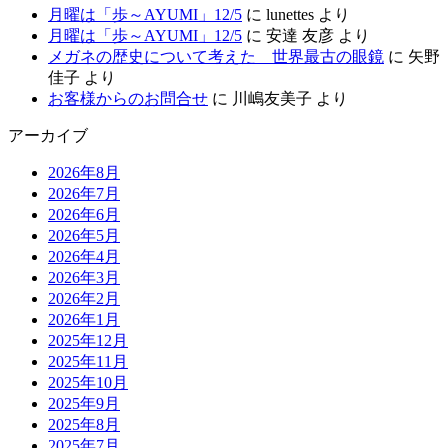
月曜は「歩～AYUMI」12/5
に
lunettes
より
月曜は「歩～AYUMI」12/5
に
安達 友彦
より
メガネの歴史について考えた 世界最古の眼鏡
に
矢野
佳子
より
お客様からのお問合せ
に
川嶋友美子
より
アーカイブ
2026年8月
2026年7月
2026年6月
2026年5月
2026年4月
2026年3月
2026年2月
2026年1月
2025年12月
2025年11月
2025年10月
2025年9月
2025年8月
2025年7月