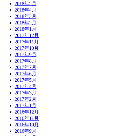
2018年5月
2018年4月
2018年3月
2018年2月
2018年1月
2017年12月
2017年11月
2017年10月
2017年9月
2017年8月
2017年7月
2017年6月
2017年5月
2017年4月
2017年3月
2017年2月
2017年1月
2016年12月
2016年11月
2016年10月
2016年9月