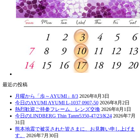
最近の投稿
月曜から「歩～AYUMI」8/3
2026年8月3日
今日のAYUMI AYUMI L-1037 0907-50
2026年8月2日
熱烈歓迎ご持参フレーム、レンズ交換
2026年8月1日
今日のLINDBERG Thin Tanm5350-47/23/K24
2026年7月
31日
熊本地震で被災された皆さまに、お見舞い申し上げま
す。
2026年7月30日