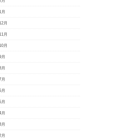
2月
1月
12月
11月
10月
9月
8月
7月
6月
5月
4月
3月
2月