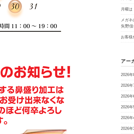
月曜は「
メガネ
矢野佳
お客様
アー
2026年
2026年
2026年
2026年
2026年
2026年