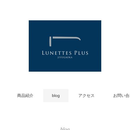
商品紹介
blog
アクセス
お問い合
blog