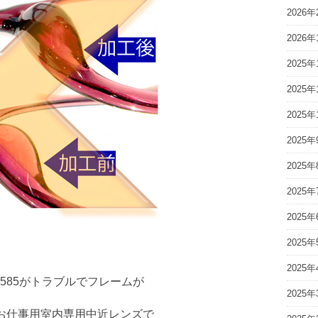
2026年
2026年
2025年
2025年
2025年
2025年
2025年
2025年
2025年
2025年
2025年
6585がトラブルでフレームが
2025年
お仕事用室内専用中近レンズで