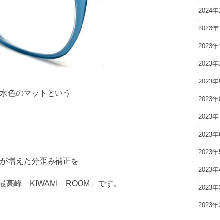
2024年
2023年
2023年
2023年
2023年
水色のマットという
2023年
2023年
2023年
2023年
が増えた分歪み補正を
2023年
高峰「KIWAMI ROOM」です。
2023年
2023年