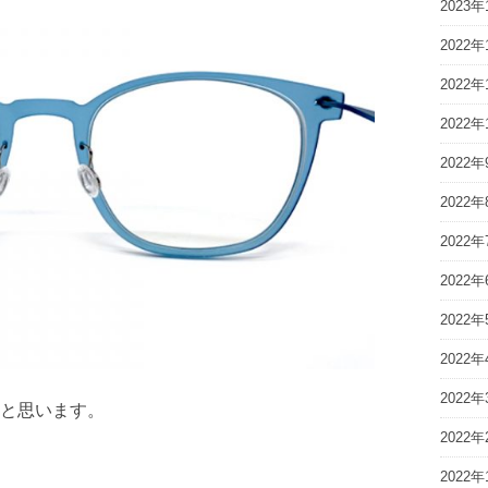
2023年
2022年
2022年
2022年
2022年
2022年
2022年
2022年
2022年
2022年
2022年
と思います。
2022年
2022年