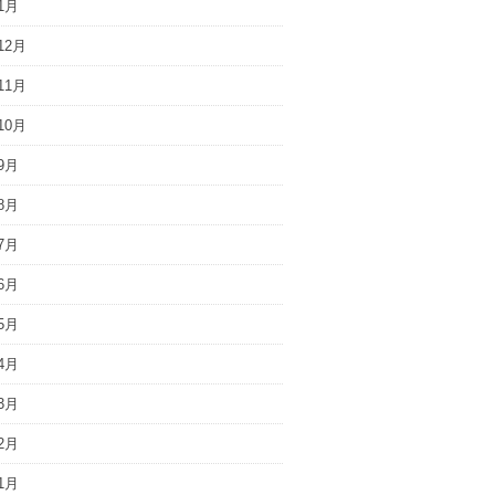
1月
12月
11月
10月
9月
8月
7月
6月
5月
4月
3月
2月
1月