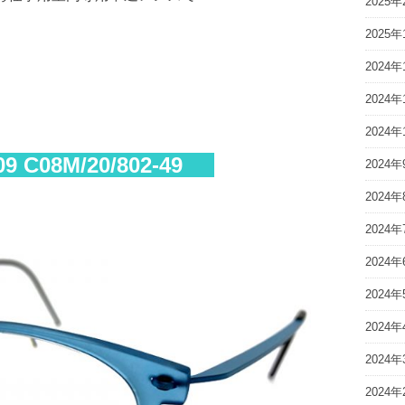
2025年
2025年
2024年
2024年
2024年
 C08M/20/802-49
2024年
2024年
2024年
2024年
2024年
2024年
2024年
2024年