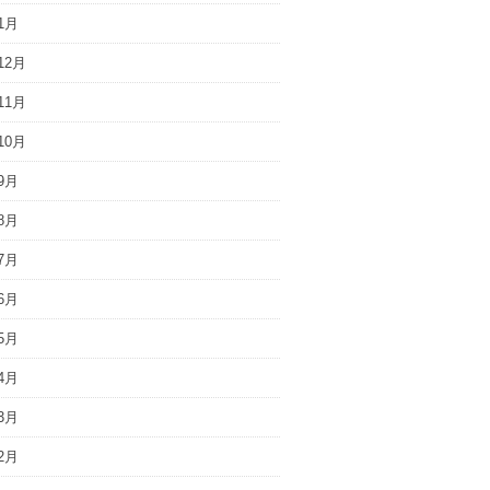
1月
12月
11月
10月
9月
8月
7月
6月
5月
4月
3月
2月