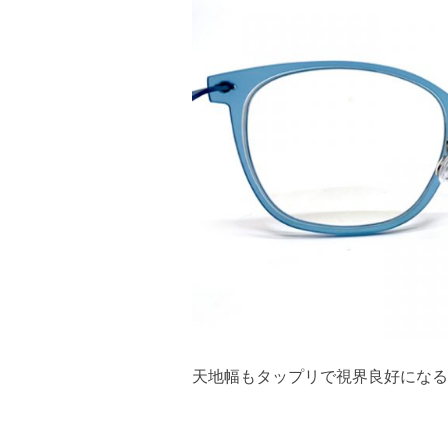
天地幅もタップリで視界良好になる