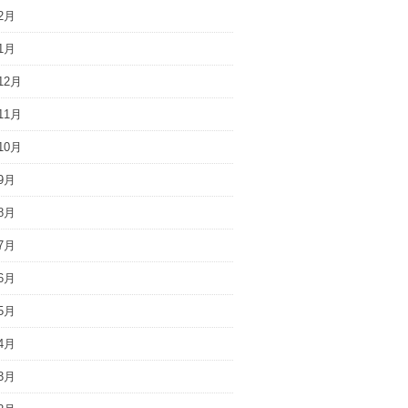
2月
1月
12月
11月
10月
9月
8月
7月
6月
5月
4月
3月