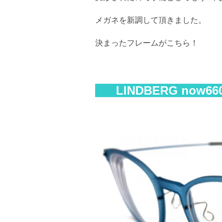
メガネを新調して頂きました。
決まったフレームがこちら！
LINDBERG now6609