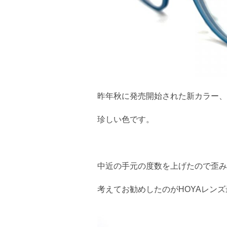
昨年秋に発売開始された新カラー、
珍しい色です。
中近の手元の度数を上げたので歪み
考えてお勧めしたのがHOYAレンズ最