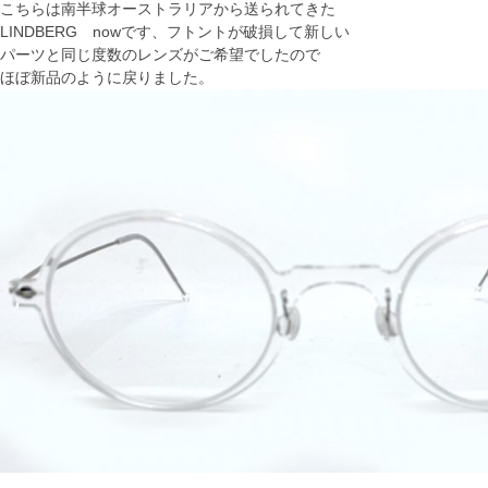
こちらは南半球オーストラリアから送られてきた
LINDBERG nowです、フトントが破損して新しい
パーツと同じ度数のレンズがご希望でしたので
ほぼ新品のように戻りました。