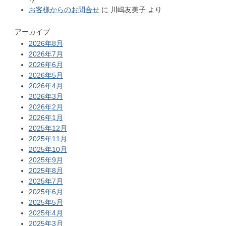
お客様からのお問合せ
に
川嶋友美子
より
アーカイブ
2026年8月
2026年7月
2026年6月
2026年5月
2026年4月
2026年3月
2026年2月
2026年1月
2025年12月
2025年11月
2025年10月
2025年9月
2025年8月
2025年7月
2025年6月
2025年5月
2025年4月
2025年3月