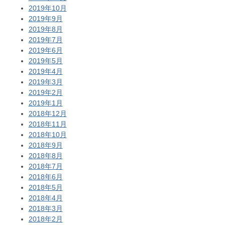
2019年10月
2019年9月
2019年8月
2019年7月
2019年6月
2019年5月
2019年4月
2019年3月
2019年2月
2019年1月
2018年12月
2018年11月
2018年10月
2018年9月
2018年8月
2018年7月
2018年6月
2018年5月
2018年4月
2018年3月
2018年2月