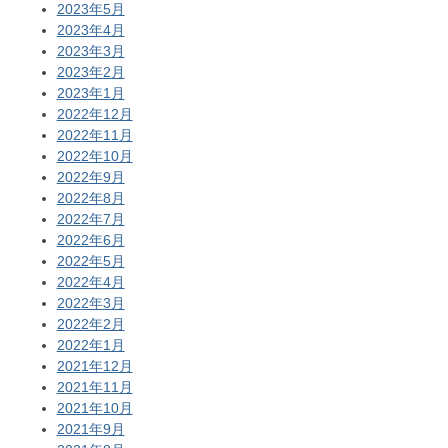
2023年5月
2023年4月
2023年3月
2023年2月
2023年1月
2022年12月
2022年11月
2022年10月
2022年9月
2022年8月
2022年7月
2022年6月
2022年5月
2022年4月
2022年3月
2022年2月
2022年1月
2021年12月
2021年11月
2021年10月
2021年9月