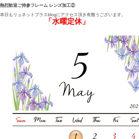
熱烈歓迎ご持参フレーム レンズ加工②
本日もリュネットプラスblogにアクセス頂き有難うございます。
「水曜定休」