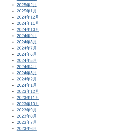
2025年2月
2025年1月
2024年12月
2024年11月
2024年10月
2024年9月
2024年8月
2024年7月
2024年6月
2024年5月
2024年4月
2024年3月
2024年2月
2024年1月
2023年12月
2023年11月
2023年10月
2023年9月
2023年8月
2023年7月
2023年6月