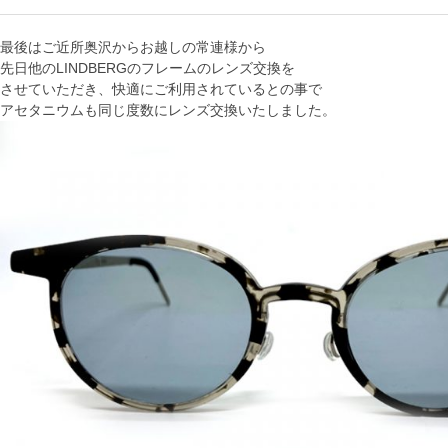
最後はご近所奥沢からお越しの常連様から
先日他のLINDBERGのフレームのレンズ交換を
させていただき、快適にご利用されているとの事で
アセタニウムも同じ度数にレンズ交換いたしました。