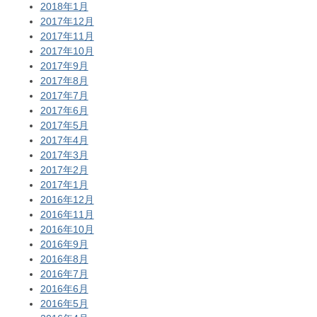
2018年1月
2017年12月
2017年11月
2017年10月
2017年9月
2017年8月
2017年7月
2017年6月
2017年5月
2017年4月
2017年3月
2017年2月
2017年1月
2016年12月
2016年11月
2016年10月
2016年9月
2016年8月
2016年7月
2016年6月
2016年5月