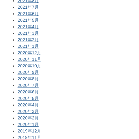
2021年8月
2021年7月
2021年6月
2021年5月
2021年4月
2021年3月
2021年2月
2021年1月
2020年12月
2020年11月
2020年10月
2020年9月
2020年8月
2020年7月
2020年6月
2020年5月
2020年4月
2020年3月
2020年2月
2020年1月
2019年12月
2019年11月