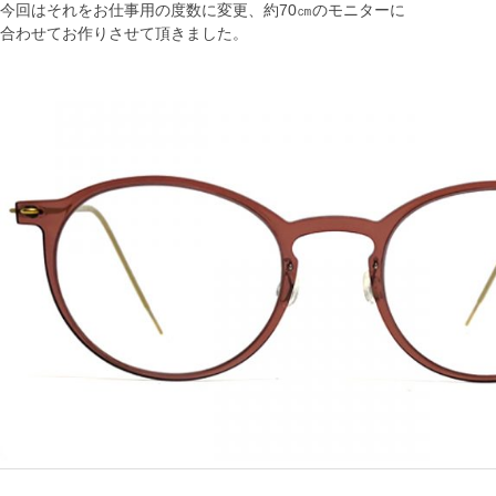
今回はそれをお仕事用の度数に変更、約70㎝のモニターに
合わせてお作りさせて頂きました。