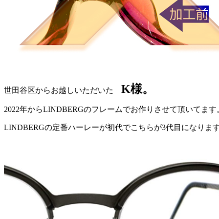
K様。
世田谷区からお越しいただいた
2022年からLINDBERGのフレームでお作りさせて頂いてます
LINDBERGの定番ハーレーが初代でこちらが3代目になりま