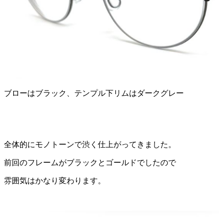
ブローはブラック、テンプル下リムはダークグレー
全体的にモノトーンで渋く仕上がってきました。
前回のフレームがブラックとゴールドでしたので
雰囲気はかなり変わります。