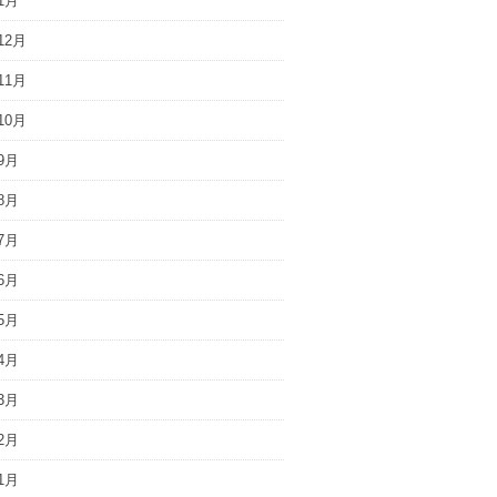
1月
12月
11月
10月
9月
8月
7月
6月
5月
4月
3月
2月
1月