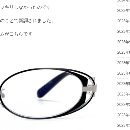
2024年
ッキリしなかったのです
2023年
のことで新調されました。
2023年
2023年
ムがこちらです。
2023年
2023年
2023年
2023年
2023年
2023年
2023年
2023年
2023年