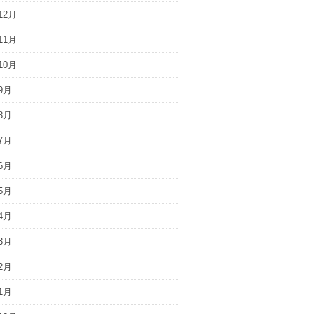
12月
11月
10月
9月
8月
7月
6月
5月
4月
3月
2月
1月