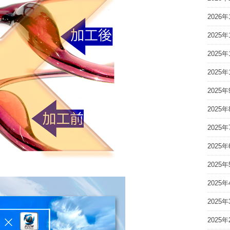
2026年
2025年
2025年
2025年
2025年
2025年
2025年
2025年
2025年
2025年
2025年
2025年