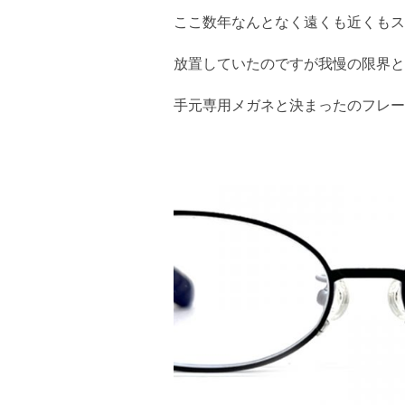
ここ数年なんとなく遠くも近くもス
放置していたのですが我慢の限界と
手元専用メガネと決まったのフレー