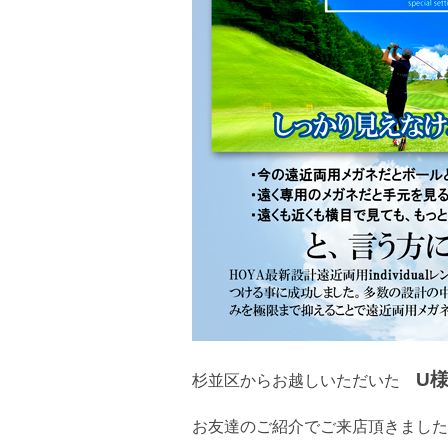
U
杉並区からお越しいただいた
お友達のご紹介でご来店頂きました