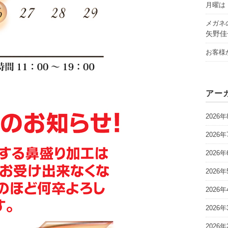
月曜は「
メガネ
矢野佳
お客様
アー
2026年
2026年
2026年
2026年
2026年
2026年
2026年