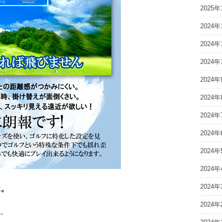
2025年
2024年
2024年
2024年
2024年
2024年
2024年
2024年
2024年
2024年
様。
2024年
2024年
。