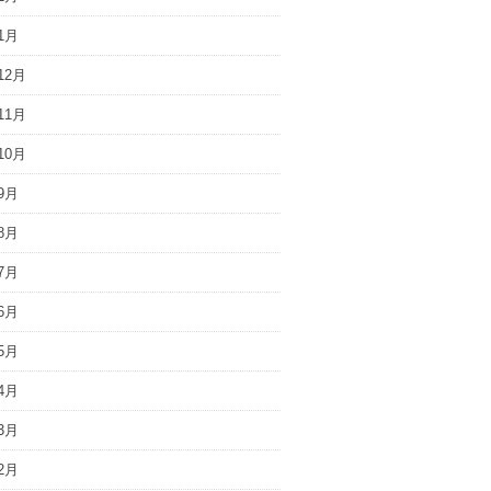
1月
12月
11月
10月
9月
8月
7月
6月
5月
4月
3月
2月