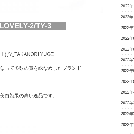
2022年
2022年
LOVELY-2/TY-3
2022年
2022年
2022年
たTAKANORI YUGE
2022年
なって多数の賞を総なめしたブランド
2022年
2022年
2022年
美白効果の高い逸品です。
2022年
2022年
2022年