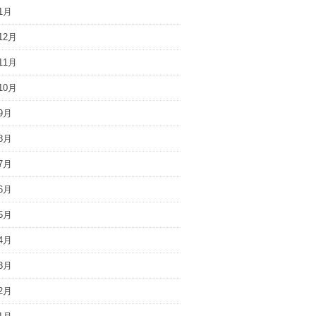
1月
12月
11月
10月
9月
8月
7月
6月
5月
4月
3月
2月