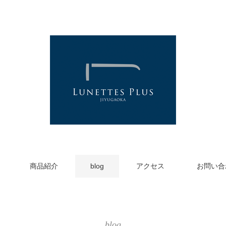
商品紹介
blog
アクセス
お問い合
blog