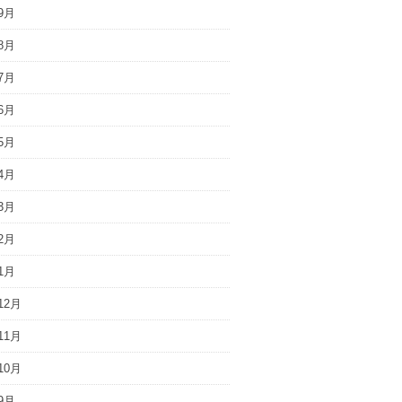
9月
8月
7月
6月
5月
4月
3月
2月
1月
12月
11月
10月
9月