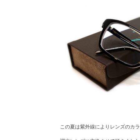
この夏は紫外線によりレンズのカラ