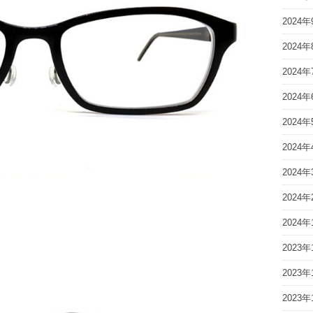
2024年
2024年
2024年
2024年
2024年
2024年
2024年
2024年
2024年
2023年
2023年
2023年