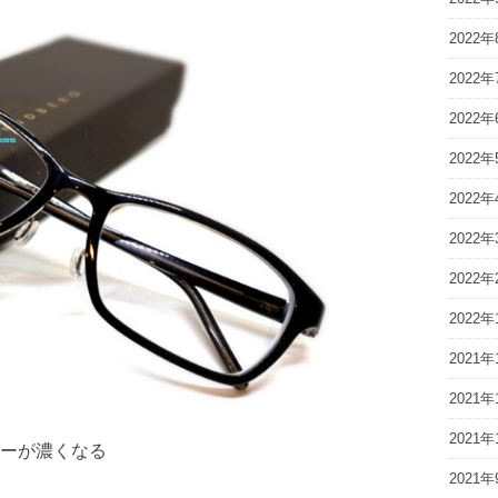
2022年
2022年
2022年
2022年
2022年
2022年
2022年
2022年
2021年
2021年
2021年
ーが濃くなる
2021年