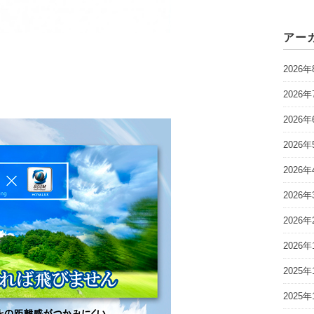
アー
2026年
2026年
2026年
2026年
2026年
2026年
2026年
2026年
2025年
2025年