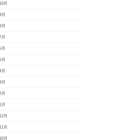
10月
9月
8月
7月
6月
5月
4月
3月
2月
1月
12月
11月
10月