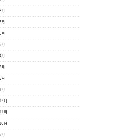
8月
7月
6月
5月
4月
3月
2月
1月
12月
11月
10月
9月