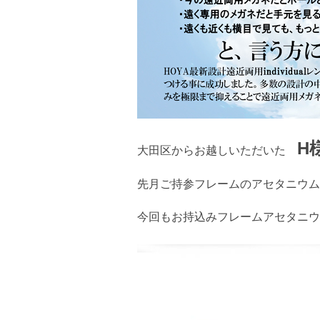
H
大田区からお越しいただいた
先月ご持参フレームのアセタニウム
今回もお持込みフレームアセタニウ