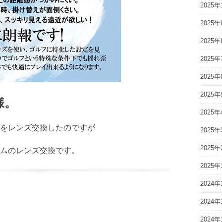
2025年
2025年
2025年
2025年
2025年
2025年
様。
2025年
をレンズ交換したのですが
2025年
2025年
ムのレンズ交換です。
2025年
2024年
2024年
2024年