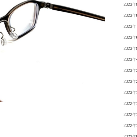
2023年
2023年
2023年
2023年
2023年
2023年
2023年
2023年
2023年
2022年
2022年
2022年
2022年