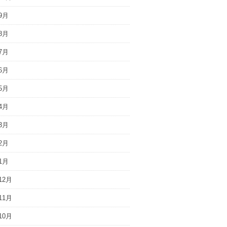
9月
8月
7月
6月
5月
4月
3月
2月
1月
12月
11月
10月