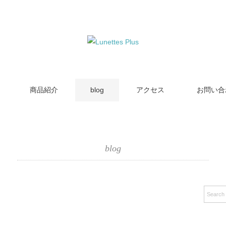
商品紹介
blog
アクセス
お問い合
blog