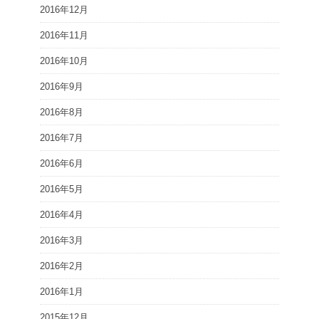
2016年12月
2016年11月
2016年10月
2016年9月
2016年8月
2016年7月
2016年6月
2016年5月
2016年4月
2016年3月
2016年2月
2016年1月
2015年12月