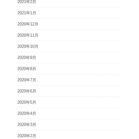
2021年2月
2021年1月
2020年12月
2020年11月
2020年10月
2020年9月
2020年8月
2020年7月
2020年6月
2020年5月
2020年4月
2020年3月
2020年2月