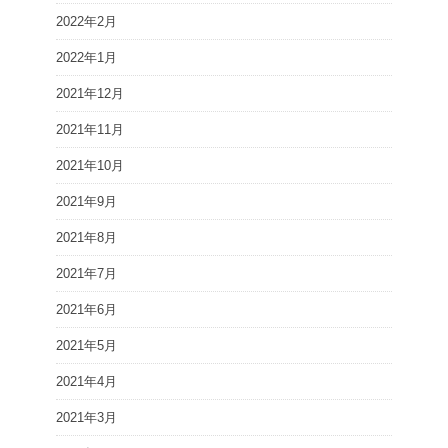
2022年2月
2022年1月
2021年12月
2021年11月
2021年10月
2021年9月
2021年8月
2021年7月
2021年6月
2021年5月
2021年4月
2021年3月