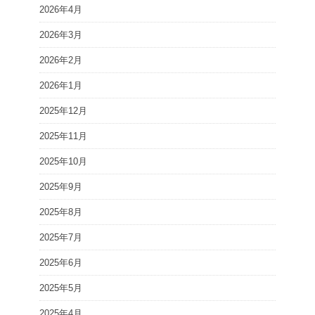
2026年4月
2026年3月
2026年2月
2026年1月
2025年12月
2025年11月
2025年10月
2025年9月
2025年8月
2025年7月
2025年6月
2025年5月
2025年4月