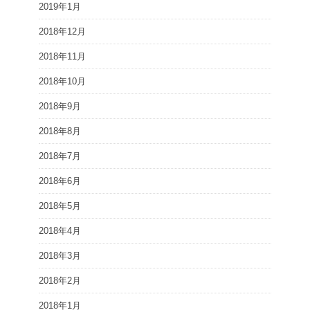
2019年1月
2018年12月
2018年11月
2018年10月
2018年9月
2018年8月
2018年7月
2018年6月
2018年5月
2018年4月
2018年3月
2018年2月
2018年1月