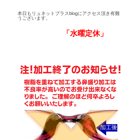
本日もリュネットプラスblogにアクセス頂き有難
うございます。
「水曜定休」