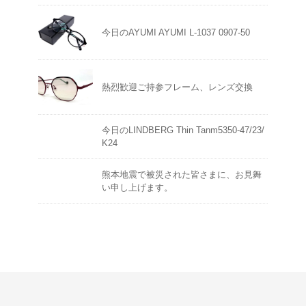
今日のAYUMI AYUMI L-1037 0907-50
熱烈歓迎ご持参フレーム、レンズ交換
今日のLINDBERG Thin Tanm5350-47/23/
K24
熊本地震で被災された皆さまに、お見舞
い申し上げます。