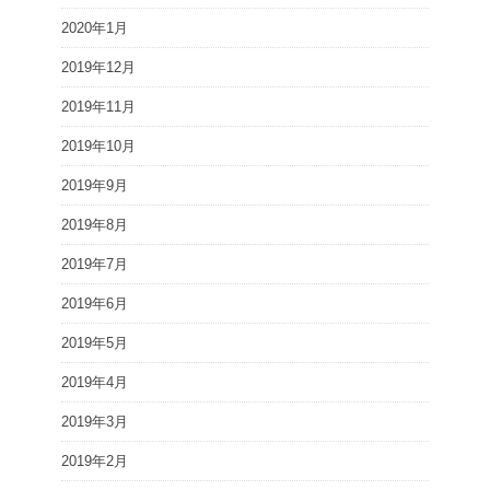
2020年1月
2019年12月
2019年11月
2019年10月
2019年9月
2019年8月
2019年7月
2019年6月
2019年5月
2019年4月
2019年3月
2019年2月