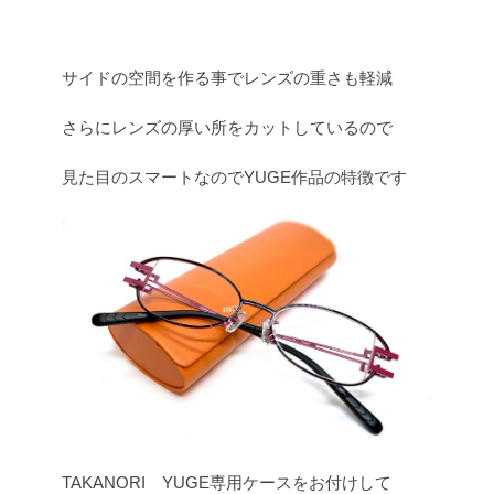
サイドの空間を作る事でレンズの重さも軽減
さらにレンズの厚い所をカットしているので
見た目のスマートなのでYUGE作品の特徴です
TAKANORI YUGE専用ケースをお付けして