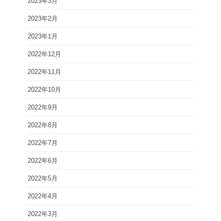
2023年3月
2023年2月
2023年1月
2022年12月
2022年11月
2022年10月
2022年9月
2022年8月
2022年7月
2022年6月
2022年5月
2022年4月
2022年3月