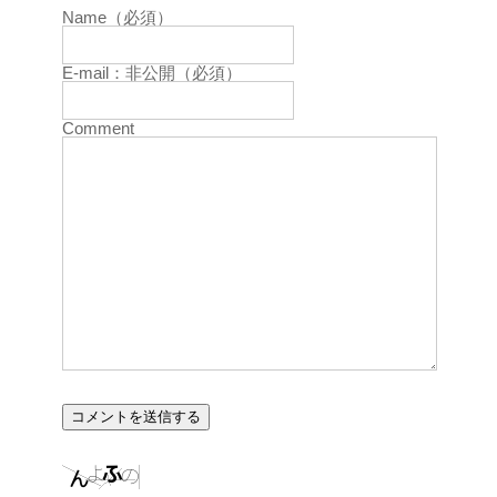
Name（必須）
E-mail：非公開（必須）
Comment