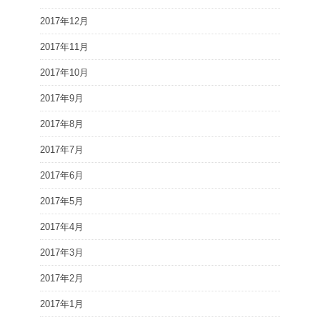
2017年12月
2017年11月
2017年10月
2017年9月
2017年8月
2017年7月
2017年6月
2017年5月
2017年4月
2017年3月
2017年2月
2017年1月