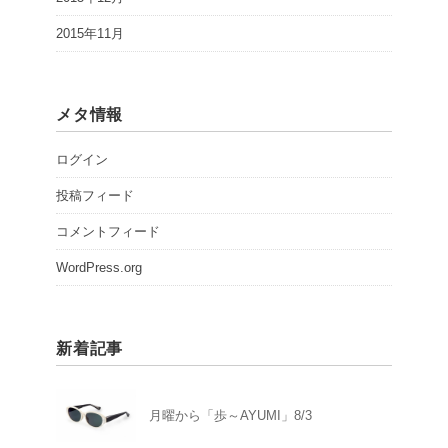
2015年11月
メタ情報
ログイン
投稿フィード
コメントフィード
WordPress.org
新着記事
月曜から「歩～AYUMI」8/3