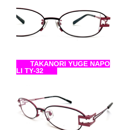
TAKANORI YUGE NAPO
LI TY-32