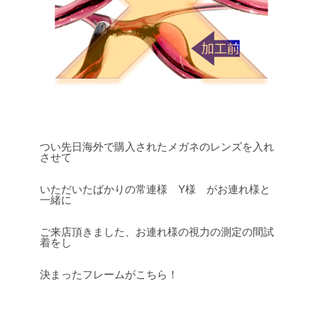
つい先日海外で購入されたメガネのレンズを入れ
させて
いただいたばかりの常連様 Y様 がお連れ様と
一緒に
ご来店頂きました、お連れ様の視力の測定の間試
着をし
決まったフレームがこちら！