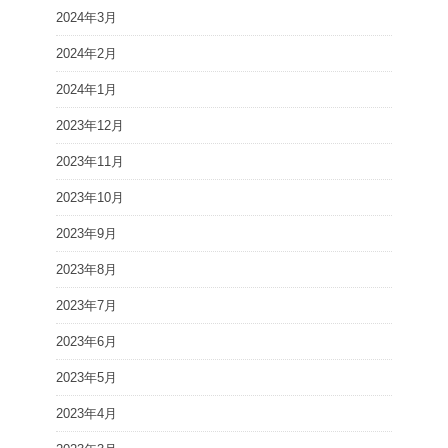
2024年3月
2024年2月
2024年1月
2023年12月
2023年11月
2023年10月
2023年9月
2023年8月
2023年7月
2023年6月
2023年5月
2023年4月