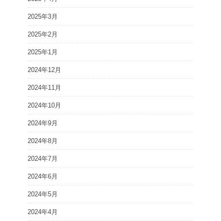
2025年3月
2025年2月
2025年1月
2024年12月
2024年11月
2024年10月
2024年9月
2024年8月
2024年7月
2024年6月
2024年5月
2024年4月