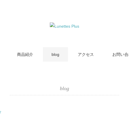
商品紹介
blog
アクセス
お問い合
blog
7