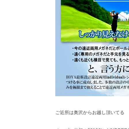
ご近所は奥沢からお越し頂いてる 