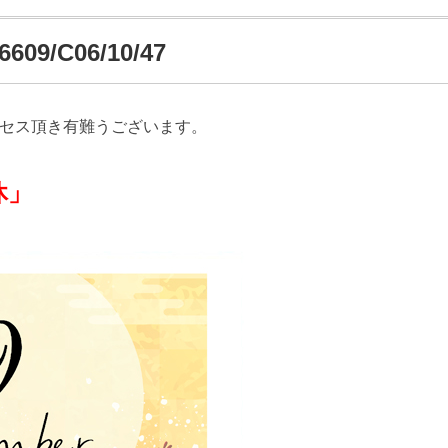
09/C06/10/47
クセス頂き有難うございます。
」