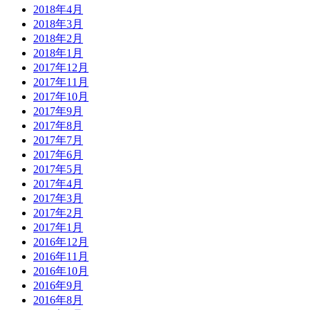
2018年4月
2018年3月
2018年2月
2018年1月
2017年12月
2017年11月
2017年10月
2017年9月
2017年8月
2017年7月
2017年6月
2017年5月
2017年4月
2017年3月
2017年2月
2017年1月
2016年12月
2016年11月
2016年10月
2016年9月
2016年8月