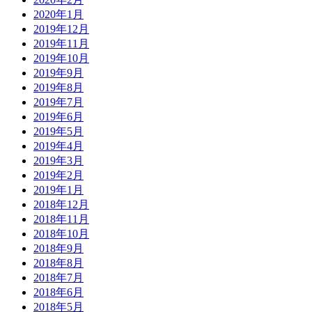
2020年1月
2019年12月
2019年11月
2019年10月
2019年9月
2019年8月
2019年7月
2019年6月
2019年5月
2019年4月
2019年3月
2019年2月
2019年1月
2018年12月
2018年11月
2018年10月
2018年9月
2018年8月
2018年7月
2018年6月
2018年5月