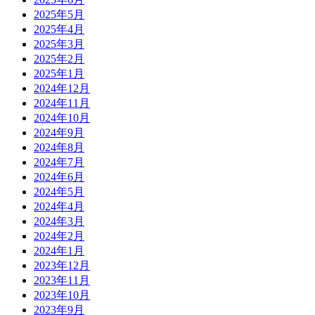
2025年5月
2025年4月
2025年3月
2025年2月
2025年1月
2024年12月
2024年11月
2024年10月
2024年9月
2024年8月
2024年7月
2024年6月
2024年5月
2024年4月
2024年3月
2024年2月
2024年1月
2023年12月
2023年11月
2023年10月
2023年9月