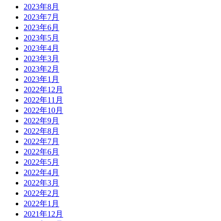
2023年8月
2023年7月
2023年6月
2023年5月
2023年4月
2023年3月
2023年2月
2023年1月
2022年12月
2022年11月
2022年10月
2022年9月
2022年8月
2022年7月
2022年6月
2022年5月
2022年4月
2022年3月
2022年2月
2022年1月
2021年12月