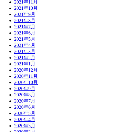
2021年11月
2021年10月
2021年9月
2021年8月
2021年7月
2021年6月
2021年5月
2021年4月
2021年3月
2021年2月
2021年1月
2020年12月
2020年11月
2020年10月
2020年9月
2020年8月
2020年7月
2020年6月
2020年5月
2020年4月
2020年3月
2020年2月