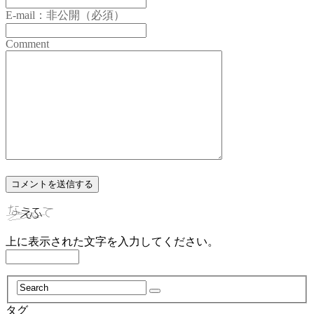
E-mail：非公開（必須）
Comment
上に表示された文字を入力してください。
タグ