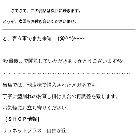
さてさて、このお話は次回に続きます。
どうぞ、次回もお付き合いくださいませ。
(@^^)/~~~
と、言う事でまた来週
👓最後まで閲覧していただきありがとうございます👓
～～～～～～～～～～～～～～～～～～～～～～～～～～
当店では、他店様で購入されたメガネでも、
丁寧に型崩れのお直し掛け具合の再調整を致します。
お気軽にお立ち寄りください。
［ＳＨＯＰ情報］
リュネットプラス 自由が丘