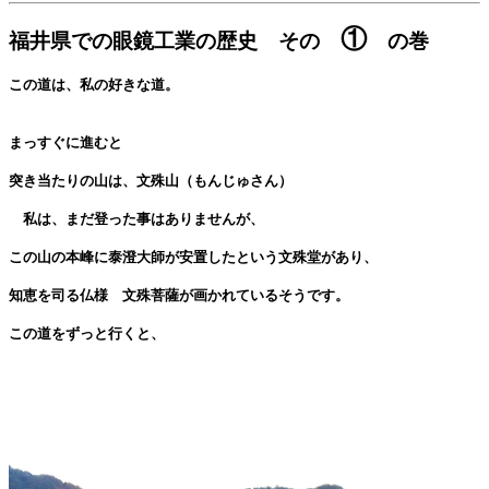
①
福井県での眼鏡工業の歴史 その
の巻
この道は、私の好きな道。
まっすぐに進むと
突き当たりの山は、文殊山（もんじゅさん）
私は、まだ登った事はありませんが、
この山の本峰に泰澄大師が安置したという文殊堂があり、
知恵を司る仏様 文殊菩薩が画かれているそうです。
この道をずっと行くと、