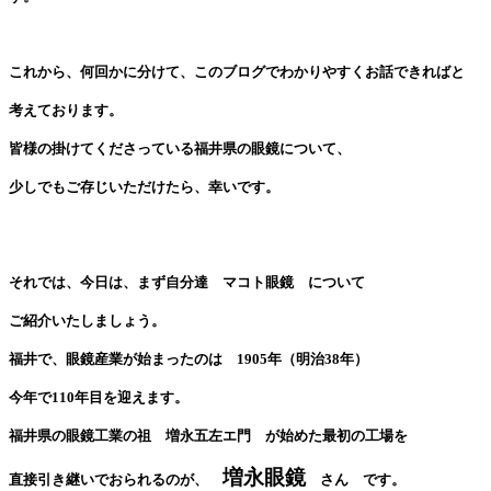
これから、何回かに分けて、このブログでわかりやすくお話できればと
考えております。
皆様の掛けてくださっている福井県の眼鏡について、
少しでもご存じいただけたら、幸いです。
それでは、今日は、まず自分達 マコト眼鏡 について
ご紹介いたしましょう。
福井で、眼鏡産業が始まったのは 1905年（明治38年）
今年で110年目を迎えます。
福井県の眼鏡工業の祖 増永五左エ門 が始めた最初の工場を
増永眼鏡
直接引き継いでおられるのが、
さん です。