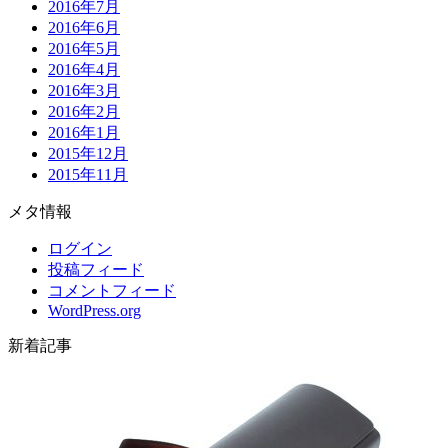
2016年7月
2016年6月
2016年5月
2016年4月
2016年3月
2016年2月
2016年1月
2015年12月
2015年11月
メタ情報
ログイン
投稿フィード
コメントフィード
WordPress.org
新着記事