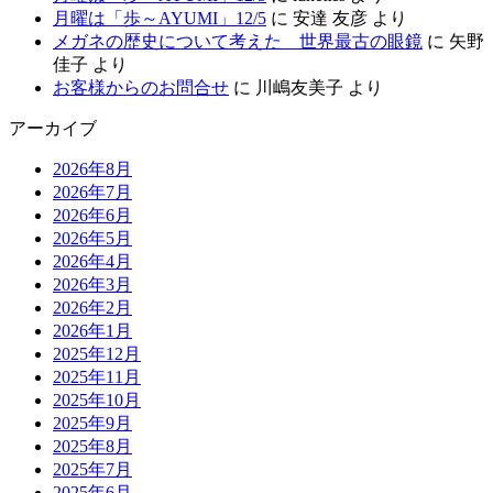
月曜は「歩～AYUMI」12/5
に
安達 友彦
より
メガネの歴史について考えた 世界最古の眼鏡
に
矢野
佳子
より
お客様からのお問合せ
に
川嶋友美子
より
アーカイブ
2026年8月
2026年7月
2026年6月
2026年5月
2026年4月
2026年3月
2026年2月
2026年1月
2025年12月
2025年11月
2025年10月
2025年9月
2025年8月
2025年7月
2025年6月