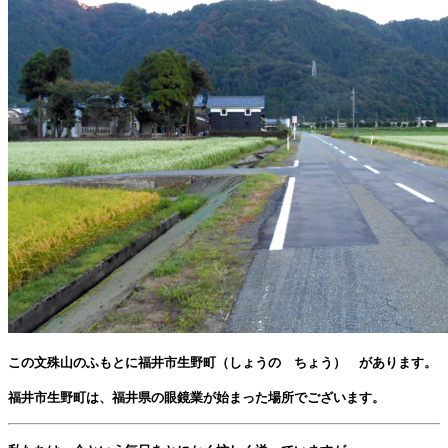
この文殊山のふもとに福井市生野町（しょうの ちょう） があります。
福井市生野町は、福井県の眼鏡業が始まった場所でございます。