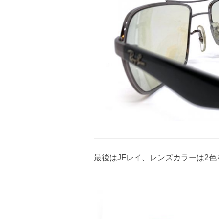
最後はJFレイ、レンズカラーは2