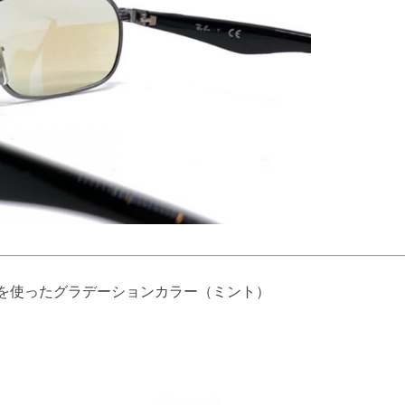
色を使ったグラデーションカラー（ミント）