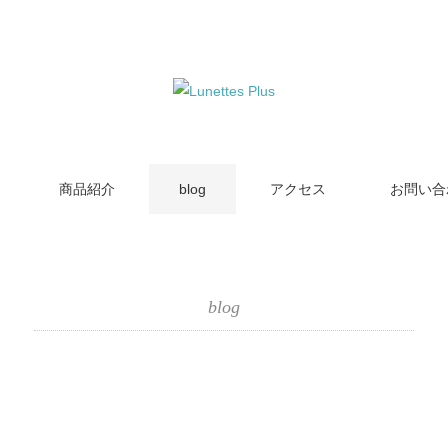
商品紹介
blog
アクセス
お問い合
blog