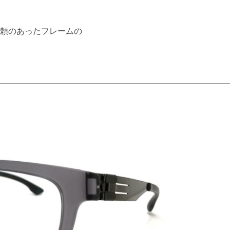
頼のあったフレームの