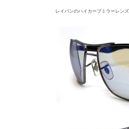
レイバンのハイカーブミラーレンズ