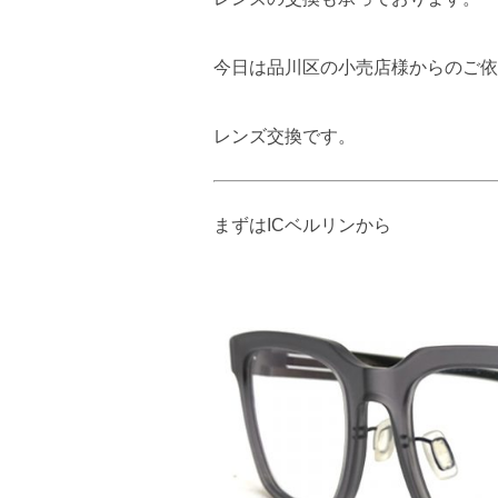
今日は品川区の小売店様からのご依
レンズ交換です。
まずはICベルリンから