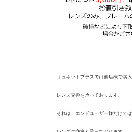
リュネットプラスでは他店様で購入
レンズ交換を承っております。
それは、エンドユーザー様だけでは
レンズの交換も承っております。