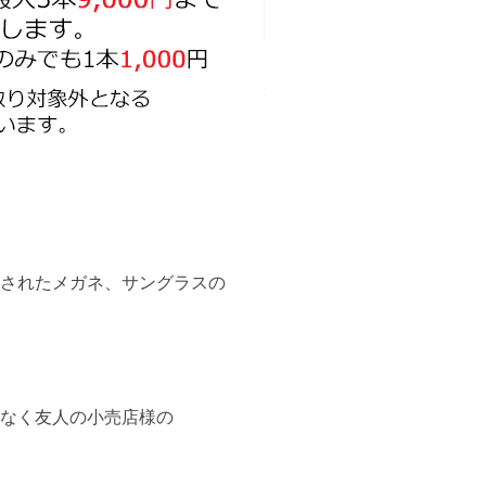
されたメガネ、サングラスの
なく友人の小売店様の