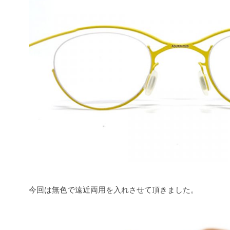
今回は無色で遠近両用を入れさせて頂きました。