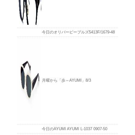
今日のオリバーピープルズ5413F/1679-48
月曜から「歩～AYUMI」8/3
今日のAYUMI AYUMI L-1037 0907-50