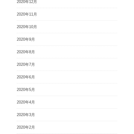
2020年12月
2020年11月
2020年10月
2020年9月
2020年8月
2020年7月
2020年6月
2020年5月
2020年4月
2020年3月
2020年2月