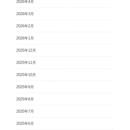
2026年4月
2026年3月
2026年2月
2026年1月
2025年12月
2025年11月
2025年10月
2025年9月
2025年8月
2025年7月
2025年6月