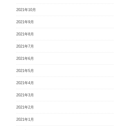
2021年10月
2021年9月
2021年8月
2021年7月
2021年6月
2021年5月
2021年4月
2021年3月
2021年2月
2021年1月