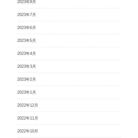
2023年8月
2023年7月
2023年6月
2023年5月
2023年4月
2023年3月
2023年2月
2023年1月
2022年12月
2022年11月
2022年10月