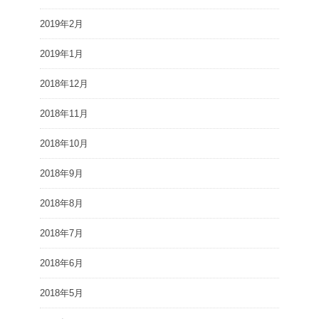
2019年2月
2019年1月
2018年12月
2018年11月
2018年10月
2018年9月
2018年8月
2018年7月
2018年6月
2018年5月