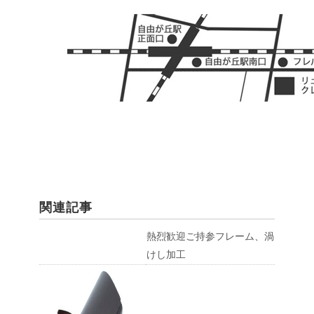
関連記事
熱烈歓迎ご持参フレーム、渦
けし加工