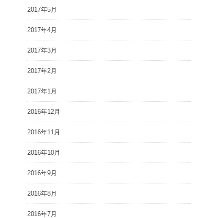
2017年5月
2017年4月
2017年3月
2017年2月
2017年1月
2016年12月
2016年11月
2016年10月
2016年9月
2016年8月
2016年7月