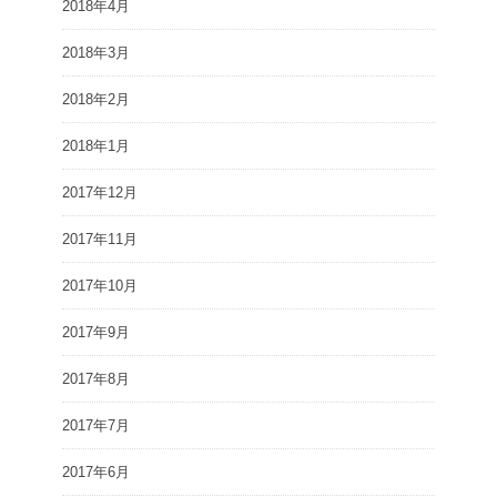
2018年4月
2018年3月
2018年2月
2018年1月
2017年12月
2017年11月
2017年10月
2017年9月
2017年8月
2017年7月
2017年6月