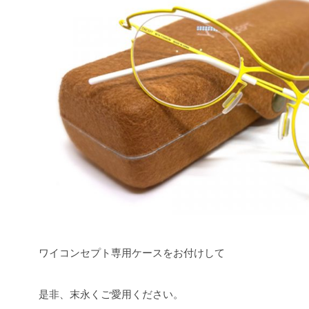
ワイコンセプト専用ケースをお付けして
是非、末永くご愛用ください。