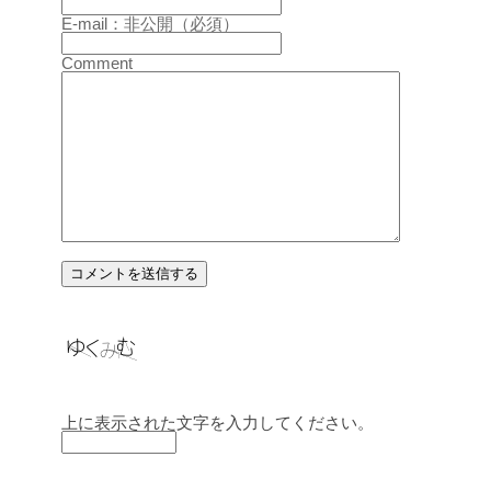
E-mail：非公開（必須）
Comment
上に表示された文字を入力してください。