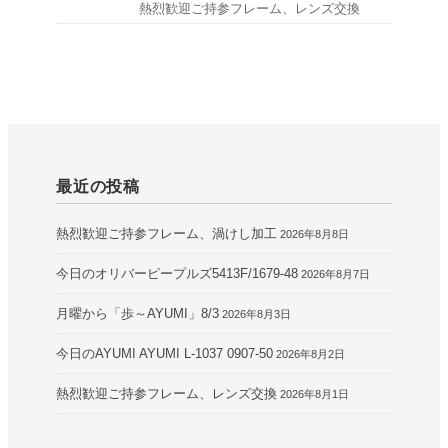
熱烈歓迎ご持参フレーム、レンズ交換
最近の投稿
熱烈歓迎ご持参フレーム、渦けし加工
2026年8月8日
今日のオリバーピープルズ5413F/1679-48
2026年8月7日
月曜から「歩～AYUMI」8/3
2026年8月3日
今日のAYUMI AYUMI L-1037 0907-50
2026年8月2日
熱烈歓迎ご持参フレーム、レンズ交換
2026年8月1日