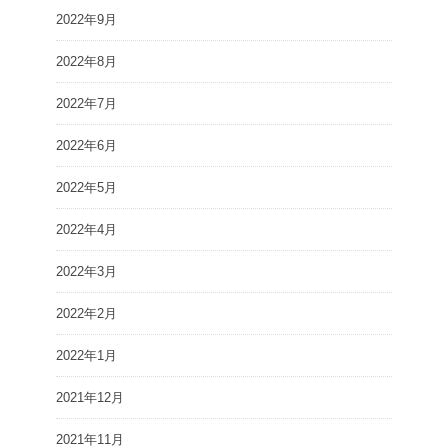
2022年9月
2022年8月
2022年7月
2022年6月
2022年5月
2022年4月
2022年3月
2022年2月
2022年1月
2021年12月
2021年11月