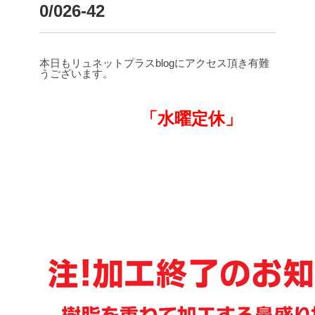
0/026-42
本日もリュネットプラスblogにアクセス頂き有難
うございます。
「水曜定休」