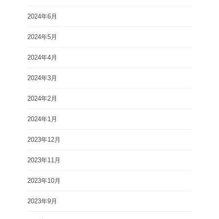
2024年6月
2024年5月
2024年4月
2024年3月
2024年2月
2024年1月
2023年12月
2023年11月
2023年10月
2023年9月