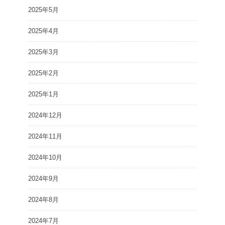
2025年5月
2025年4月
2025年3月
2025年2月
2025年1月
2024年12月
2024年11月
2024年10月
2024年9月
2024年8月
2024年7月