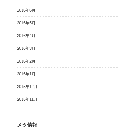
2016年6月
2016年5月
2016年4月
2016年3月
2016年2月
2016年1月
2015年12月
2015年11月
メタ情報