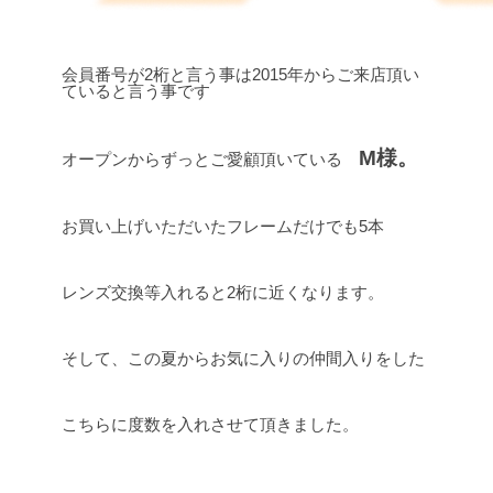
会員番号が2桁と言う事は2015年からご来店頂い
ていると言う事です
M様。
オープンからずっとご愛顧頂いている
お買い上げいただいたフレームだけでも5本
レンズ交換等入れると2桁に近くなります。
そして、この夏からお気に入りの仲間入りをした
こちらに度数を入れさせて頂きました。