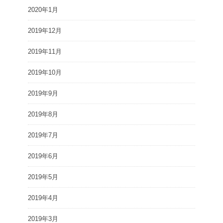
2020年1月
2019年12月
2019年11月
2019年10月
2019年9月
2019年8月
2019年7月
2019年6月
2019年5月
2019年4月
2019年3月