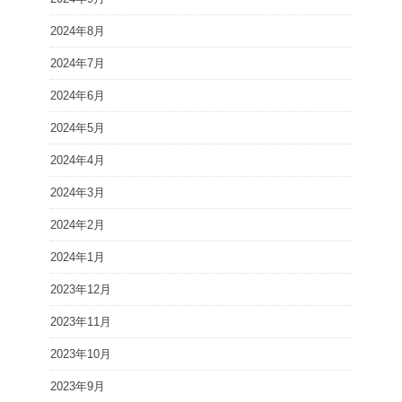
2024年8月
2024年7月
2024年6月
2024年5月
2024年4月
2024年3月
2024年2月
2024年1月
2023年12月
2023年11月
2023年10月
2023年9月