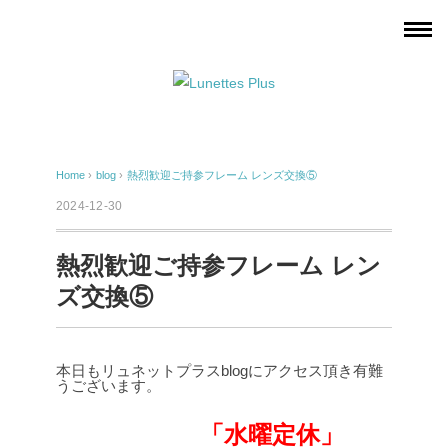
Home
›
blog
›
熱烈歓迎ご持参フレーム レンズ交換⑤
2024-12-30
熱烈歓迎ご持参フレーム レン
ズ交換⑤
本日もリュネットプラスblogにアクセス頂き有難
うございます。
「水曜定休」