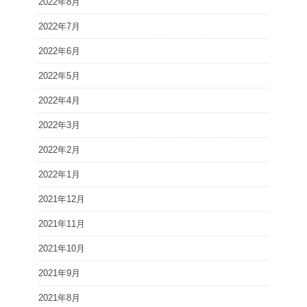
2022年8月
2022年7月
2022年6月
2022年5月
2022年4月
2022年3月
2022年2月
2022年1月
2021年12月
2021年11月
2021年10月
2021年9月
2021年8月