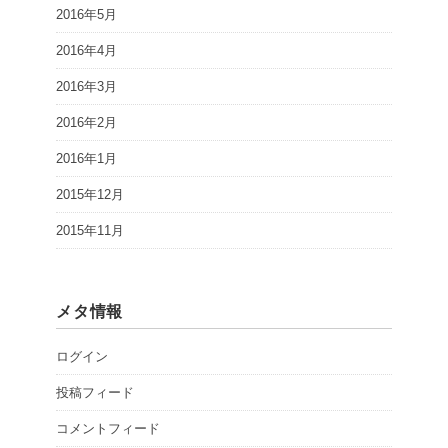
2016年5月
2016年4月
2016年3月
2016年2月
2016年1月
2015年12月
2015年11月
メタ情報
ログイン
投稿フィード
コメントフィード