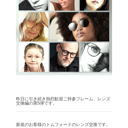
昨日に引き続き熱烈歓迎ご持参フレーム、レンズ
交換編の第5弾です。
新規のお客様のトムフォードのレンズ交換です。