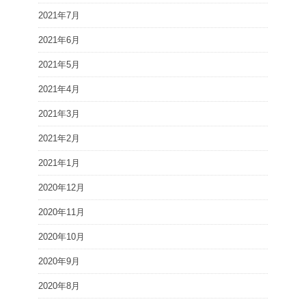
2021年7月
2021年6月
2021年5月
2021年4月
2021年3月
2021年2月
2021年1月
2020年12月
2020年11月
2020年10月
2020年9月
2020年8月