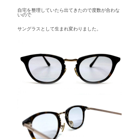
自宅を整理していたら出てきたので度数が合わな
いので
サングラスとして生まれ変わりました。