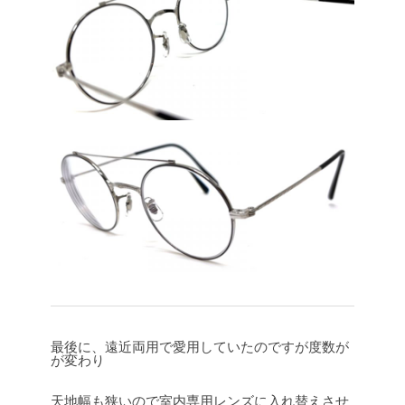
最後に、遠近両用で愛用していたのですが度数が
が変わり
天地幅も狭いので室内専用レンズに入れ替えさせ