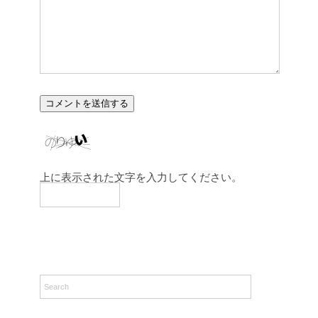
上に表示された文字を入力してください。