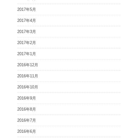
2017年5月
2017年4月
2017年3月
2017年2月
2017年1月
2016年12月
2016年11月
2016年10月
2016年9月
2016年8月
2016年7月
2016年6月