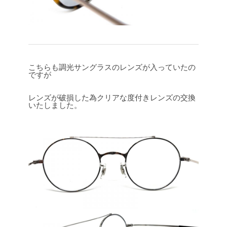
こちらも調光サングラスのレンズが入っていたの
ですが
レンズが破損した為クリアな度付きレンズの交換
いたしました。