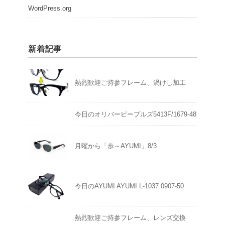
WordPress.org
新着記事
熱烈歓迎ご持参フレーム、渦けし加工
今日のオリバーピープルズ5413F/1679-48
月曜から「歩～AYUMI」8/3
今日のAYUMI AYUMI L-1037 0907-50
熱烈歓迎ご持参フレーム、レンズ交換