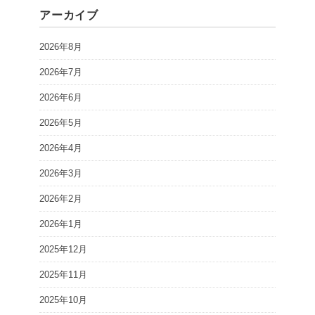
アーカイブ
2026年8月
2026年7月
2026年6月
2026年5月
2026年4月
2026年3月
2026年2月
2026年1月
2025年12月
2025年11月
2025年10月