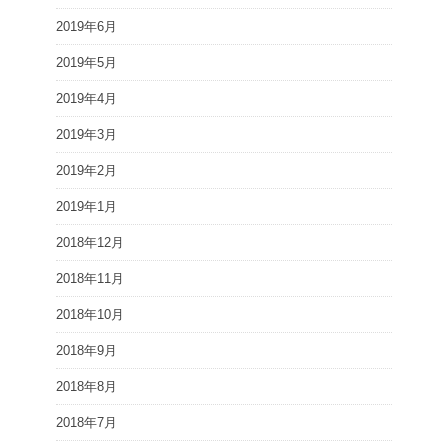
2019年6月
2019年5月
2019年4月
2019年3月
2019年2月
2019年1月
2018年12月
2018年11月
2018年10月
2018年9月
2018年8月
2018年7月