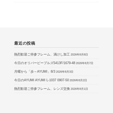
最近の投稿
熱烈歓迎ご持参フレーム、渦けし加工
2026年8月8日
今日のオリバーピープルズ5413F/1679-48
2026年8月7日
月曜から「歩～AYUMI」8/3
2026年8月3日
今日のAYUMI AYUMI L-1037 0907-50
2026年8月2日
熱烈歓迎ご持参フレーム、レンズ交換
2026年8月1日