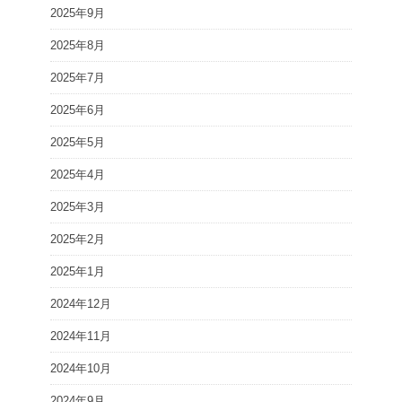
2025年9月
2025年8月
2025年7月
2025年6月
2025年5月
2025年4月
2025年3月
2025年2月
2025年1月
2024年12月
2024年11月
2024年10月
2024年9月