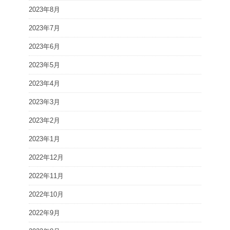
2023年8月
2023年7月
2023年6月
2023年5月
2023年4月
2023年3月
2023年2月
2023年1月
2022年12月
2022年11月
2022年10月
2022年9月