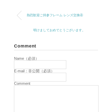
熱烈歓迎ご持参フレーム レンズ交換④
明けましておめでとうございます。
Comment
Name（必須）
E-mail：非公開（必須）
Comment