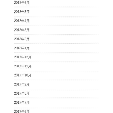
2018年6月
2018年5月
2018年4月
2018年3月
2018年2月
2018年1月
2017年12月
2017年11月
2017年10月
2017年9月
2017年8月
2017年7月
2017年6月