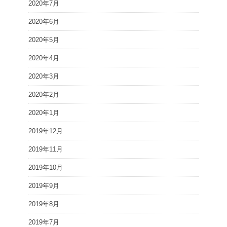
2020年7月
2020年6月
2020年5月
2020年4月
2020年3月
2020年2月
2020年1月
2019年12月
2019年11月
2019年10月
2019年9月
2019年8月
2019年7月