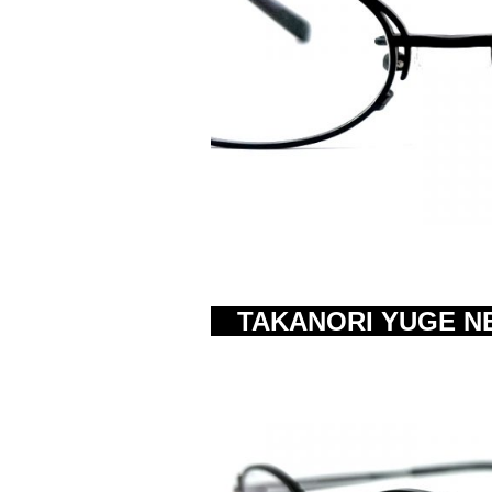
TAKANORI YUGE N