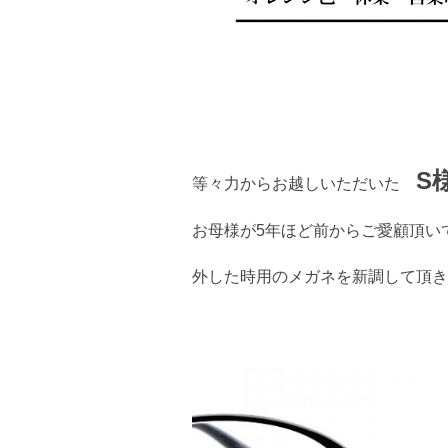
S
等々力からお越しいただいた
お母様が5年ほど前からご愛顧頂い
外した時用のメガネを新調して頂き