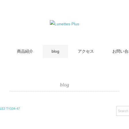
商品紹介
blog
アクセス
お問い合
blog
E3 TY104-47