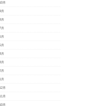
10月
9月
8月
7月
6月
5月
4月
3月
2月
1月
12月
11月
10月