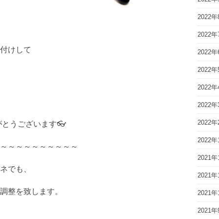
2022年
2022年
お付けして
2022年
2022年
2022年
2022年
2022年
がとうございます👓
2022年
～～～～～～～～～～
2021年
ネでも、
2021年
調整を致します。
2021年
2021年