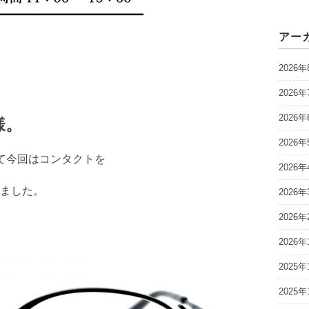
アー
2026年
2026年
2026年
様。
2026年
て今回はコンタクトを
2026年
ました。
2026年
2026年
2026年
2025年
2025年