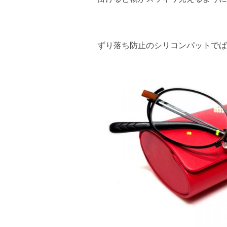
ずり落ち防止のシリコンパットでば