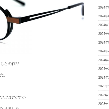
2024年
2024年
2024年
2024年
2024年
2024年
2024年
ちらの作品
2024年
した。
2024年
2023年
2023年
れただけですが
2023年
なりました。