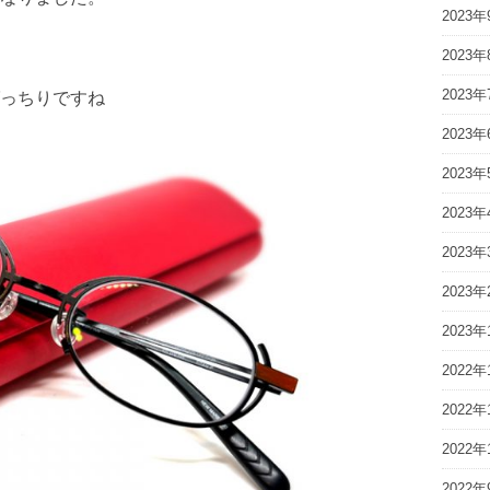
2023年
2023年
2023年
っちりですね
2023年
2023年
2023年
2023年
2023年
2023年
2022年
2022年
2022年
2022年