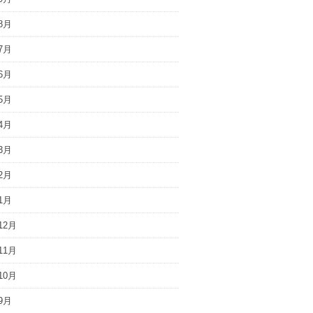
8月
7月
6月
5月
4月
3月
2月
1月
12月
11月
10月
9月