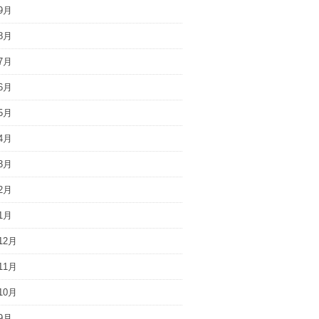
9月
8月
7月
6月
5月
4月
3月
2月
1月
12月
11月
10月
9月