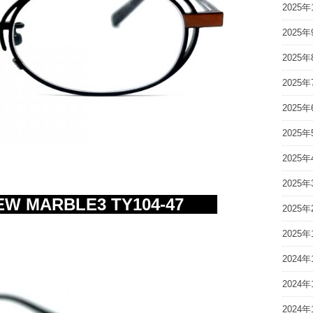
2025年
2025年
2025年
2025年
2025年
2025年
2025年
2025年
EW MARBLE3 TY104-47
2025年
2025年
2024年
2024年
2024年