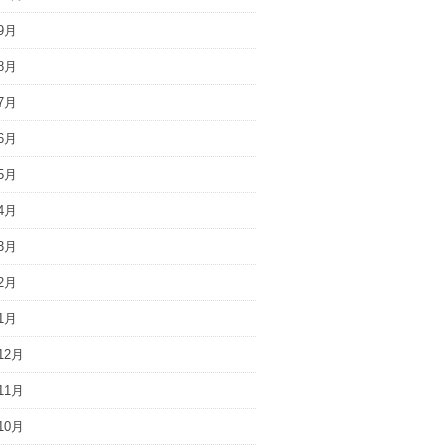
9月
8月
7月
6月
5月
4月
3月
2月
1月
12月
11月
10月