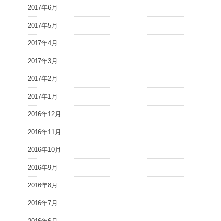
2017年6月
2017年5月
2017年4月
2017年3月
2017年2月
2017年1月
2016年12月
2016年11月
2016年10月
2016年9月
2016年8月
2016年7月
2016年6月