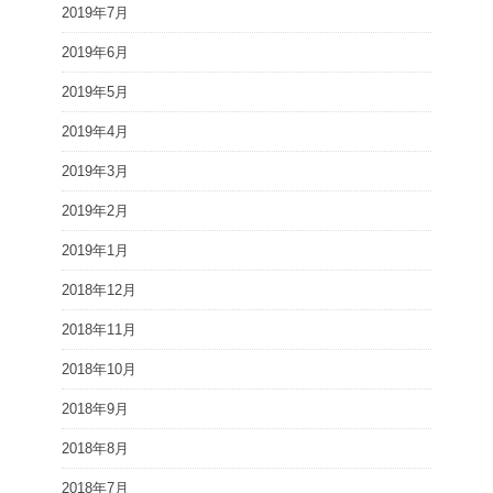
2019年7月
2019年6月
2019年5月
2019年4月
2019年3月
2019年2月
2019年1月
2018年12月
2018年11月
2018年10月
2018年9月
2018年8月
2018年7月