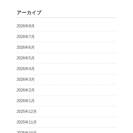
アーカイブ
2026年8月
2026年7月
2026年6月
2026年5月
2026年4月
2026年3月
2026年2月
2026年1月
2025年12月
2025年11月
2025年10月