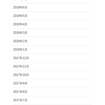
2018年6月
2018年5月
2018年4月
2018年3月
2018年2月
2018年1月
2017年12月
2017年11月
2017年10月
2017年9月
2017年8月
2017年7月