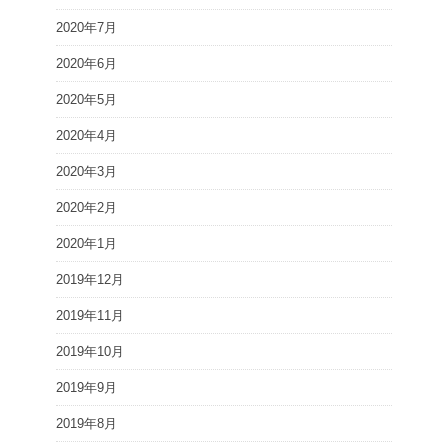
2020年7月
2020年6月
2020年5月
2020年4月
2020年3月
2020年2月
2020年1月
2019年12月
2019年11月
2019年10月
2019年9月
2019年8月