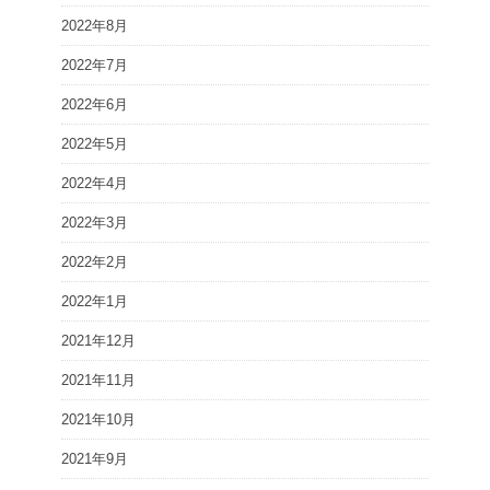
2022年8月
2022年7月
2022年6月
2022年5月
2022年4月
2022年3月
2022年2月
2022年1月
2021年12月
2021年11月
2021年10月
2021年9月