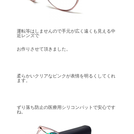
運転等はしませんので手元が広く遠くも見える中
近レンズで
お作りさせて頂きました。
柔らかいクリアなピンクが表情を明るくしてくれ
ます。
ずり落ち防止の医療用シリコンパットで安心です
ね。