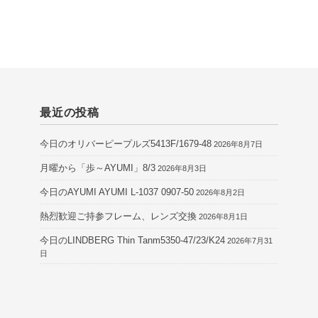
最近の投稿
今日のオリバーピープルズ5413F/1679-48
2026年8月7日
月曜から「歩～AYUMI」8/3
2026年8月3日
今日のAYUMI AYUMI L-1037 0907-50
2026年8月2日
熱烈歓迎ご持参フレーム、レンズ交換
2026年8月1日
今日のLINDBERG Thin Tanm5350-47/23/K24
2026年7月31
日