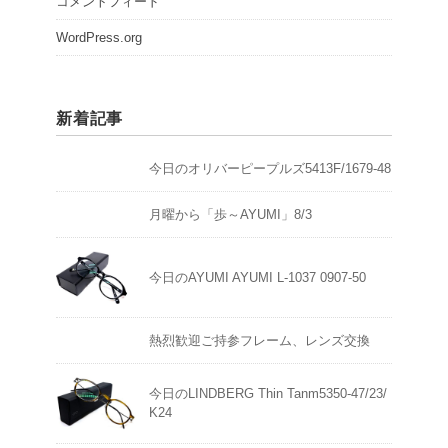
コメントフィード
WordPress.org
新着記事
今日のオリバーピープルズ5413F/1679-48
月曜から「歩～AYUMI」8/3
今日のAYUMI AYUMI L-1037 0907-50
熱烈歓迎ご持参フレーム、レンズ交換
今日のLINDBERG Thin Tanm5350-47/23/
K24