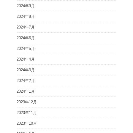
2024年9月
2024年8月
2024年7月
2024年6月
2024年5月
2024年4月
2024年3月
2024年2月
2024年1月
2023年12月
2023年11月
2023年10月