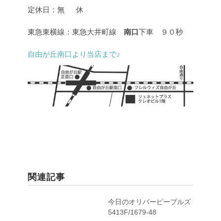
定休日：無 休
東急東横線：東急大井町線
南口
下車 ９０秒
自由が丘南口より当店まで♪
関連記事
今日のオリバーピープルズ
5413F/1679-48