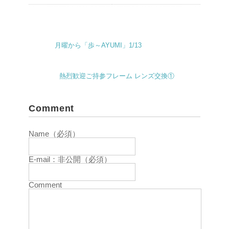
月曜から「歩～AYUMI」1/13
熱烈歓迎ご持参フレーム レンズ交換①
Comment
Name（必須）
E-mail：非公開（必須）
Comment