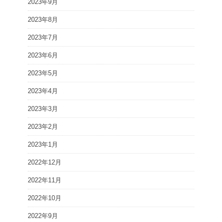
2023年9月
2023年8月
2023年7月
2023年6月
2023年5月
2023年4月
2023年3月
2023年2月
2023年1月
2022年12月
2022年11月
2022年10月
2022年9月