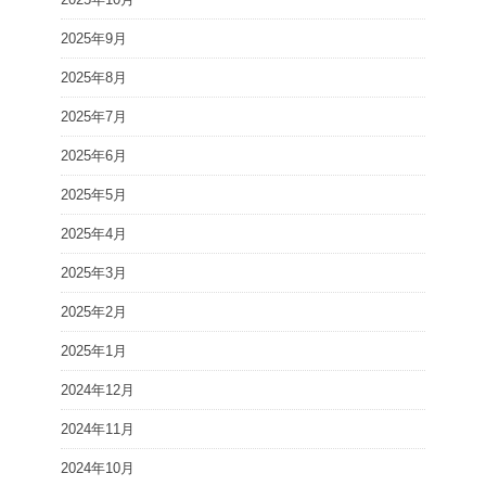
2025年9月
2025年8月
2025年7月
2025年6月
2025年5月
2025年4月
2025年3月
2025年2月
2025年1月
2024年12月
2024年11月
2024年10月