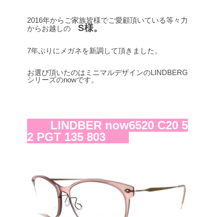
2016年からご家族皆様でご愛顧頂いている等々力
S様。
からお越しの
7年ぶりにメガネを新調して頂きました。
お選び頂いたのはミニマルデザインのLINDBERG
シリーズのnowです。
LINDBER now6520 C20 5
2 PGT 135 803