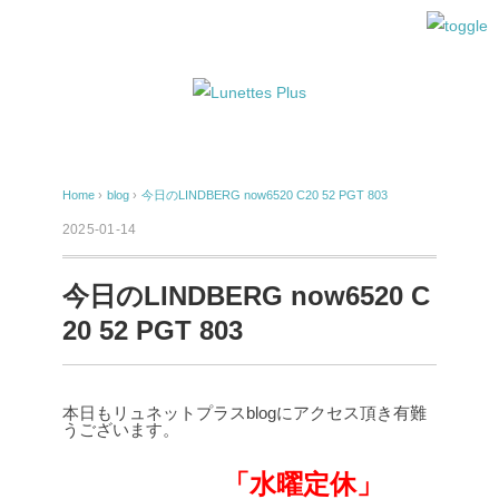
Home
›
blog
›
今日のLINDBERG now6520 C20 52 PGT 803
2025-01-14
今日のLINDBERG now6520 C
20 52 PGT 803
本日もリュネットプラスblogにアクセス頂き有難
うございます。
「水曜定休」