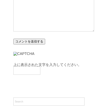
上に表示された文字を入力してください。