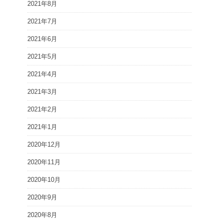
2021年8月
2021年7月
2021年6月
2021年5月
2021年4月
2021年3月
2021年2月
2021年1月
2020年12月
2020年11月
2020年10月
2020年9月
2020年8月