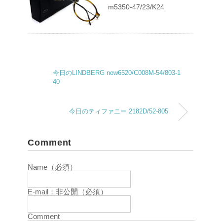
m5350-47/23/K24
今日のLINDBERG now6520/C008M-54/803-1
40
今日のティファニー 2182D/52-805
Comment
Name（必須）
E-mail：非公開（必須）
Comment