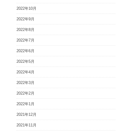
2022年10月
2022年9月
2022年8月
2022年7月
2022年6月
2022年5月
2022年4月
2022年3月
2022年2月
2022年1月
2021年12月
2021年11月