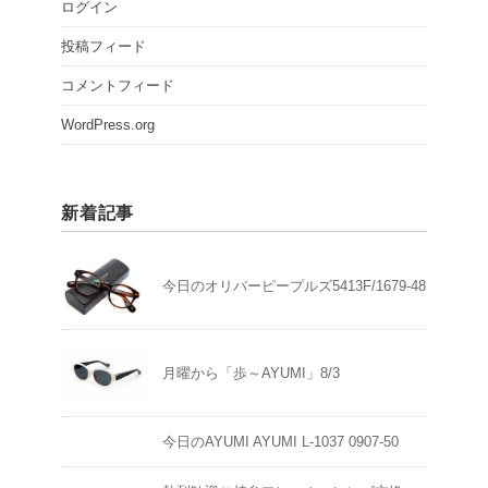
ログイン
投稿フィード
コメントフィード
WordPress.org
新着記事
今日のオリバーピープルズ5413F/1679-48
月曜から「歩～AYUMI」8/3
今日のAYUMI AYUMI L-1037 0907-50