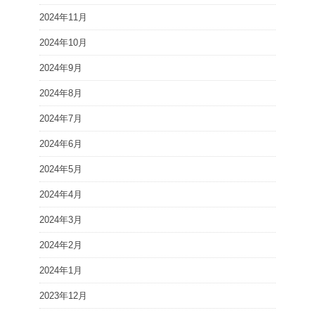
2024年11月
2024年10月
2024年9月
2024年8月
2024年7月
2024年6月
2024年5月
2024年4月
2024年3月
2024年2月
2024年1月
2023年12月