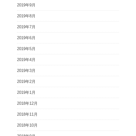
2019年9月
2019年8月
2019年7月
2019年6月
2019年5月
2019年4月
2019年3月
2019年2月
2019年1月
2018年12月
2018年11月
2018年10月