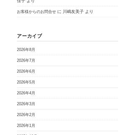
佳子
より
に
川嶋友美子
より
お客様からのお問合せ
アーカイブ
2026年8月
2026年7月
2026年6月
2026年5月
2026年4月
2026年3月
2026年2月
2026年1月