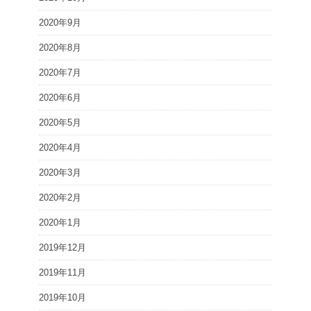
2020年9月
2020年8月
2020年7月
2020年6月
2020年5月
2020年4月
2020年3月
2020年2月
2020年1月
2019年12月
2019年11月
2019年10月