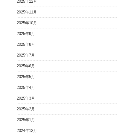
2025年12月
2025年11月
2025年10月
2025年9月
2025年8月
2025年7月
2025年6月
2025年5月
2025年4月
2025年3月
2025年2月
2025年1月
2024年12月