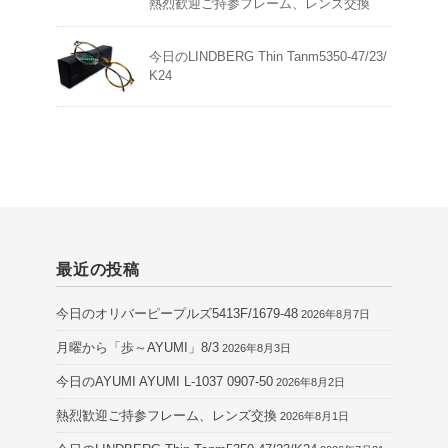
熱烈歓迎ご持参フレーム、レンズ交換
今日のLINDBERG Thin Tanm5350-47/23/
K24
最近の投稿
今日のオリバーピープルズ5413F/1679-48
2026年8月7日
月曜から「歩～AYUMI」8/3
2026年8月3日
今日のAYUMI AYUMI L-1037 0907-50
2026年8月2日
熱烈歓迎ご持参フレーム、レンズ交換
2026年8月1日