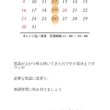
気温が上がり桜も咲いてきたのですが花冷えでダ
ウンが
必要な気温に逆戻り。
体調管理に気を付けましょう