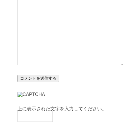
上に表示された文字を入力してください。