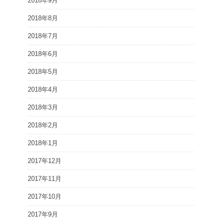
2018年9月
2018年8月
2018年7月
2018年6月
2018年5月
2018年4月
2018年3月
2018年2月
2018年1月
2017年12月
2017年11月
2017年10月
2017年9月