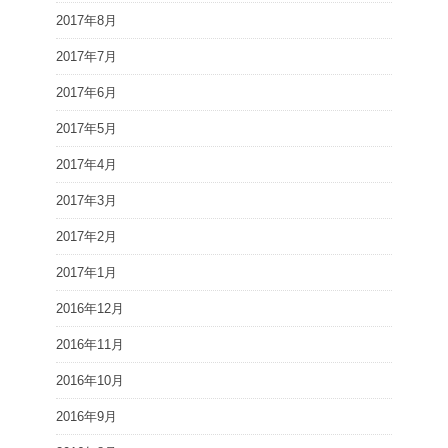
2017年8月
2017年7月
2017年6月
2017年5月
2017年4月
2017年3月
2017年2月
2017年1月
2016年12月
2016年11月
2016年10月
2016年9月