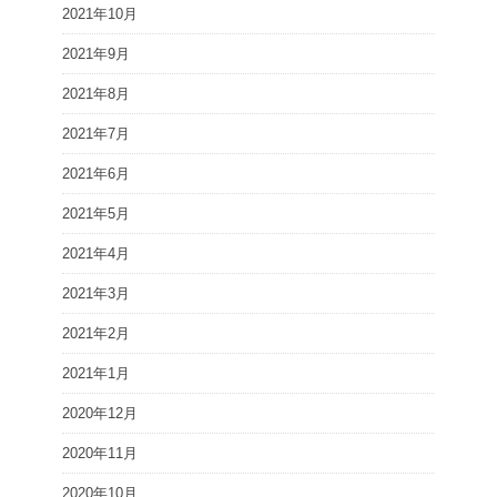
2021年10月
2021年9月
2021年8月
2021年7月
2021年6月
2021年5月
2021年4月
2021年3月
2021年2月
2021年1月
2020年12月
2020年11月
2020年10月