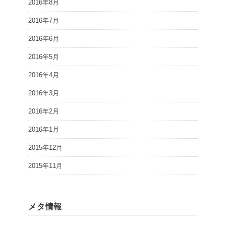
2016年8月
2016年7月
2016年6月
2016年5月
2016年4月
2016年3月
2016年2月
2016年1月
2015年12月
2015年11月
メタ情報