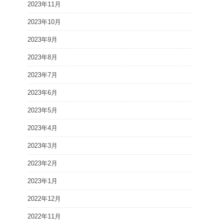
2023年11月
2023年10月
2023年9月
2023年8月
2023年7月
2023年6月
2023年5月
2023年4月
2023年3月
2023年2月
2023年1月
2022年12月
2022年11月