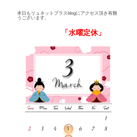
本日もリュネットプラスblogにアクセス頂き有難
うございます。
「水曜定休」