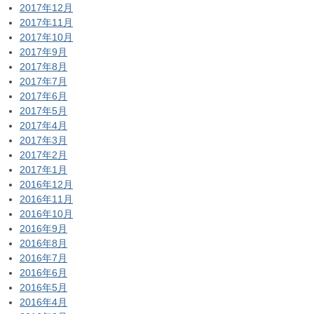
2017年12月
2017年11月
2017年10月
2017年9月
2017年8月
2017年7月
2017年6月
2017年5月
2017年4月
2017年3月
2017年2月
2017年1月
2016年12月
2016年11月
2016年10月
2016年9月
2016年8月
2016年7月
2016年6月
2016年5月
2016年4月