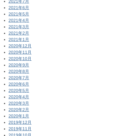
2021年7月
2021年6月
2021年5月
2021年4月
2021年3月
2021年2月
2021年1月
2020年12月
2020年11月
2020年10月
2020年9月
2020年8月
2020年7月
2020年6月
2020年5月
2020年4月
2020年3月
2020年2月
2020年1月
2019年12月
2019年11月
2019年10月