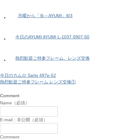
月曜から「歩～AYUMI」8/3
今日のAYUMI AYUMI L-1037 0907-50
熱烈歓迎ご持参フレーム、レンズ交換
今日のカムロ Sarto 497p-52
熱烈歓迎ご持参フレーム レンズ交換①
Comment
Name（必須）
E-mail：非公開（必須）
Comment