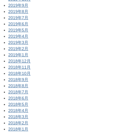
2019年9月
2019年8月
2019年7月
2019年6月
2019年5月
2019年4月
2019年3月
2019年2月
2019年1月
2018年12月
2018年11月
2018年10月
2018年9月
2018年8月
2018年7月
2018年6月
2018年5月
2018年4月
2018年3月
2018年2月
2018年1月