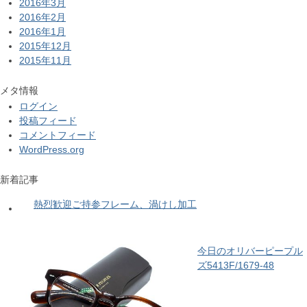
2016年3月
2016年2月
2016年1月
2015年12月
2015年11月
メタ情報
ログイン
投稿フィード
コメントフィード
WordPress.org
新着記事
熱烈歓迎ご持参フレーム、渦けし加工
今日のオリバーピープル
ズ5413F/1679-48