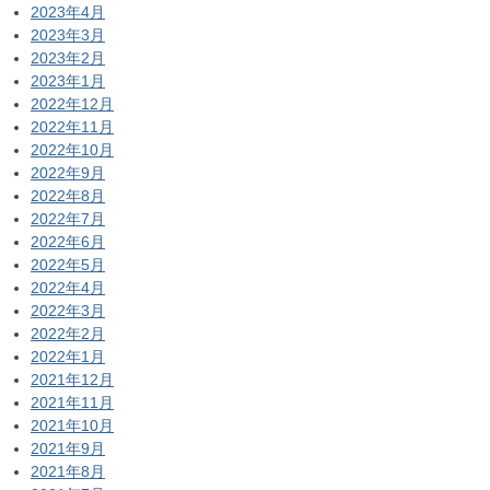
2023年4月
2023年3月
2023年2月
2023年1月
2022年12月
2022年11月
2022年10月
2022年9月
2022年8月
2022年7月
2022年6月
2022年5月
2022年4月
2022年3月
2022年2月
2022年1月
2021年12月
2021年11月
2021年10月
2021年9月
2021年8月