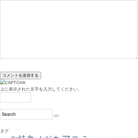
上に表示された文字を入力してください。
タグ