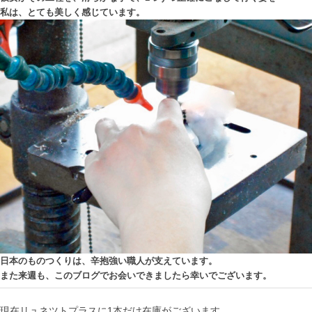
私は、とても美しく感じています。
日本のものつくりは、辛抱強い職人が支えています。
また来週も、このブログでお会いできましたら幸いでございます。
現在リュネツトプラスに1本だけ在庫がございます