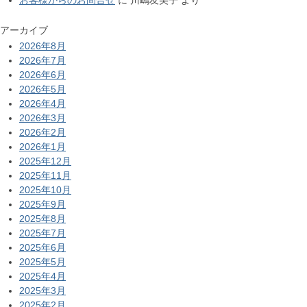
アーカイブ
2026年8月
2026年7月
2026年6月
2026年5月
2026年4月
2026年3月
2026年2月
2026年1月
2025年12月
2025年11月
2025年10月
2025年9月
2025年8月
2025年7月
2025年6月
2025年5月
2025年4月
2025年3月
2025年2月