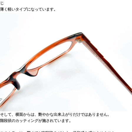
じ
薄く軽いタイプになっています。
そして、横面からは、艶やかな出来上がりだけではありません。
階段状のカッティングが施されています。