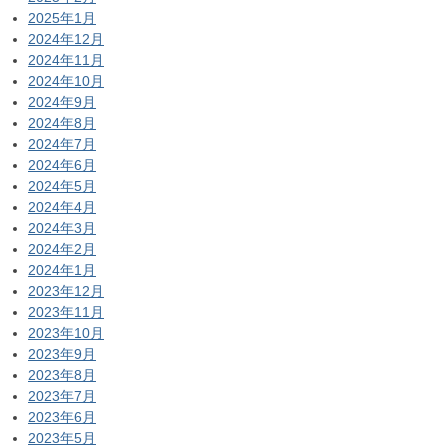
2025年1月
2024年12月
2024年11月
2024年10月
2024年9月
2024年8月
2024年7月
2024年6月
2024年5月
2024年4月
2024年3月
2024年2月
2024年1月
2023年12月
2023年11月
2023年10月
2023年9月
2023年8月
2023年7月
2023年6月
2023年5月