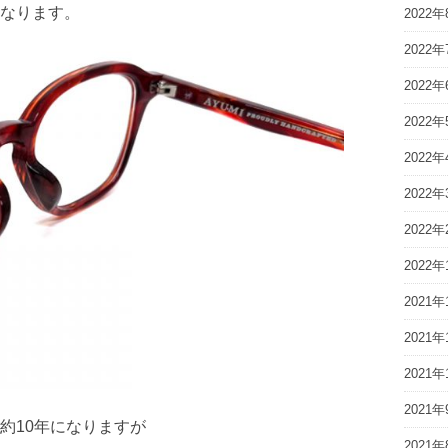
なります。
2022年
2022年
2022年
2022年
2022年
2022年
2022年
2022年
2021年
2021年
2021年
2021年
約10年になりますが
2021年