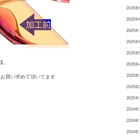
2025年
2025年
2025年
2025年
2025年
様。
2025年
2025年
」をお買い求めて頂いてます
2025年
」
2025年
」
2024年
」
2024年
2024年
」