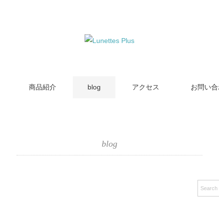
商品紹介
blog
アクセス
お問い合
blog