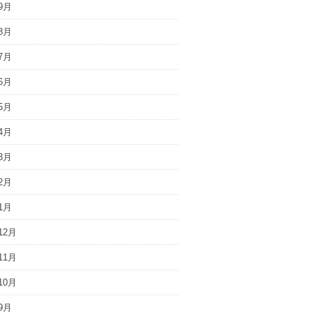
9月
8月
7月
6月
5月
4月
3月
2月
1月
12月
11月
10月
9月