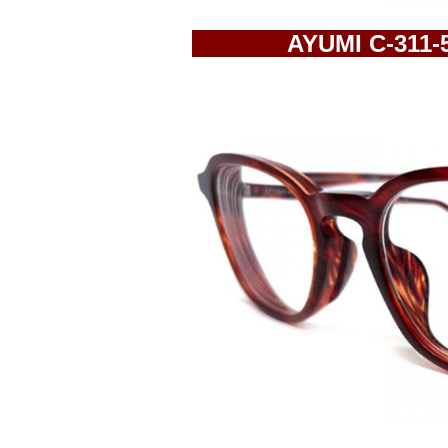
AYUMI C-311