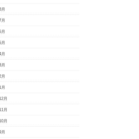
8月
7月
6月
5月
4月
3月
2月
1月
12月
11月
10月
9月