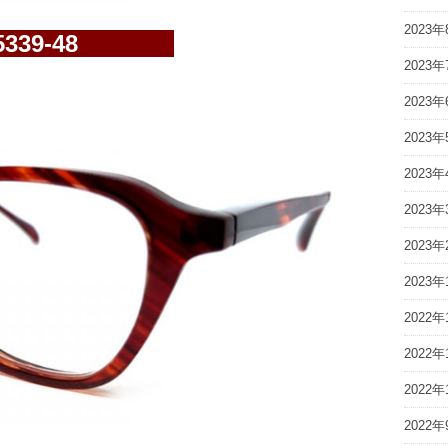
2023年
-5339-48
2023年
2023年
2023年
2023年
2023年
2023年
2023年
2022年
2022年
2022年
2022年