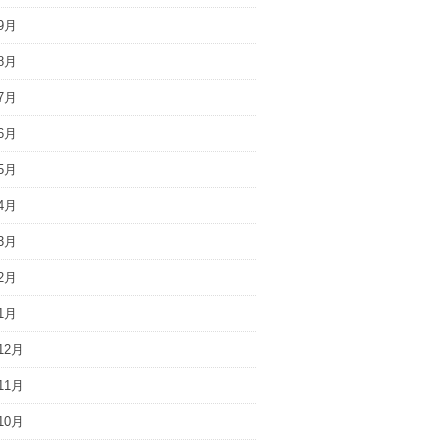
9月
8月
7月
6月
5月
4月
3月
2月
1月
12月
11月
10月