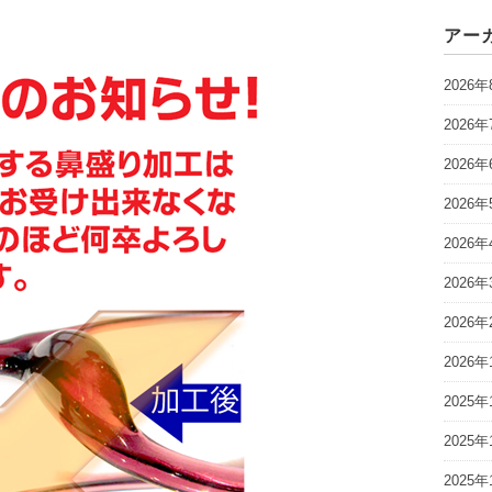
アー
2026年
2026年
2026年
2026年
2026年
2026年
2026年
2026年
2025年
2025年
2025年