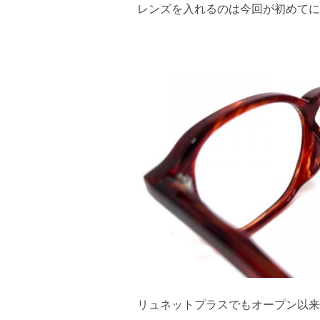
レンズを入れるのは今回が初めてに
リュネットプラスでもオープン以来