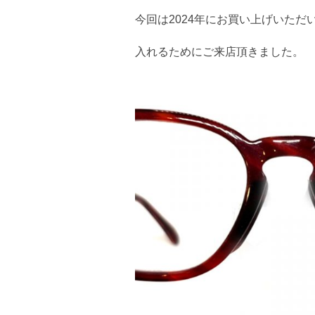
今回は2024年にお買い上げいただい
入れるためにご来店頂きました。