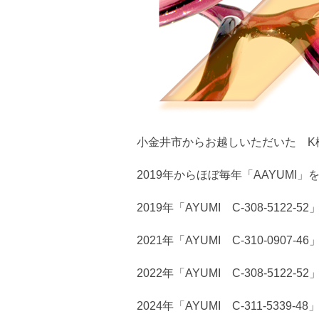
小金井市からお越しいただいた K
2019年からほぼ毎年「AAYUMI
2019年「AYUMI C-308-5122-52
2021年「AYUMI C-310-0907-46
2022年「AYUMI C-308-5122-52
2024年「AYUMI C-311-5339-48