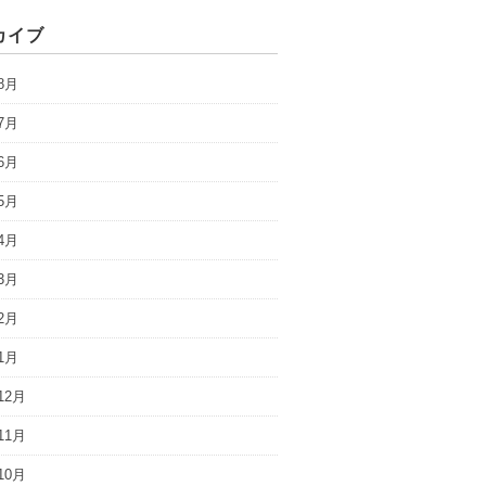
カイブ
8月
7月
6月
5月
4月
3月
2月
1月
12月
11月
10月