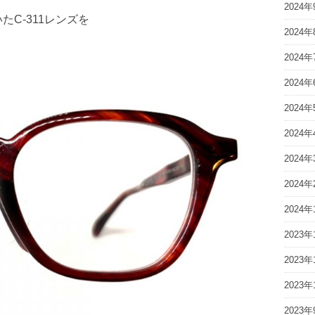
2024年
たC-311レンズを
2024年
2024年
2024年
2024年
2024年
2024年
2024年
2024年
2023年
2023年
2023年
2023年