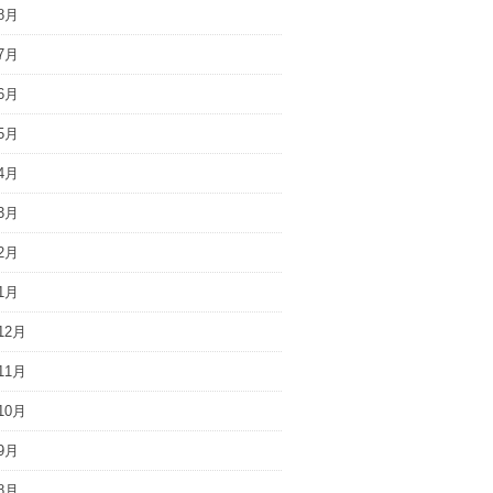
8月
7月
6月
5月
4月
3月
2月
1月
12月
11月
10月
9月
8月