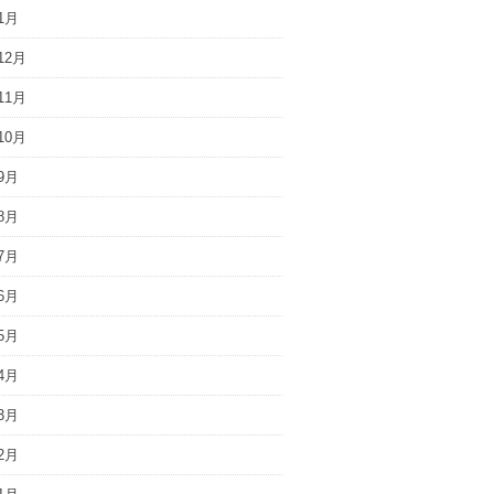
1月
12月
11月
10月
9月
8月
7月
6月
5月
4月
3月
2月