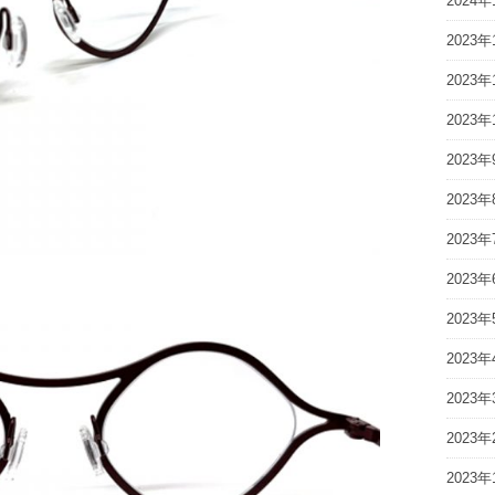
2024年
2023年
2023年
2023年
2023年
2023年
2023年
2023年
2023年
2023年
2023年
2023年
2023年