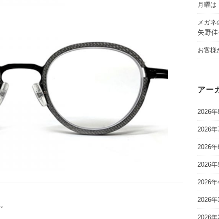
月曜は「
メガネ
矢野佳
お客様
アー
2026年
2026年
2026年
2026年
2026年
2026年
。
2026年