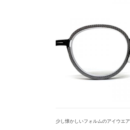
少し懐かしいフォルムのアイウエア