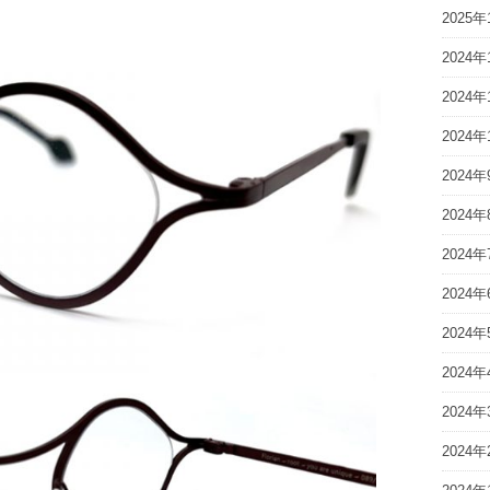
2025年
2024年
2024年
2024年
2024年
2024年
2024年
2024年
2024年
2024年
2024年
2024年