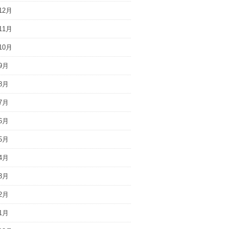
12月
11月
10月
9月
8月
7月
6月
5月
4月
3月
2月
1月