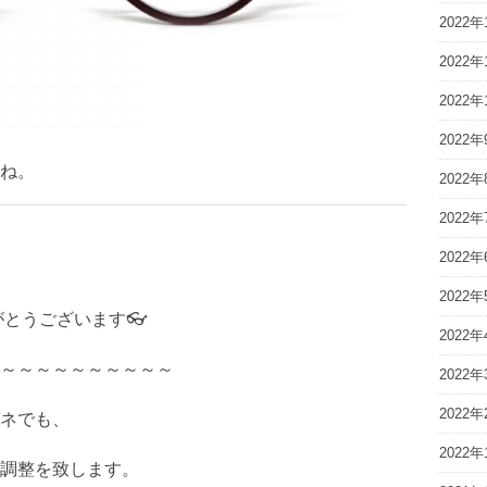
2022年
2022年
2022年
2022年
ね。
2022年
2022年
2022年
2022年
がとうございます👓
2022年
～～～～～～～～～～
2022年
2022年
ネでも、
2022年
調整を致します。