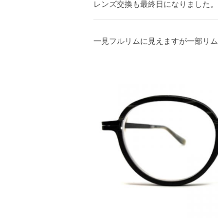
レンズ交換も最終日になりました。
一見フルリムに見えますが一部リム