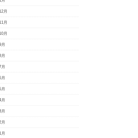
1月
12月
11月
10月
9月
8月
7月
6月
5月
4月
3月
2月
1月