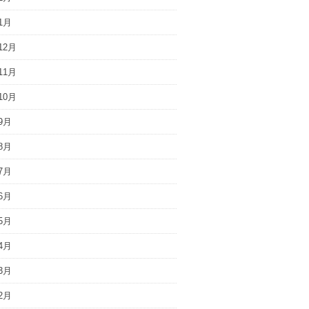
1月
12月
11月
10月
9月
8月
7月
6月
5月
4月
3月
2月