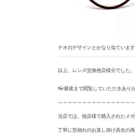
テオのデザインとかなり似ています
以上、レンズ交換他店様分でした。
👓最後まで閲覧していただきあり
～～～～～～～～～～～～～～～～
当店では、他店様で購入されたメガ
丁寧に型崩れのお直し掛け具合の再