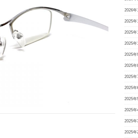
2026年
2025年
2025年
2025年
2025年
2025年
2025年
2025年
2025年
2025年
2025年
2025年