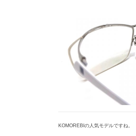
KOMOREBIの人気モデルですね。