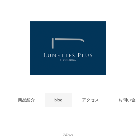
商品紹介
blog
アクセス
お問い合
blog