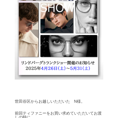
世田谷区からお越しいただいた N様。
前回ティファニーをお買い求めていただいてお渡
しの時に