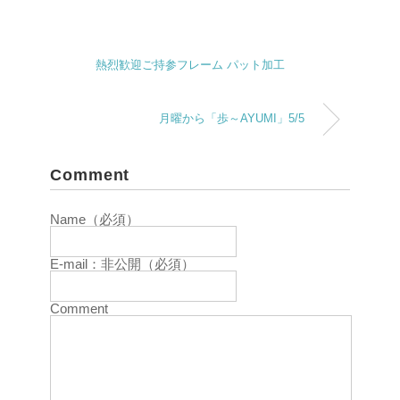
熱烈歓迎ご持参フレーム パット加工
月曜から「歩～AYUMI」5/5
Comment
Name（必須）
E-mail：非公開（必須）
Comment