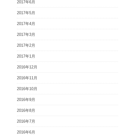
2017年6月
2017年5月
2017年4月
2017年3月
2017年2月
2017年1月
2016年12月
2016年11月
2016年10月
2016年9月
2016年8月
2016年7月
2016年6月