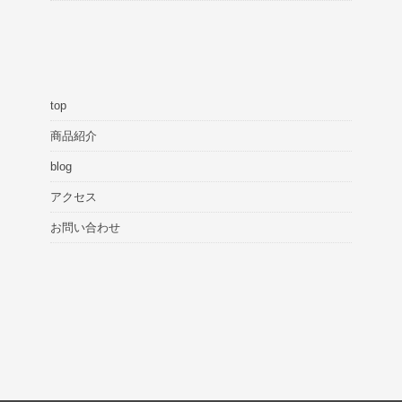
top
商品紹介
blog
アクセス
お問い合わせ