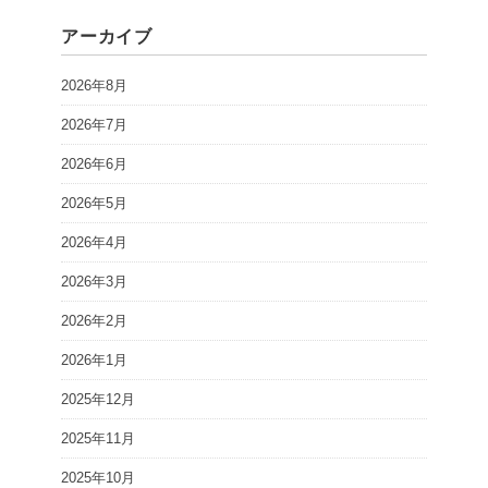
アーカイブ
2026年8月
2026年7月
2026年6月
2026年5月
2026年4月
2026年3月
2026年2月
2026年1月
2025年12月
2025年11月
2025年10月