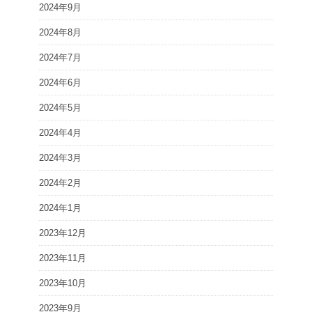
2024年9月
2024年8月
2024年7月
2024年6月
2024年5月
2024年4月
2024年3月
2024年2月
2024年1月
2023年12月
2023年11月
2023年10月
2023年9月