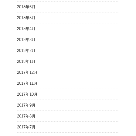
2018年6月
2018年5月
2018年4月
2018年3月
2018年2月
2018年1月
2017年12月
2017年11月
2017年10月
2017年9月
2017年8月
2017年7月