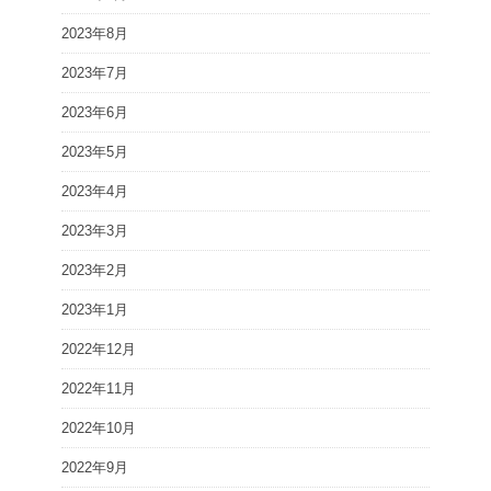
2023年8月
2023年7月
2023年6月
2023年5月
2023年4月
2023年3月
2023年2月
2023年1月
2022年12月
2022年11月
2022年10月
2022年9月