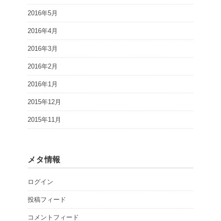
2016年5月
2016年4月
2016年3月
2016年2月
2016年1月
2015年12月
2015年11月
メタ情報
ログイン
投稿フィード
コメントフィード