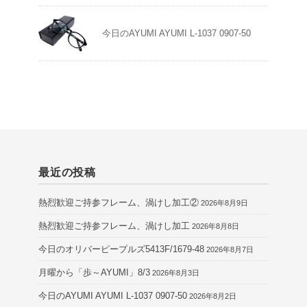
今日のAYUMI AYUMI L-1037 0907-50
最近の投稿
熱烈歓迎ご持参フレーム、渦けし加工②
2026年8月9日
熱烈歓迎ご持参フレーム、渦けし加工
2026年8月8日
今日のオリバーピープルズ5413F/1679-48
2026年8月7日
月曜から「歩～AYUMI」8/3
2026年8月3日
今日のAYUMI AYUMI L-1037 0907-50
2026年8月2日