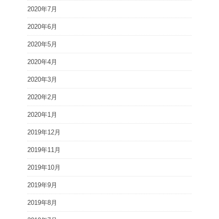
2020年7月
2020年6月
2020年5月
2020年4月
2020年3月
2020年2月
2020年1月
2019年12月
2019年11月
2019年10月
2019年9月
2019年8月