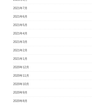
2021年7月
2021年6月
2021年5月
2021年4月
2021年3月
2021年2月
2021年1月
2020年12月
2020年11月
2020年10月
2020年9月
2020年8月