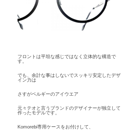
フロントは平坦な感じではなく立体的な構造で
す。
でも、余計な事はしないでスッキリ安定したデザ
イン力は
さすがベルギーのアイウエア
元々テオと言うブランドのデザイナーが独立して
作ったモデルです。
Komorebi専用ケースをお付けして、