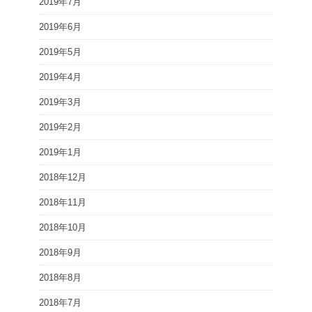
2019年7月
2019年6月
2019年5月
2019年4月
2019年3月
2019年2月
2019年1月
2018年12月
2018年11月
2018年10月
2018年9月
2018年8月
2018年7月