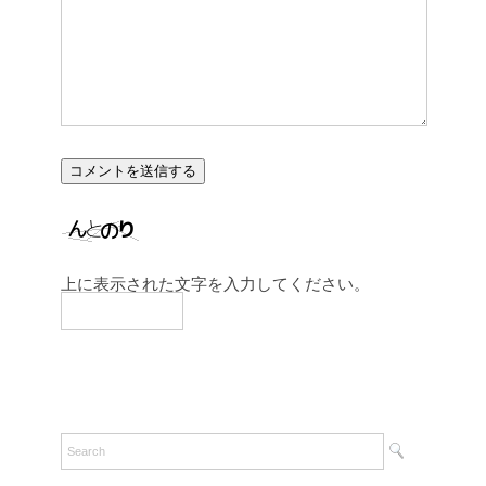
上に表示された文字を入力してください。