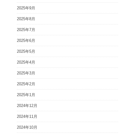
2025年9月
2025年8月
2025年7月
2025年6月
2025年5月
2025年4月
2025年3月
2025年2月
2025年1月
2024年12月
2024年11月
2024年10月