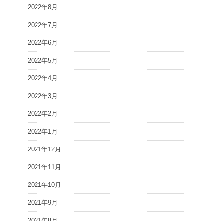
2022年8月
2022年7月
2022年6月
2022年5月
2022年4月
2022年3月
2022年2月
2022年1月
2021年12月
2021年11月
2021年10月
2021年9月
2021年8月