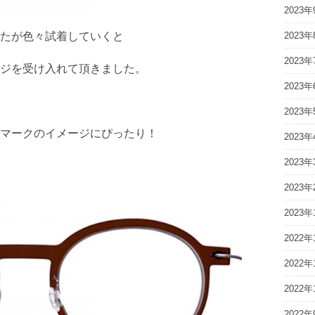
2023年
たが色々試着していくと
2023年
2023年
ジを受け入れて頂きました。
2023年
2023年
マークのイメージにぴったり！
2023年
2023年
2023年
2023年
2022年
2022年
2022年
2022年