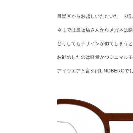
目黒区からお越しいただいた K様
今までは量販店さんからメガネは購
どうしてもデザインが似てしまうと
お勧めしたのは軽量かつミニマルモ
アイウエアと言えばLINDBERG