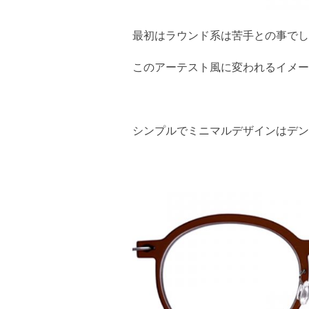
最初はラウンド系は苦手との事でし
このアーテスト風に変われるイメー
シンプルでミニマルデザインはデン