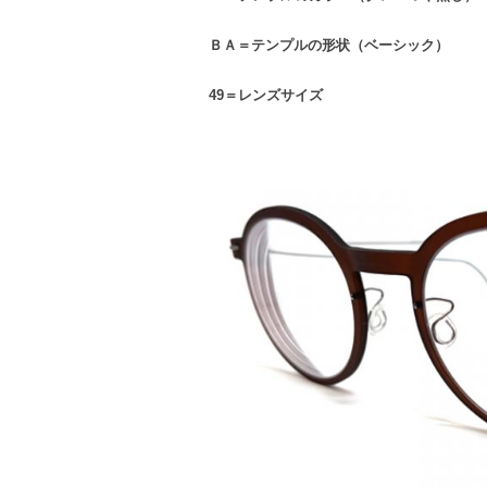
ＢＡ＝テンプルの形状（ベーシック）
49＝レンズサイズ