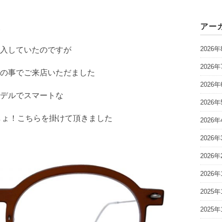
アー
。
2026年
入していたのですが
2026年
の事でご来店いただました
2026年
デルでスマートな
2026年
でしょ！こちらを掛けて頂きました
2026年
2026年
2026年
2026年
2025年
2025年