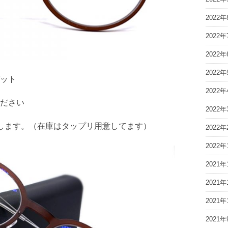
2022年
2022年
2022年
2022年
ット
2022年
ださい
2022年
します。（在庫はタップリ用意してます）
2022年
2022年
2021年
2021年
2021年
2021年