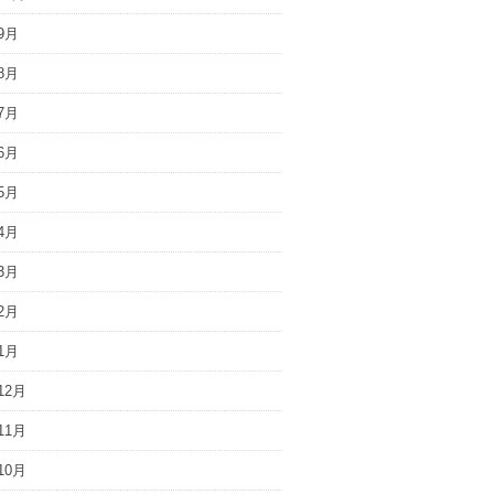
9月
8月
7月
6月
5月
4月
3月
2月
1月
12月
11月
10月