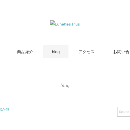
商品紹介
blog
アクセス
お問い合
blog
BA-49