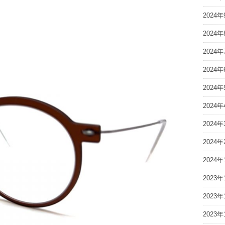
2024年
2024年
2024年
2024年
2024年
2024年
2024年
2024年
2024年
2023年
2023年
2023年