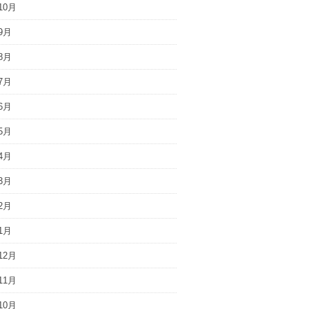
10月
9月
8月
7月
6月
5月
4月
3月
2月
1月
12月
11月
10月