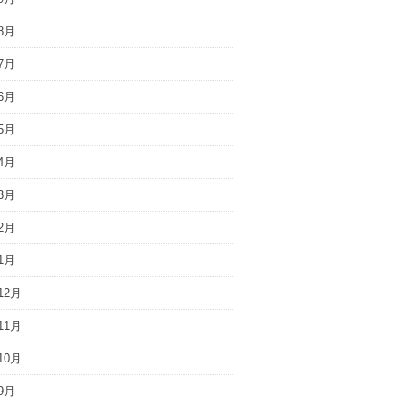
8月
7月
6月
5月
4月
3月
2月
1月
12月
11月
10月
9月