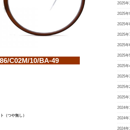
2025年
2025年
2025年
2025年
2025年
2025年
86/C02M/10/BA-49
2025年
2025年
2025年
2025年
2024年
ット（つや無し）
2024年
2024年