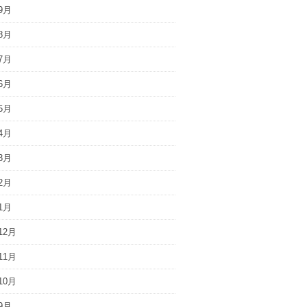
9月
8月
7月
6月
5月
4月
3月
2月
1月
12月
11月
10月
9月