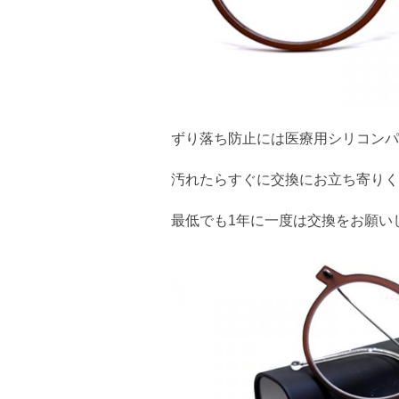
ずり落ち防止には医療用シリコンパ
汚れたらすぐに交換にお立ち寄りく
最低でも1年に一度は交換をお願い